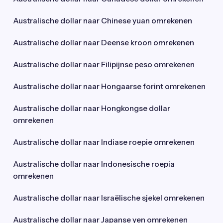
Australische dollar naar Chinese yuan omrekenen
Australische dollar naar Deense kroon omrekenen
Australische dollar naar Filipijnse peso omrekenen
Australische dollar naar Hongaarse forint omrekenen
Australische dollar naar Hongkongse dollar
omrekenen
Australische dollar naar Indiase roepie omrekenen
Australische dollar naar Indonesische roepia
omrekenen
Australische dollar naar Israëlische sjekel omrekenen
Australische dollar naar Japanse yen omrekenen