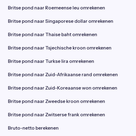
Britse pond naar Roemeense leu omrekenen
Britse pond naar Singaporese dollar omrekenen
Britse pond naar Thaise baht omrekenen
Britse pond naar Tsjechische kroon omrekenen
Britse pond naar Turkse lira omrekenen
Britse pond naar Zuid-Afrikaanse rand omrekenen
Britse pond naar Zuid-Koreaanse won omrekenen
Britse pond naar Zweedse kroon omrekenen
Britse pond naar Zwitserse frank omrekenen
Bruto-netto berekenen