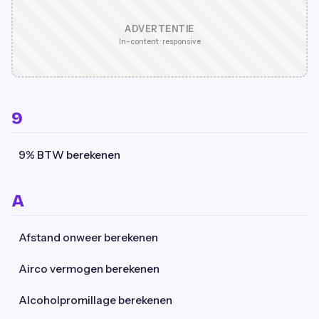
ADVERTENTIE
In-content · responsive
9
9% BTW berekenen
A
Afstand onweer berekenen
Airco vermogen berekenen
Alcoholpromillage berekenen