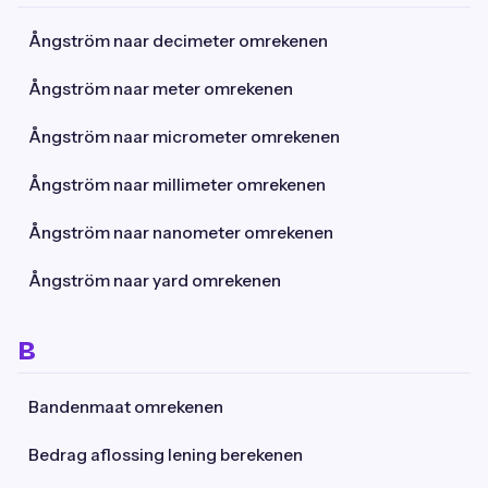
Ångström naar decimeter omrekenen
Ångström naar meter omrekenen
Ångström naar micrometer omrekenen
Ångström naar millimeter omrekenen
Ångström naar nanometer omrekenen
Ångström naar yard omrekenen
B
Bandenmaat omrekenen
Bedrag aflossing lening berekenen