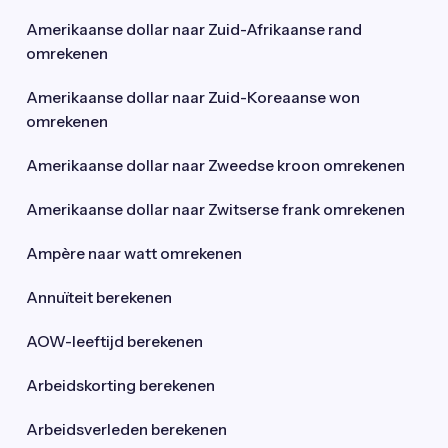
Amerikaanse dollar naar Zuid-Afrikaanse rand
omrekenen
Amerikaanse dollar naar Zuid-Koreaanse won
omrekenen
Amerikaanse dollar naar Zweedse kroon omrekenen
Amerikaanse dollar naar Zwitserse frank omrekenen
Ampère naar watt omrekenen
Annuïteit berekenen
AOW-leeftijd berekenen
Arbeidskorting berekenen
Arbeidsverleden berekenen