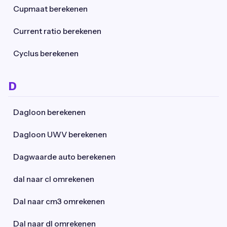
Cupmaat berekenen
Current ratio berekenen
Cyclus berekenen
D
Dagloon berekenen
Dagloon UWV berekenen
Dagwaarde auto berekenen
dal naar cl omrekenen
Dal naar cm3 omrekenen
Dal naar dl omrekenen