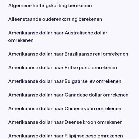
Algemene heffingskorting berekenen
Alleenstaande ouderenkorting berekenen
Amerikaanse dollar naar Australische dollar
omrekenen
Amerikaanse dollar naar Braziliaanse real omrekenen
Amerikaanse dollar naar Britse pond omrekenen
Amerikaanse dollar naar Bulgaarse lev omrekenen
Amerikaanse dollar naar Canadese dollar omrekenen
Amerikaanse dollar naar Chinese yuan omrekenen
Amerikaanse dollar naar Deense kroon omrekenen
Amerikaanse dollar naar Filipijnse peso omrekenen