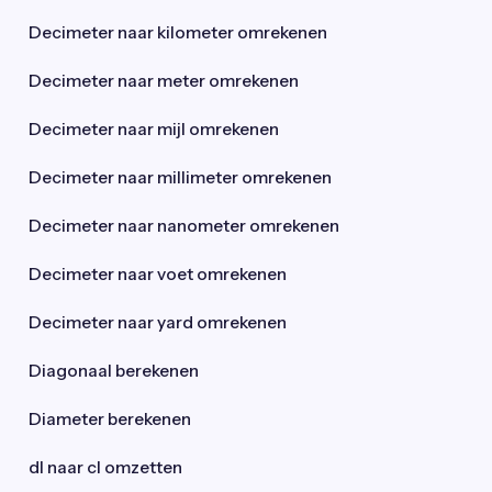
Decimeter naar kilometer omrekenen
Decimeter naar meter omrekenen
Decimeter naar mijl omrekenen
Decimeter naar millimeter omrekenen
Decimeter naar nanometer omrekenen
Decimeter naar voet omrekenen
Decimeter naar yard omrekenen
Diagonaal berekenen
Diameter berekenen
dl naar cl omzetten