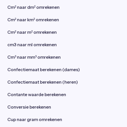
Cm² naar dm² omrekenen
Cm² naar km² omrekenen
Cm² naar m² omrekenen
cm3 naar ml omrekenen
Cm³ naar mm³ omrekenen
Confectiemaat berekenen (dames)
Confectiemaat berekenen (heren)
Contante waarde berekenen
Conversie berekenen
Cup naar gram omrekenen