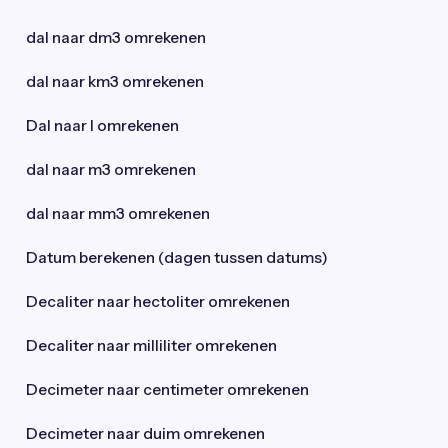
dal naar dm3 omrekenen
dal naar km3 omrekenen
Dal naar l omrekenen
dal naar m3 omrekenen
dal naar mm3 omrekenen
Datum berekenen (dagen tussen datums)
Decaliter naar hectoliter omrekenen
Decaliter naar milliliter omrekenen
Decimeter naar centimeter omrekenen
Decimeter naar duim omrekenen