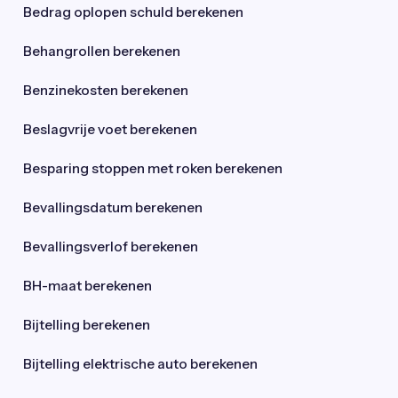
Bedrag oplopen schuld berekenen
Behangrollen berekenen
Benzinekosten berekenen
Beslagvrije voet berekenen
Besparing stoppen met roken berekenen
Bevallingsdatum berekenen
Bevallingsverlof berekenen
BH-maat berekenen
Bijtelling berekenen
Bijtelling elektrische auto berekenen