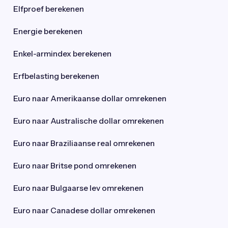
Elfproef berekenen
Energie berekenen
Enkel-armindex berekenen
Erfbelasting berekenen
Euro naar Amerikaanse dollar omrekenen
Euro naar Australische dollar omrekenen
Euro naar Braziliaanse real omrekenen
Euro naar Britse pond omrekenen
Euro naar Bulgaarse lev omrekenen
Euro naar Canadese dollar omrekenen