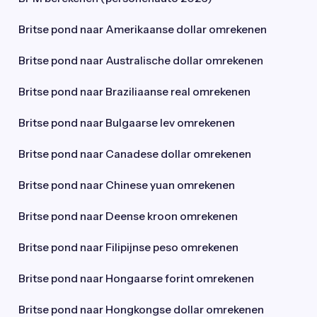
Britse pond naar Amerikaanse dollar omrekenen
Britse pond naar Australische dollar omrekenen
Britse pond naar Braziliaanse real omrekenen
Britse pond naar Bulgaarse lev omrekenen
Britse pond naar Canadese dollar omrekenen
Britse pond naar Chinese yuan omrekenen
Britse pond naar Deense kroon omrekenen
Britse pond naar Filipijnse peso omrekenen
Britse pond naar Hongaarse forint omrekenen
Britse pond naar Hongkongse dollar omrekenen