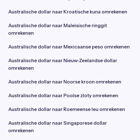
Australische dollar naar Kroatische kuna omrekenen
Australische dollar naar Maleisische ringgit
omrekenen
Australische dollar naar Mexicaanse peso omrekenen
Australische dollar naar Nieuw-Zeelandse dollar
omrekenen
Australische dollar naar Noorse kroon omrekenen
Australische dollar naar Poolse zloty omrekenen
Australische dollar naar Roemeense leu omrekenen
Australische dollar naar Singaporese dollar
omrekenen