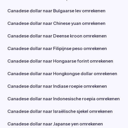
Canadese dollar naar Bulgaarse lev omrekenen
Canadese dollar naar Chinese yuan omrekenen
Canadese dollar naar Deense kroon omrekenen
Canadese dollar naar Filipijnse peso omrekenen
Canadese dollar naar Hongaarse forint omrekenen
Canadese dollar naar Hongkongse dollar omrekenen
Canadese dollar naar Indiase roepie omrekenen
Canadese dollar naar Indonesische roepia omrekenen
Canadese dollar naar Israëlische sjekel omrekenen
Canadese dollar naar Japanse yen omrekenen