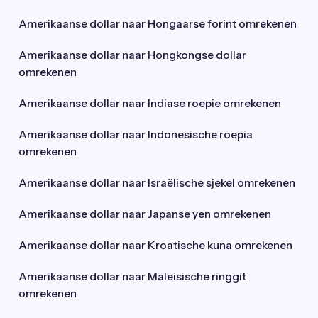
Amerikaanse dollar naar Hongaarse forint omrekenen
Amerikaanse dollar naar Hongkongse dollar
omrekenen
Amerikaanse dollar naar Indiase roepie omrekenen
Amerikaanse dollar naar Indonesische roepia
omrekenen
Amerikaanse dollar naar Israëlische sjekel omrekenen
Amerikaanse dollar naar Japanse yen omrekenen
Amerikaanse dollar naar Kroatische kuna omrekenen
Amerikaanse dollar naar Maleisische ringgit
omrekenen