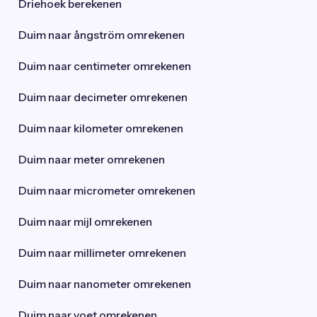
Driehoek berekenen
Duim naar ångström omrekenen
Duim naar centimeter omrekenen
Duim naar decimeter omrekenen
Duim naar kilometer omrekenen
Duim naar meter omrekenen
Duim naar micrometer omrekenen
Duim naar mijl omrekenen
Duim naar millimeter omrekenen
Duim naar nanometer omrekenen
Duim naar voet omrekenen