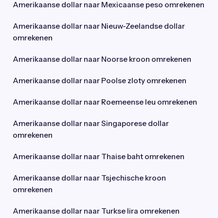
Amerikaanse dollar naar Mexicaanse peso omrekenen
Amerikaanse dollar naar Nieuw-Zeelandse dollar
omrekenen
Amerikaanse dollar naar Noorse kroon omrekenen
Amerikaanse dollar naar Poolse zloty omrekenen
Amerikaanse dollar naar Roemeense leu omrekenen
Amerikaanse dollar naar Singaporese dollar
omrekenen
Amerikaanse dollar naar Thaise baht omrekenen
Amerikaanse dollar naar Tsjechische kroon
omrekenen
Amerikaanse dollar naar Turkse lira omrekenen