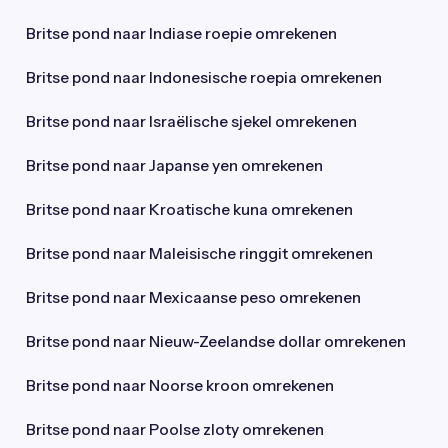
Britse pond naar Indiase roepie omrekenen
Britse pond naar Indonesische roepia omrekenen
Britse pond naar Israëlische sjekel omrekenen
Britse pond naar Japanse yen omrekenen
Britse pond naar Kroatische kuna omrekenen
Britse pond naar Maleisische ringgit omrekenen
Britse pond naar Mexicaanse peso omrekenen
Britse pond naar Nieuw-Zeelandse dollar omrekenen
Britse pond naar Noorse kroon omrekenen
Britse pond naar Poolse zloty omrekenen