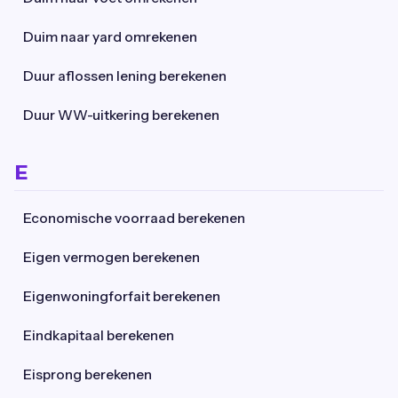
Duim naar yard omrekenen
Duur aflossen lening berekenen
Duur WW-uitkering berekenen
E
Economische voorraad berekenen
Eigen vermogen berekenen
Eigenwoningforfait berekenen
Eindkapitaal berekenen
Eisprong berekenen