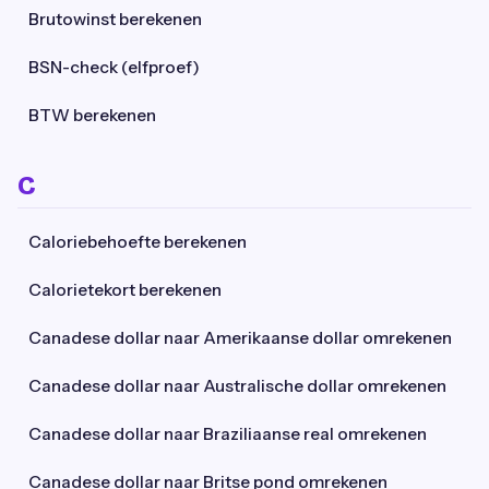
Brutowinst berekenen
BSN-check (elfproef)
BTW berekenen
C
Caloriebehoefte berekenen
Calorietekort berekenen
Canadese dollar naar Amerikaanse dollar omrekenen
Canadese dollar naar Australische dollar omrekenen
Canadese dollar naar Braziliaanse real omrekenen
Canadese dollar naar Britse pond omrekenen