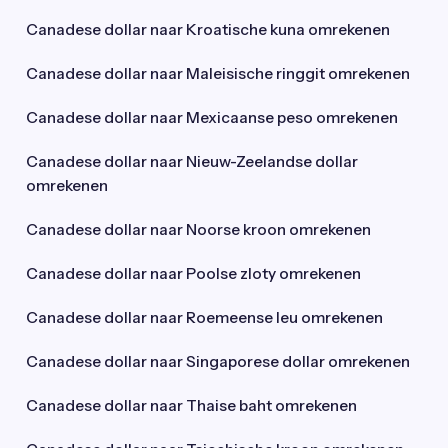
Canadese dollar naar Kroatische kuna omrekenen
Canadese dollar naar Maleisische ringgit omrekenen
Canadese dollar naar Mexicaanse peso omrekenen
Canadese dollar naar Nieuw-Zeelandse dollar
omrekenen
Canadese dollar naar Noorse kroon omrekenen
Canadese dollar naar Poolse zloty omrekenen
Canadese dollar naar Roemeense leu omrekenen
Canadese dollar naar Singaporese dollar omrekenen
Canadese dollar naar Thaise baht omrekenen