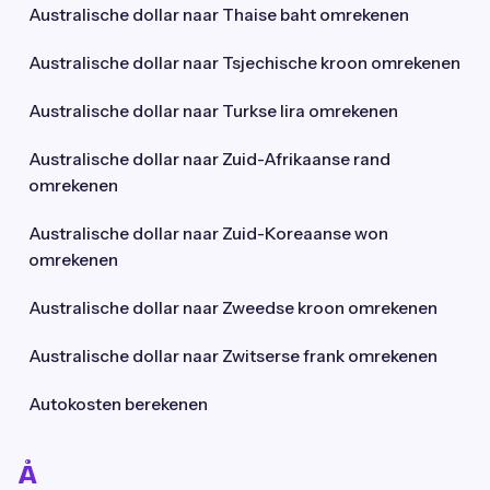
Australische dollar naar Thaise baht omrekenen
Australische dollar naar Tsjechische kroon omrekenen
Australische dollar naar Turkse lira omrekenen
Australische dollar naar Zuid-Afrikaanse rand
omrekenen
Australische dollar naar Zuid-Koreaanse won
omrekenen
Australische dollar naar Zweedse kroon omrekenen
Australische dollar naar Zwitserse frank omrekenen
Autokosten berekenen
Å