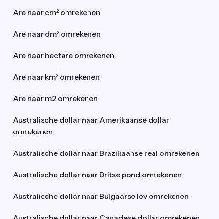
Are naar cm² omrekenen
Are naar dm² omrekenen
Are naar hectare omrekenen
Are naar km² omrekenen
Are naar m2 omrekenen
Australische dollar naar Amerikaanse dollar
omrekenen
Australische dollar naar Braziliaanse real omrekenen
Australische dollar naar Britse pond omrekenen
Australische dollar naar Bulgaarse lev omrekenen
Australische dollar naar Canadese dollar omrekenen