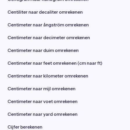
Centiliter naar decaliter omrekenen
Centimeter naar ångström omrekenen
Centimeter naar decimeter omrekenen
Centimeter naar duim omrekenen
Centimeter naar feet omrekenen (cm naar ft)
Centimeter naar kilometer omrekenen
Centimeter naar mijl omrekenen
Centimeter naar voet omrekenen
Centimeter naar yard omrekenen
Cijfer berekenen