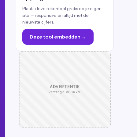
Plaats deze rekentool gratis op je eigen
site — responsive en altijd met de
nieuwste cijfers.
Deze tool embedden →
ADVERTENTIE
Rectangle · 300 × 250