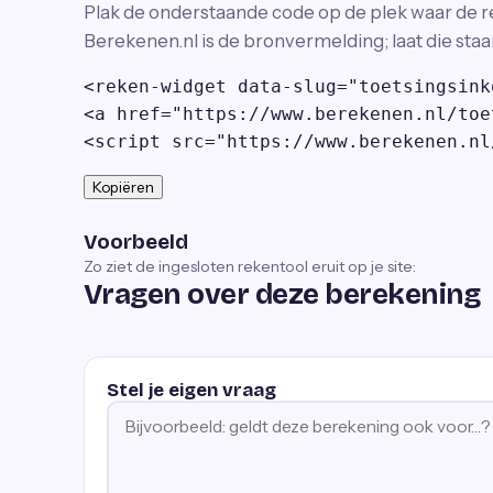
Plak de onderstaande code op de plek waar de r
Berekenen.nl is de bronvermelding; laat die staa
<reken-widget data-slug="toetsingsink
<a href="https://www.berekenen.nl/toe
<script src="https://www.berekenen.nl
Kopiëren
Voorbeeld
Zo ziet de ingesloten rekentool eruit op je site:
Vragen over deze berekening
Stel je eigen vraag