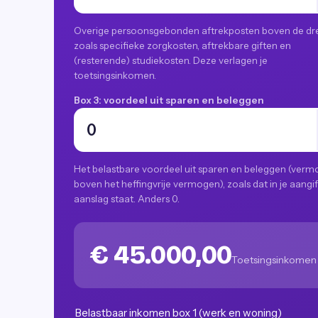
Overige persoonsgebonden aftrekposten boven de dr
zoals specifieke zorgkosten, aftrekbare giften en
(resterende) studiekosten. Deze verlagen je
toetsingsinkomen.
Box 3: voordeel uit sparen en beleggen
Het belastbare voordeel uit sparen en beleggen (ver
boven het heffingvrije vermogen), zoals dat in je aangif
aanslag staat. Anders 0.
€ 45.000,00
Toetsingsinkomen 
Belastbaar inkomen box 1 (werk en woning)