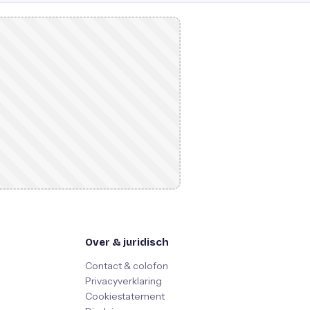
Over & juridisch
Contact & colofon
Privacyverklaring
Cookiestatement