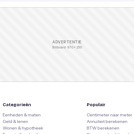
ADVERTENTIE
Billboard · 970 × 250
Categorieën
Populair
Eenheden & maten
Centimeter naar meter
Geld & lenen
Annuïteit berekenen
Wonen & hypotheek
BTW berekenen