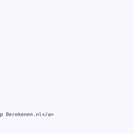
p Berekenen.nl</a>
