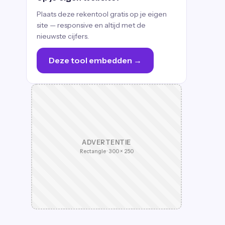
Plaats deze rekentool gratis op je eigen
site — responsive en altijd met de
nieuwste cijfers.
Deze tool embedden →
ADVERTENTIE
Rectangle · 300 × 250