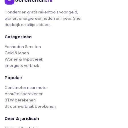
Honderden gratis rekentools voor geld,
wonen, energie, eenheden en meer. Snel,
duidelijk en altijd actueel.
Categorieën
Eenheden & maten
Geld & lenen
Wonen & hypotheek
Energie & verbruik
Populair
Centimeter naar meter
Annuïteit berekenen
BTW berekenen
Stroomverbruik berekenen
Over & juridisch