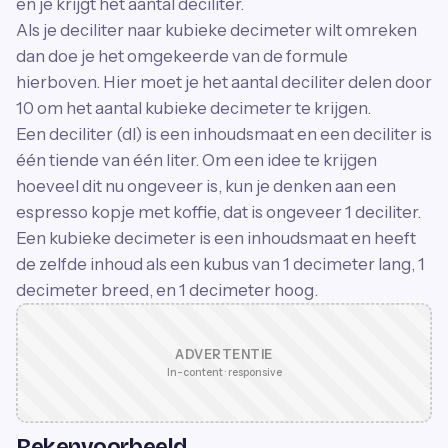
en je krijgt het aantal deciliter.
Als je deciliter naar kubieke decimeter wilt omreken
dan doe je het omgekeerde van de formule
hierboven. Hier moet je het aantal deciliter delen door
10 om het aantal kubieke decimeter te krijgen.
Een deciliter (dl) is een inhoudsmaat en een deciliter is
één tiende van één liter. Om een idee te krijgen
hoeveel dit nu ongeveer is, kun je denken aan een
espresso kopje met koffie, dat is ongeveer 1 deciliter.
Een kubieke decimeter is een inhoudsmaat en heeft
de zelfde inhoud als een kubus van 1 decimeter lang, 1
decimeter breed, en 1 decimeter hoog.
ADVERTENTIE
In-content · responsive
Rekenvoorbeeld