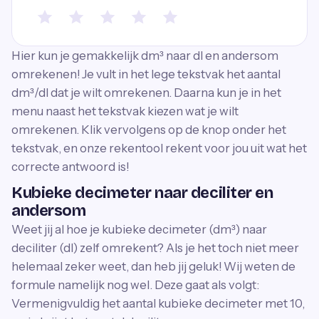
Hier kun je gemakkelijk dm³ naar dl en andersom
omrekenen! Je vult in het lege tekstvak het aantal
dm³/dl dat je wilt omrekenen. Daarna kun je in het
menu naast het tekstvak kiezen wat je wilt
omrekenen. Klik vervolgens op de knop onder het
tekstvak, en onze rekentool rekent voor jou uit wat het
correcte antwoord is!
Kubieke decimeter naar deciliter en
andersom
Weet jij al hoe je kubieke decimeter (dm³) naar
deciliter (dl) zelf omrekent? Als je het toch niet meer
helemaal zeker weet, dan heb jij geluk! Wij weten de
formule namelijk nog wel. Deze gaat als volgt:
Vermenigvuldig het aantal kubieke decimeter met 10,