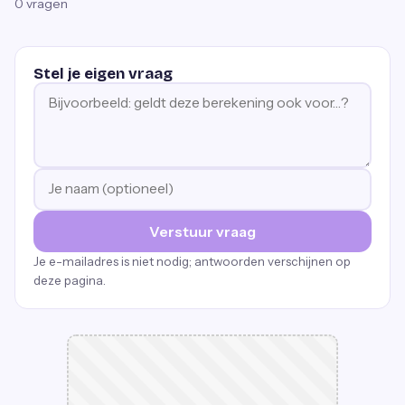
0
vragen
Stel je eigen vraag
Verstuur vraag
Je e-mailadres is niet nodig; antwoorden verschijnen op
deze pagina.