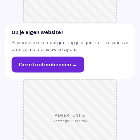
Op je eigen website?
Plaats deze rekentool gratis op je eigen site — responsive
en altijd met de nieuwste cijfers.
Deze tool embedden →
ADVERTENTIE
Rectangle · 300 × 250