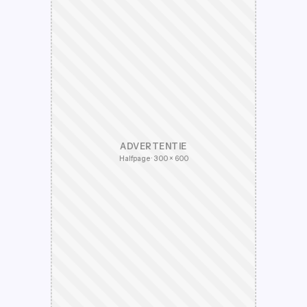
ADVERTENTIE
Halfpage · 300 × 600