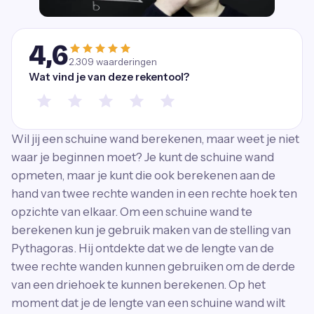
4,6
2.309
waarderingen
Wat vind je van deze rekentool?
Wil jij een schuine wand berekenen, maar weet je niet
waar je beginnen moet? Je kunt de schuine wand
opmeten, maar je kunt die ook berekenen aan de
hand van twee rechte wanden in een rechte hoek ten
opzichte van elkaar. Om een schuine wand te
berekenen kun je gebruik maken van de stelling van
Pythagoras. Hij ontdekte dat we de lengte van de
twee rechte wanden kunnen gebruiken om de derde
van een driehoek te kunnen berekenen. Op het
moment dat je de lengte van een schuine wand wilt