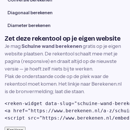
Diagonaal berekenen
Diameter berekenen
Zet deze rekentool op je eigen website
Je mag
Schuine wand berekenen
gratis op je eigen
website plaatsen. De rekentool schaalt mee met je
pagina (responsive) en draait altijd op de nieuwste
versie — je hoeft zelf niets bij te werken.
Plak de onderstaande code op de plek waar de
rekentool moet komen. Het linkje naar Berekenen.nl
is de bronvermelding; laat die staan.
<reken-widget data-slug="schuine-wand-berek
<a href="https://www.berekenen.nl/a-z/schui
<script src="https://www.berekenen.nl/embed