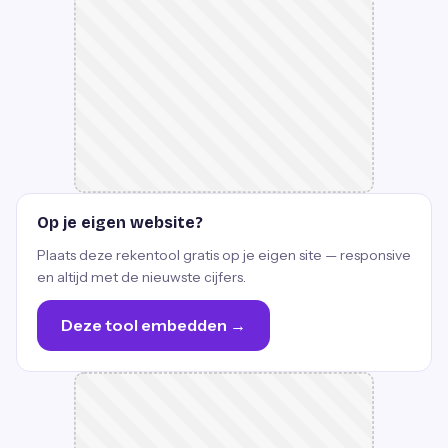
Op je eigen website?
Plaats deze rekentool gratis op je eigen site — responsive
en altijd met de nieuwste cijfers.
Deze tool embedden →