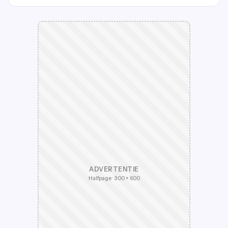
ADVERTENTIE
Halfpage · 300 × 600