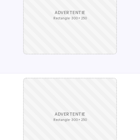
ADVERTENTIE
Rectangle · 300 × 250
ADVERTENTIE
Rectangle · 300 × 250