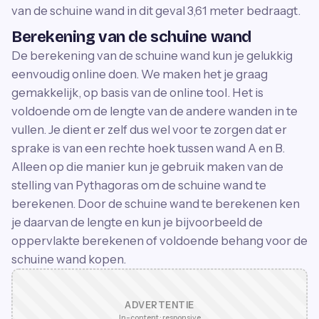
van de schuine wand in dit geval 3,61 meter bedraagt.
Berekening van de schuine wand
De berekening van de schuine wand kun je gelukkig
eenvoudig online doen. We maken het je graag
gemakkelijk, op basis van de online tool. Het is
voldoende om de lengte van de andere wanden in te
vullen. Je dient er zelf dus wel voor te zorgen dat er
sprake is van een rechte hoek tussen wand A en B.
Alleen op die manier kun je gebruik maken van de
stelling van Pythagoras om de schuine wand te
berekenen. Door de schuine wand te berekenen ken
je daarvan de lengte en kun je bijvoorbeeld de
oppervlakte berekenen of voldoende behang voor de
schuine wand kopen.
ADVERTENTIE
In-content · responsive