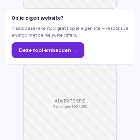
Op je eigen website?
Plaats deze rekentool gratis op je eigen site — responsive
en altijd met de nieuwste cijfers.
Deze tool embedden →
ADVERTENTIE
Rectangle · 300 × 250