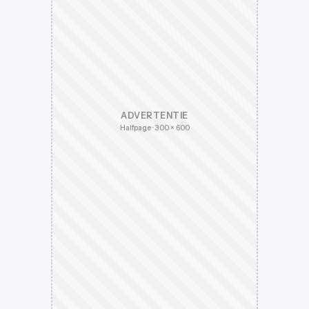
ADVERTENTIE
Halfpage · 300 × 600