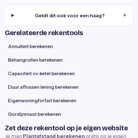
Geldt dit ook voor een haag?
Gerelateerde rekentools
Annuïteit berekenen
Behangrollen berekenen
Capaciteit cv-ketel berekenen
Duur aflossen lening berekenen
Eigenwoningforfait berekenen
Gordijnmaat berekenen
Zet deze rekentool op je eigen website
Je mag
Plantafstand berekenen
gratis op je eigen