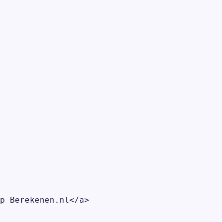
p Berekenen.nl</a>
