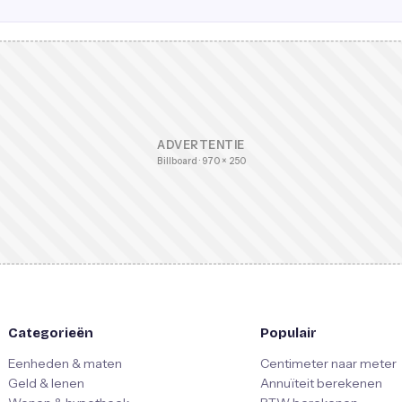
ADVERTENTIE
Billboard · 970 × 250
Categorieën
Populair
Eenheden & maten
Centimeter naar meter
Geld & lenen
Annuïteit berekenen