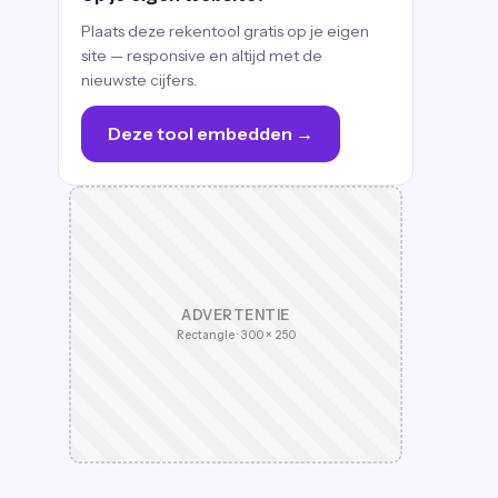
Plaats deze rekentool gratis op je eigen
site — responsive en altijd met de
nieuwste cijfers.
Deze tool embedden →
ADVERTENTIE
Rectangle · 300 × 250