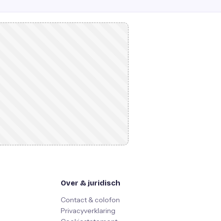
Over & juridisch
Contact & colofon
Privacyverklaring