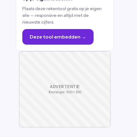
Plaats deze rekentool gratis op je eigen
site — responsive en altijd met de
nieuwste cijfers.
Deze tool embedden →
ADVERTENTIE
Rectangle · 300 × 250