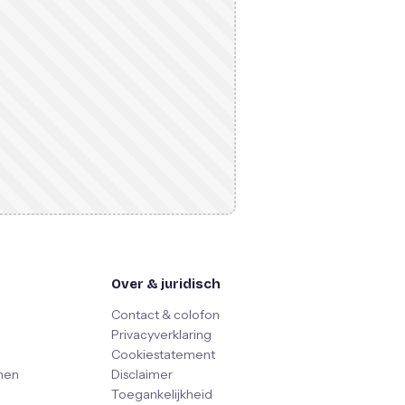
Over & juridisch
Contact & colofon
Privacyverklaring
Cookiestatement
nen
Disclaimer
Toegankelijkheid