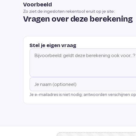
Voorbeeld
Zo ziet de ingesloten rekentool eruit op je site:
Vragen over deze berekening
Stel je eigen vraag
Je e-mailadres is niet nodig; antwoorden verschijnen o