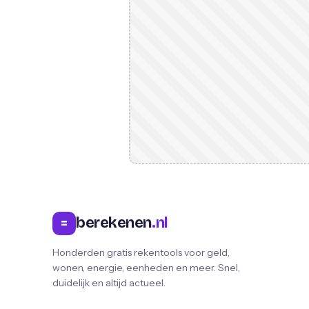
berekenen
.nl
=
Honderden gratis rekentools voor geld,
wonen, energie, eenheden en meer. Snel,
duidelijk en altijd actueel.