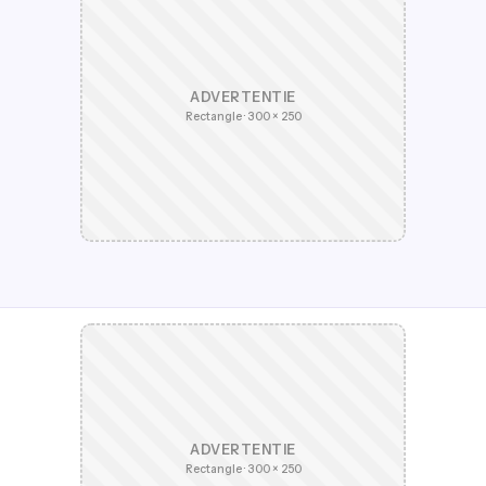
ADVERTENTIE
Rectangle · 300 × 250
ADVERTENTIE
Rectangle · 300 × 250