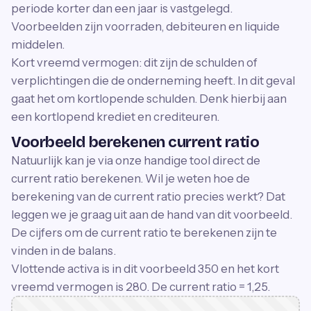
periode korter dan een jaar is vastgelegd.
Voorbeelden zijn voorraden, debiteuren en liquide
middelen.
Kort vreemd vermogen: dit zijn de schulden of
verplichtingen die de onderneming heeft. In dit geval
gaat het om kortlopende schulden. Denk hierbij aan
een kortlopend krediet en crediteuren.
Voorbeeld berekenen current ratio
Natuurlijk kan je via onze handige tool direct de
current ratio berekenen. Wil je weten hoe de
berekening van de current ratio precies werkt? Dat
leggen we je graag uit aan de hand van dit voorbeeld.
De cijfers om de current ratio te berekenen zijn te
vinden in de balans.
Vlottende activa is in dit voorbeeld 350 en het kort
vreemd vermogen is 280. De current ratio = 1,25.