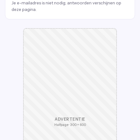
Je e-mailadres is niet nodig; antwoorden verschijnen op
deze pagina.
ADVERTENTIE
Halfpage · 300 × 600