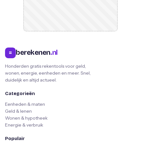
berekenen
.nl
=
Honderden gratis rekentools voor geld,
wonen, energie, eenheden en meer. Snel,
duidelijk en altijd actueel.
Categorieën
Eenheden & maten
Geld & lenen
Wonen & hypotheek
Energie & verbruik
Populair