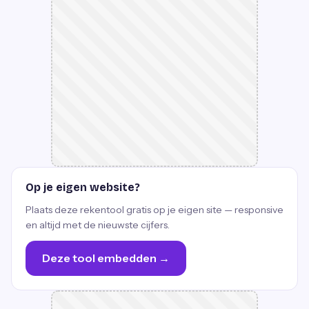
Op je eigen website?
Plaats deze rekentool gratis op je eigen site — responsive
en altijd met de nieuwste cijfers.
Deze tool embedden →