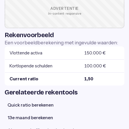
ADVERTENTIE
In-content · responsive
Rekenvoorbeeld
Een voorbeeldberekening met ingevulde waarden:
Vlottende activa
150.000 €
Kortlopende schulden
100.000 €
Current ratio
1,50
Gerelateerde rekentools
Quick ratio berekenen
13e maand berekenen