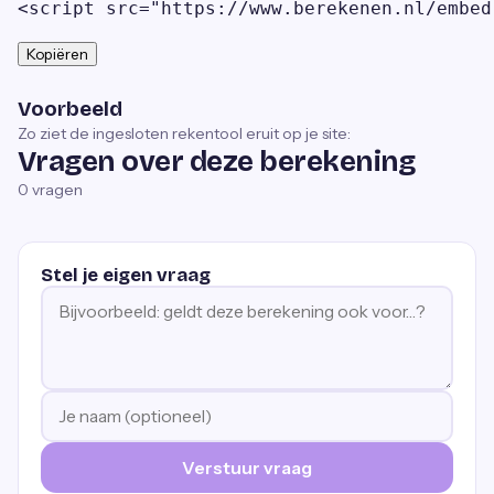
<script src="https://www.berekenen.nl/embed
Kopiëren
Voorbeeld
Zo ziet de ingesloten rekentool eruit op je site:
Vragen over deze berekening
0
vragen
Stel je eigen vraag
Verstuur vraag