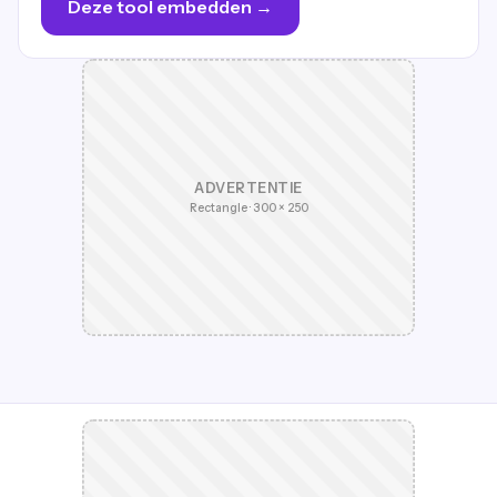
Deze tool embedden →
ADVERTENTIE
Rectangle · 300 × 250