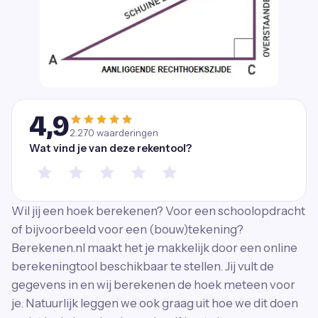
4,9
2.270
waarderingen
Wat vind je van deze rekentool?
Wil jij een hoek berekenen? Voor een schoolopdracht
of bijvoorbeeld voor een (bouw)tekening?
Berekenen.nl maakt het je makkelijk door een online
berekeningtool beschikbaar te stellen. Jij vult de
gegevens in en wij berekenen de hoek meteen voor
je. Natuurlijk leggen we ook graag uit hoe we dit doen