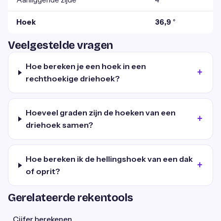
Hoek
36,9 °
Veelgestelde vragen
Hoe bereken je een hoek in een
rechthoekige driehoek?
Hoeveel graden zijn de hoeken van een
driehoek samen?
Hoe bereken ik de hellingshoek van een dak
of oprit?
Gerelateerde rekentools
Cijfer berekenen