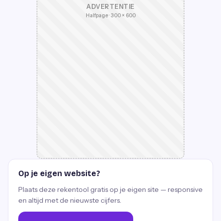
ADVERTENTIE
Halfpage · 300 × 600
Op je eigen website?
Plaats deze rekentool gratis op je eigen site — responsive
en altijd met de nieuwste cijfers.