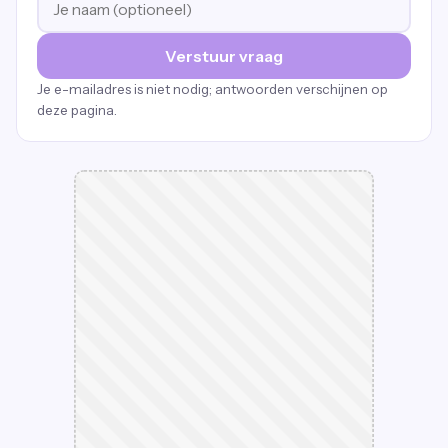
Verstuur vraag
Je e-mailadres is niet nodig; antwoorden verschijnen op
deze pagina.