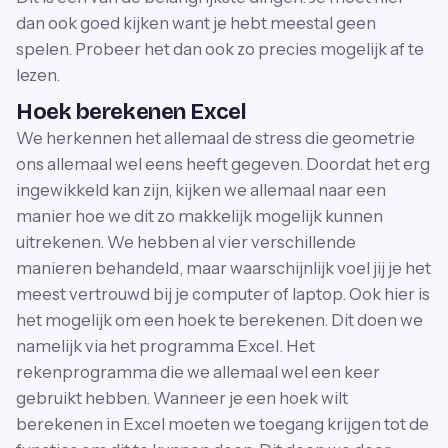
dan ook goed kijken want je hebt meestal geen
spelen. Probeer het dan ook zo precies mogelijk af te
lezen.
Hoek berekenen Excel
We herkennen het allemaal de stress die geometrie
ons allemaal wel eens heeft gegeven. Doordat het erg
ingewikkeld kan zijn, kijken we allemaal naar een
manier hoe we dit zo makkelijk mogelijk kunnen
uitrekenen. We hebben al vier verschillende
manieren behandeld, maar waarschijnlijk voel jij je het
meest vertrouwd bij je computer of laptop. Ook hier is
het mogelijk om een hoek te berekenen. Dit doen we
namelijk via het programma Excel. Het
rekenprogramma die we allemaal wel een keer
gebruikt hebben. Wanneer je een hoek wilt
berekenen in Excel moeten we toegang krijgen tot de