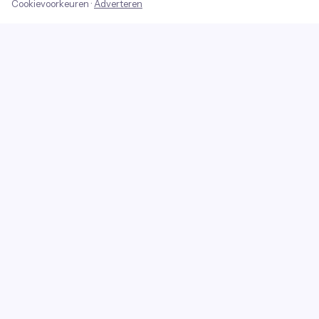
Cookievoorkeuren
·
Adverteren