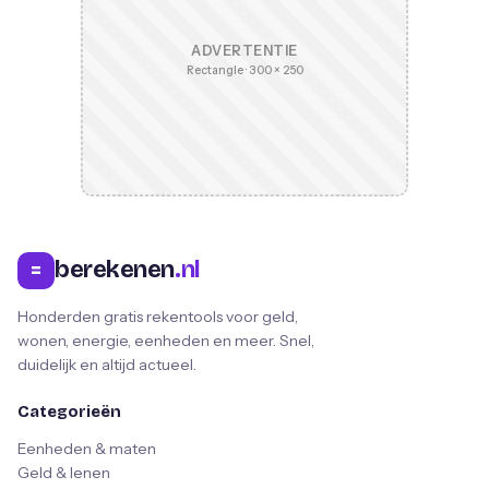
ADVERTENTIE
Rectangle · 300 × 250
berekenen
.nl
=
Honderden gratis rekentools voor geld,
wonen, energie, eenheden en meer. Snel,
duidelijk en altijd actueel.
Categorieën
Eenheden & maten
Geld & lenen