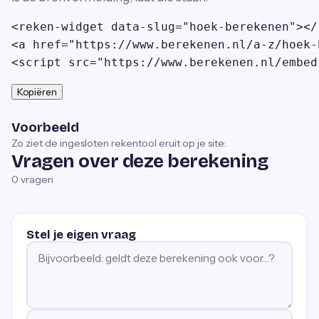
<reken-widget data-slug="hoek-berekenen"></
<a href="https://www.berekenen.nl/a-z/hoek-
<script src="https://www.berekenen.nl/embed
Kopiëren
Voorbeeld
Zo ziet de ingesloten rekentool eruit op je site:
Vragen over deze berekening
0
vragen
Stel je eigen vraag