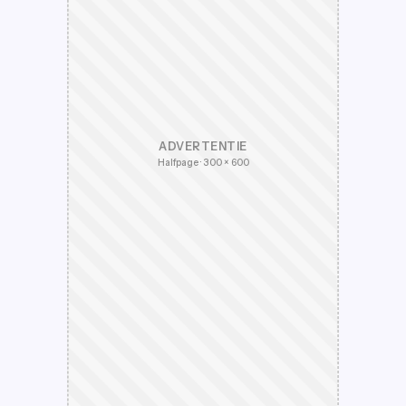
ADVERTENTIE
Halfpage · 300 × 600