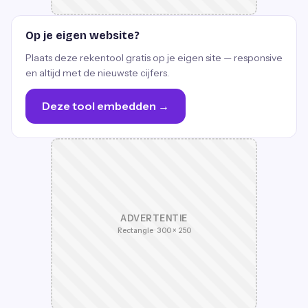
Op je eigen website?
Plaats deze rekentool gratis op je eigen site — responsive
en altijd met de nieuwste cijfers.
Deze tool embedden →
ADVERTENTIE
Rectangle · 300 × 250