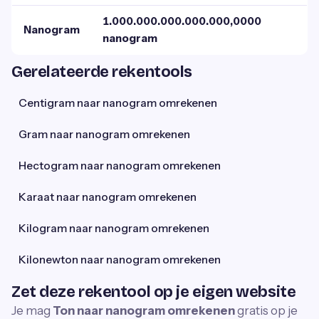
1.000.000.000.000.000,0000
Nanogram
nanogram
Gerelateerde rekentools
Centigram naar nanogram omrekenen
Gram naar nanogram omrekenen
Hectogram naar nanogram omrekenen
Karaat naar nanogram omrekenen
Kilogram naar nanogram omrekenen
Kilonewton naar nanogram omrekenen
Zet deze rekentool op je eigen website
Je mag
Ton naar nanogram omrekenen
gratis op je