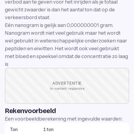
verbod aan te geven voor het inrijden als je totaal
gewicht zwaarder is dan het aantal ton dat op de
verkeersbord staat.
Eén nanogram is gelijk aan 0,000000001 gram.
Nanogram wordt niet veel gebruik maar het wordt
wel gebruikt in wetenschappelijke onderzoeken naar
peptiden en eiwitten. Het wordt ook veel gebruikt
met bloed en speeksel omdat de concentratie zo laag
is
ADVERTENTIE
In-content · responsive
Rekenvoorbeeld
Een voorbeeldberekening met ingevulde waarden:
Ton
1 ton