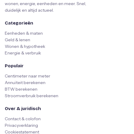
wonen, energie, eenheden en meer. Snel,
duidelijk en altijd actueel.
Categorieën
Eenheden & maten
Geld & lenen
Wonen & hypotheek
Energie & verbruik
Populair
Centimeter naar meter
Annuïteit berekenen
BTW berekenen
Stroomverbruik berekenen
Over & juridisch
Contact & colofon
Privacyverklaring
Cookiestatement