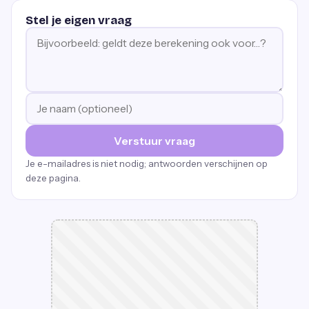
Stel je eigen vraag
Verstuur vraag
Je e-mailadres is niet nodig; antwoorden verschijnen op
deze pagina.