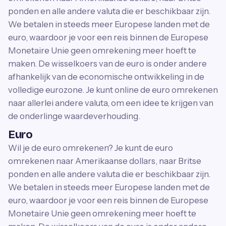
ponden en alle andere valuta die er beschikbaar zijn.
We betalen in steeds meer Europese landen met de
euro, waardoor je voor een reis binnen de Europese
Monetaire Unie geen omrekening meer hoeft te
maken. De wisselkoers van de euro is onder andere
afhankelijk van de economische ontwikkeling in de
volledige eurozone. Je kunt online de euro omrekenen
naar allerlei andere valuta, om een idee te krijgen van
de onderlinge waardeverhouding.
Euro
Wil je de euro omrekenen? Je kunt de euro
omrekenen naar Amerikaanse dollars, naar Britse
ponden en alle andere valuta die er beschikbaar zijn.
We betalen in steeds meer Europese landen met de
euro, waardoor je voor een reis binnen de Europese
Monetaire Unie geen omrekening meer hoeft te