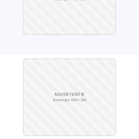
ADVERTENTIE
Rectangle · 300 × 250