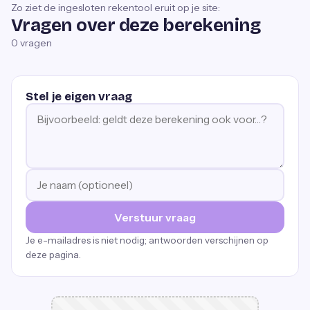
Zo ziet de ingesloten rekentool eruit op je site:
Vragen over deze berekening
0
vragen
Stel je eigen vraag
Verstuur vraag
Je e-mailadres is niet nodig; antwoorden verschijnen op
deze pagina.