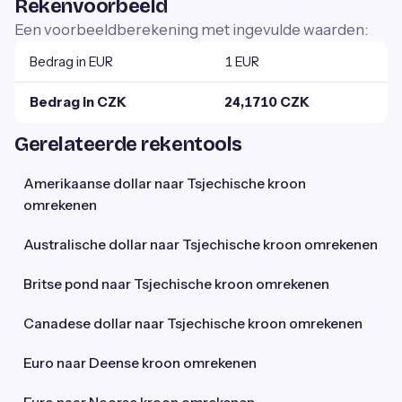
Rekenvoorbeeld
Een voorbeeldberekening met ingevulde waarden:
Bedrag in EUR
1 EUR
Bedrag in CZK
24,1710 CZK
Gerelateerde rekentools
Amerikaanse dollar naar Tsjechische kroon
omrekenen
Australische dollar naar Tsjechische kroon omrekenen
Britse pond naar Tsjechische kroon omrekenen
Canadese dollar naar Tsjechische kroon omrekenen
Euro naar Deense kroon omrekenen