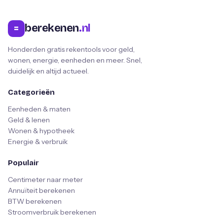
berekenen
.nl
=
Honderden gratis rekentools voor geld,
wonen, energie, eenheden en meer. Snel,
duidelijk en altijd actueel.
Categorieën
Eenheden & maten
Geld & lenen
Wonen & hypotheek
Energie & verbruik
Populair
Centimeter naar meter
Annuïteit berekenen
BTW berekenen
Stroomverbruik berekenen