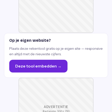
Op je eigen website?
Plaats deze rekentool gratis op je eigen site — responsive
en altijd met de nieuwste cijfers.
Deze tool embedden →
ADVERTENTIE
Rectangle · 300 × 250