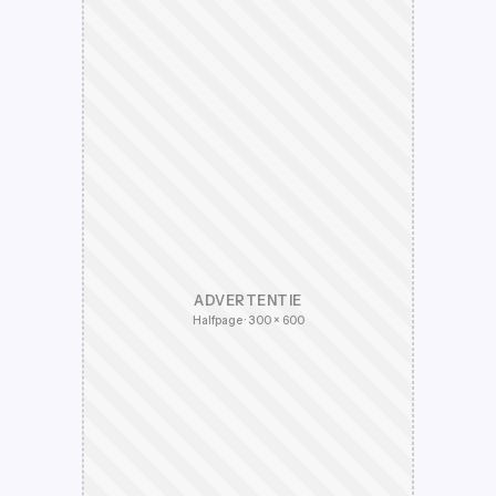
ADVERTENTIE
Halfpage · 300 × 600