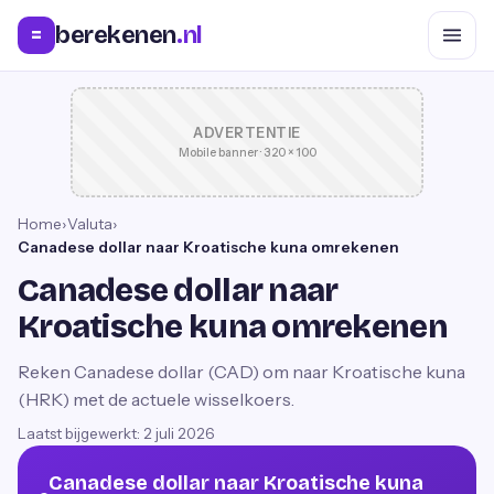
berekenen
.nl
=
ADVERTENTIE
Mobile banner · 320 × 100
Home
›
Valuta
›
Canadese dollar naar Kroatische kuna omrekenen
Canadese dollar naar
Kroatische kuna omrekenen
Reken Canadese dollar (CAD) om naar Kroatische kuna
(HRK) met de actuele wisselkoers.
Laatst bijgewerkt:
2 juli 2026
Canadese dollar naar Kroatische kuna