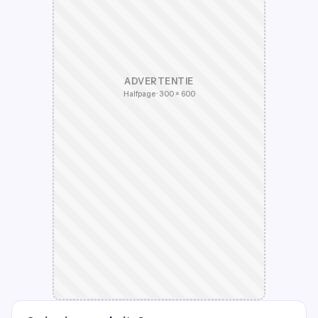
ADVERTENTIE
Halfpage · 300 × 600