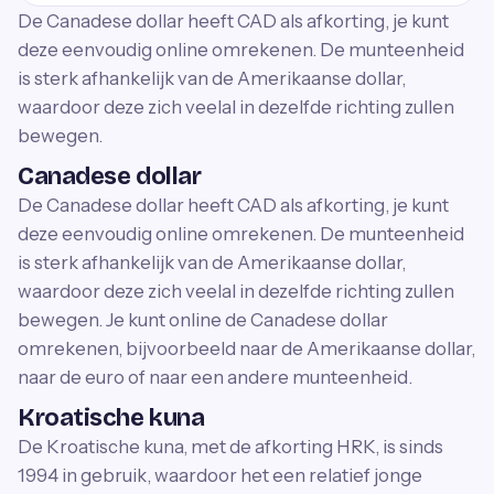
De Canadese dollar heeft CAD als afkorting, je kunt
deze eenvoudig online omrekenen. De munteenheid
is sterk afhankelijk van de Amerikaanse dollar,
waardoor deze zich veelal in dezelfde richting zullen
bewegen.
Canadese dollar
De Canadese dollar heeft CAD als afkorting, je kunt
deze eenvoudig online omrekenen. De munteenheid
is sterk afhankelijk van de Amerikaanse dollar,
waardoor deze zich veelal in dezelfde richting zullen
bewegen. Je kunt online de Canadese dollar
omrekenen, bijvoorbeeld naar de Amerikaanse dollar,
naar de euro of naar een andere munteenheid.
Kroatische kuna
De Kroatische kuna, met de afkorting HRK, is sinds
1994 in gebruik, waardoor het een relatief jonge