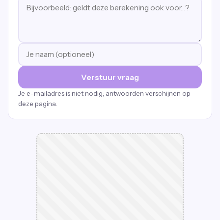
Verstuur vraag
Je e-mailadres is niet nodig; antwoorden verschijnen op
deze pagina.