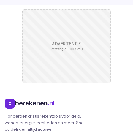
ADVERTENTIE
Rectangle · 300 × 250
berekenen
.nl
=
Honderden gratis rekentools voor geld,
wonen, energie, eenheden en meer. Snel,
duidelijk en altijd actueel.