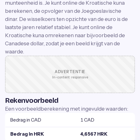
munteenheid is. Je kunt online de Kroatische kuna
berekenen, de opvolger van de Joegoeslavische
dinar. De wisselkoers ten opzichte van de euro is de
laatste jaren relatief stabiel. Je kunt online de
Kroatische kuna omrekenen naar bijvoorbeeld de
Canadese dollar, zodat je een beeld krijgt van de
waarde.
ADVERTENTIE
In-content · responsive
Rekenvoorbeeld
Een voorbeeldberekening met ingevulde waarden:
Bedrag in CAD
1 CAD
Bedrag in HRK
4,6567 HRK