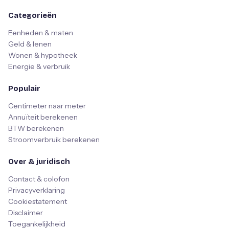
Categorieën
Eenheden & maten
Geld & lenen
Wonen & hypotheek
Energie & verbruik
Populair
Centimeter naar meter
Annuïteit berekenen
BTW berekenen
Stroomverbruik berekenen
Over & juridisch
Contact & colofon
Privacyverklaring
Cookiestatement
Disclaimer
Toegankelijkheid