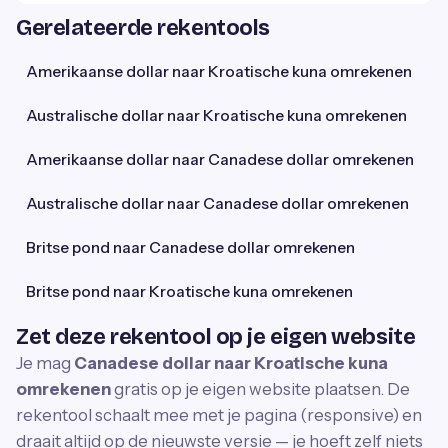
Gerelateerde rekentools
Amerikaanse dollar naar Kroatische kuna omrekenen
Australische dollar naar Kroatische kuna omrekenen
Amerikaanse dollar naar Canadese dollar omrekenen
Australische dollar naar Canadese dollar omrekenen
Britse pond naar Canadese dollar omrekenen
Britse pond naar Kroatische kuna omrekenen
Zet deze rekentool op je eigen website
Je mag
Canadese dollar naar Kroatische kuna
omrekenen
gratis op je eigen website plaatsen. De
rekentool schaalt mee met je pagina (responsive) en
draait altijd op de nieuwste versie — je hoeft zelf niets