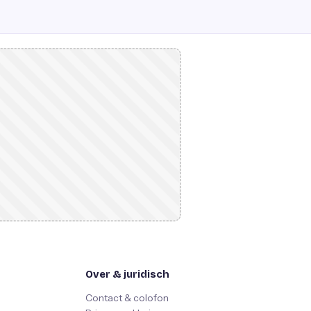
Over & juridisch
Contact & colofon