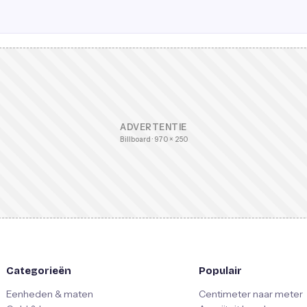
ADVERTENTIE
Billboard · 970 × 250
Categorieën
Populair
Eenheden & maten
Centimeter naar meter