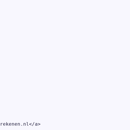
rekenen.nl</a>
