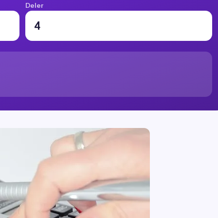
Deler