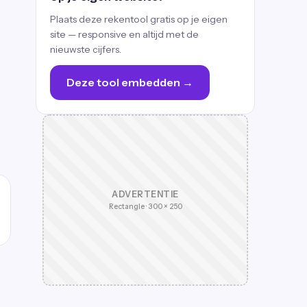
Plaats deze rekentool gratis op je eigen
site — responsive en altijd met de
nieuwste cijfers.
Deze tool embedden →
ADVERTENTIE
Rectangle · 300 × 250