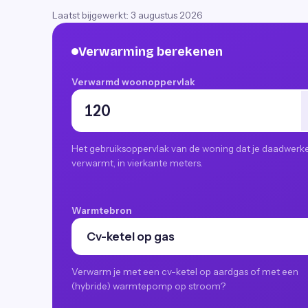
Laatst bijgewerkt:
3 augustus 2026
Verwarming berekenen
Verwarmd woonoppervlak
Het gebruiksoppervlak van de woning dat je daadwerkel
verwarmt, in vierkante meters.
Warmtebron
Verwarm je met een cv-ketel op aardgas of met een
(hybride) warmtepomp op stroom?