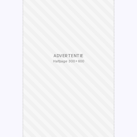
ADVERTENTIE
Halfpage · 300 × 600