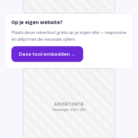
Op je eigen website?
Plaats deze rekentool gratis op je eigen site — responsive
en altijd met de nieuwste cijfers.
Deze tool embedden →
ADVERTENTIE
Rectangle · 300 × 250