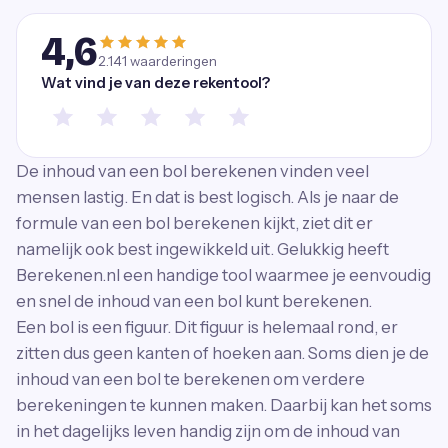
4,6
2.141
waarderingen
Wat vind je van deze rekentool?
De inhoud van een bol berekenen vinden veel
mensen lastig. En dat is best logisch. Als je naar de
formule van een bol berekenen kijkt, ziet dit er
namelijk ook best ingewikkeld uit. Gelukkig heeft
Berekenen.nl een handige tool waarmee je eenvoudig
en snel de inhoud van een bol kunt berekenen.
Een bol is een figuur. Dit figuur is helemaal rond, er
zitten dus geen kanten of hoeken aan. Soms dien je de
inhoud van een bol te berekenen om verdere
berekeningen te kunnen maken. Daarbij kan het soms
in het dagelijks leven handig zijn om de inhoud van