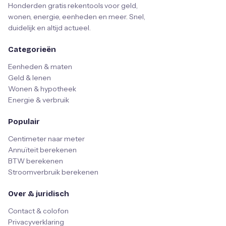
Honderden gratis rekentools voor geld,
wonen, energie, eenheden en meer. Snel,
duidelijk en altijd actueel.
Categorieën
Eenheden & maten
Geld & lenen
Wonen & hypotheek
Energie & verbruik
Populair
Centimeter naar meter
Annuïteit berekenen
BTW berekenen
Stroomverbruik berekenen
Over & juridisch
Contact & colofon
Privacyverklaring