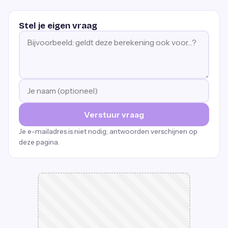
Stel je eigen vraag
Verstuur vraag
Je e-mailadres is niet nodig; antwoorden verschijnen op
deze pagina.