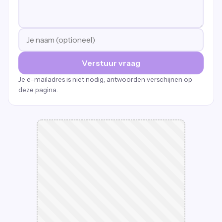
Verstuur vraag
Je e-mailadres is niet nodig; antwoorden verschijnen op
deze pagina.