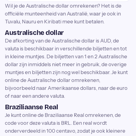
Wil je de Australische dollar omrekenen? Het is de
officiële munteenheid van Australië, waar je ook in
Tuvalu, Nauru en Kiribati mee kunt betalen.
Australische dollar
De afkorting van de Australische dollar is AUD, de
valuta is beschikbaar in verschillende biljetten en tot
in kleine muntjes. De biljetten van 1 en 2 Australische
dollar zijn inmiddels niet meer in gebruik, de overige
muntjes en biljetten zijn nog wel beschikbaar. Je kunt
online de Australische dollar omrekenen,
bijvoorbeeld naar Amerikaanse dollars, naar de euro
of naar een andere valuta.
Braziliaanse Real
Je kunt online de Braziliaanse Real omrekenen, de
code voor deze valuta is BRL. Een real wordt
onderverdeeld in 100 centavo, zodat je ook kleinere