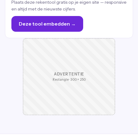
Plaats deze rekentool gratis op je eigen site — responsive
en altijd met de nieuwste cijfers.
Deze tool embedden →
ADVERTENTIE
Rectangle · 300 × 250