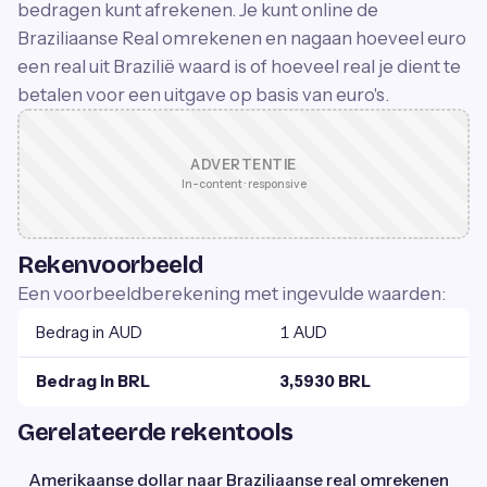
bedragen kunt afrekenen. Je kunt online de
Braziliaanse Real omrekenen en nagaan hoeveel euro
een real uit Brazilië waard is of hoeveel real je dient te
betalen voor een uitgave op basis van euro's.
ADVERTENTIE
In-content · responsive
Rekenvoorbeeld
Een voorbeeldberekening met ingevulde waarden:
Bedrag in AUD
1 AUD
Bedrag in BRL
3,5930 BRL
Gerelateerde rekentools
Amerikaanse dollar naar Braziliaanse real omrekenen