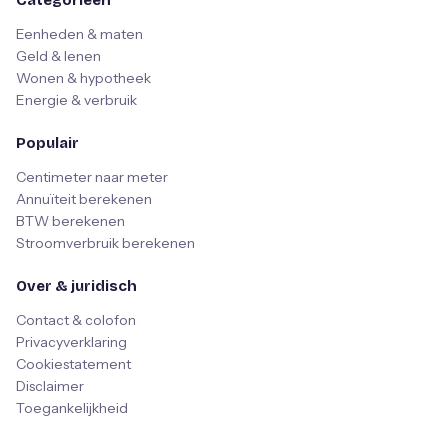
Categorieën
Eenheden & maten
Geld & lenen
Wonen & hypotheek
Energie & verbruik
Populair
Centimeter naar meter
Annuïteit berekenen
BTW berekenen
Stroomverbruik berekenen
Over & juridisch
Contact & colofon
Privacyverklaring
Cookiestatement
Disclaimer
Toegankelijkheid