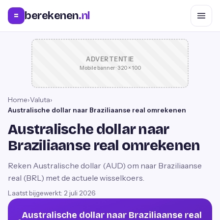
berekenen
.nl
=
ADVERTENTIE
Mobile banner · 320 × 100
Home
›
Valuta
›
Australische dollar naar Braziliaanse real omrekenen
Australische dollar naar
Braziliaanse real omrekenen
Reken Australische dollar (AUD) om naar Braziliaanse
real (BRL) met de actuele wisselkoers.
Laatst bijgewerkt:
2 juli 2026
Australische dollar naar Braziliaanse real