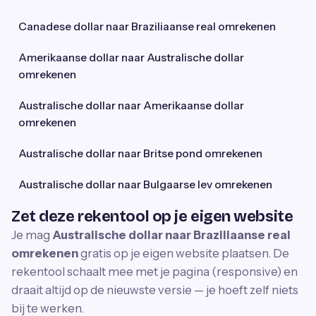
Canadese dollar naar Braziliaanse real omrekenen
Amerikaanse dollar naar Australische dollar
omrekenen
Australische dollar naar Amerikaanse dollar
omrekenen
Australische dollar naar Britse pond omrekenen
Australische dollar naar Bulgaarse lev omrekenen
Zet deze rekentool op je eigen website
Je mag
Australische dollar naar Braziliaanse real
omrekenen
gratis op je eigen website plaatsen. De
rekentool schaalt mee met je pagina (responsive) en
draait altijd op de nieuwste versie — je hoeft zelf niets
bij te werken.