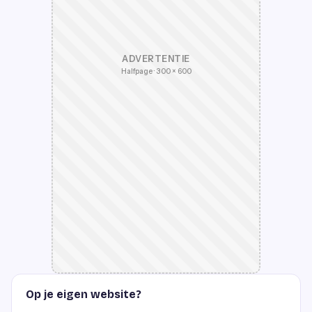
ADVERTENTIE
Halfpage · 300 × 600
Op je eigen website?