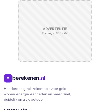
ADVERTENTIE
Rectangle · 300 × 250
berekenen
.nl
=
Honderden gratis rekentools voor geld,
wonen, energie, eenheden en meer. Snel,
duidelijk en altijd actueel.