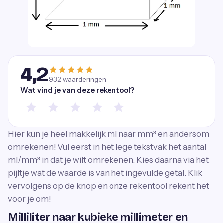
4,2
932
waarderingen
Wat vind je van deze rekentool?
Hier kun je heel makkelijk ml naar mm³ en andersom
omrekenen! Vul eerst in het lege tekstvak het aantal
ml/mm³ in dat je wilt omrekenen. Kies daarna via het
pijltje wat de waarde is van het ingevulde getal. Klik
vervolgens op de knop en onze rekentool rekent het
voor je om!
Milliliter naar kubieke millimeter en