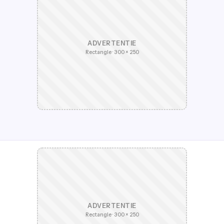
ADVERTENTIE
Rectangle · 300 × 250
ADVERTENTIE
Rectangle · 300 × 250