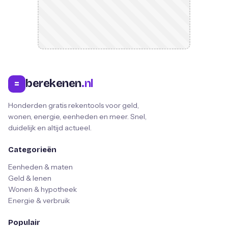
berekenen
.nl
=
Honderden gratis rekentools voor geld,
wonen, energie, eenheden en meer. Snel,
duidelijk en altijd actueel.
Categorieën
Eenheden & maten
Geld & lenen
Wonen & hypotheek
Energie & verbruik
Populair