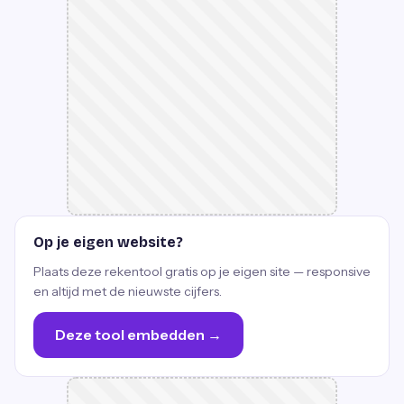
Op je eigen website?
Plaats deze rekentool gratis op je eigen site — responsive
en altijd met de nieuwste cijfers.
Deze tool embedden →