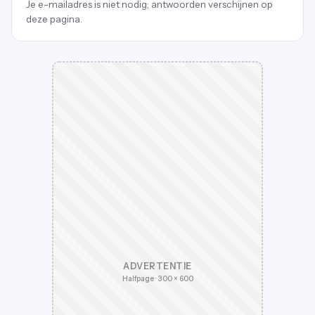
Je e-mailadres is niet nodig; antwoorden verschijnen op
deze pagina.
ADVERTENTIE
Halfpage · 300 × 600