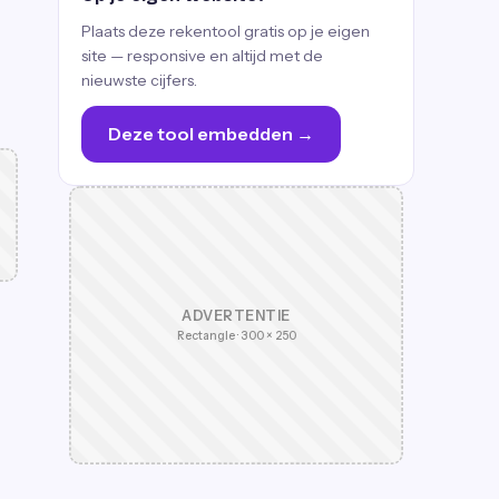
Plaats deze rekentool gratis op je eigen
site — responsive en altijd met de
nieuwste cijfers.
Deze tool embedden →
ADVERTENTIE
Rectangle · 300 × 250