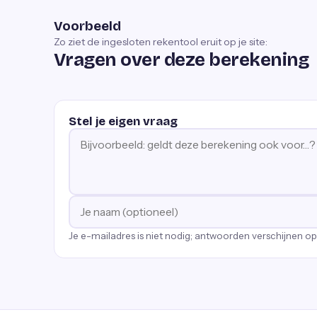
Voorbeeld
Zo ziet de ingesloten rekentool eruit op je site:
Vragen over deze berekening
Stel je eigen vraag
Je e-mailadres is niet nodig; antwoorden verschijnen o