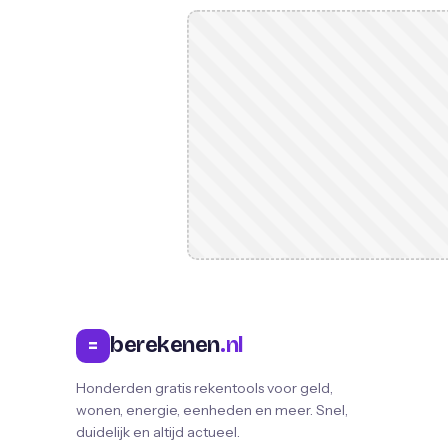
berekenen
.nl
=
Honderden gratis rekentools voor geld,
wonen, energie, eenheden en meer. Snel,
duidelijk en altijd actueel.