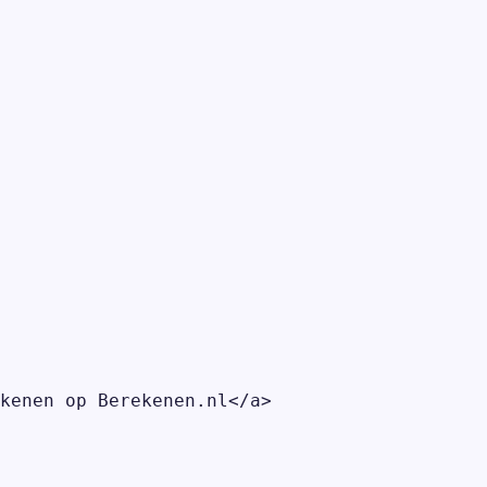
kenen op Berekenen.nl</a>
