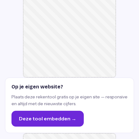
Op je eigen website?
Plaats deze rekentool gratis op je eigen site — responsive
en altijd met de nieuwste cijfers.
Deze tool embedden →