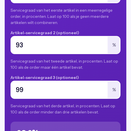
Servicegraad van het eerste artikel in een meerregelige
order, in procenten. Laat op 100 als je geen meerdere
artikelen wilt combineren.
Artikel-servicegraad 2 (optioneel)
%
Servicegraad van het tweede artikel, in procenten. Laat op
100 als de order maar één artikel bevat.
Artikel-servicegraad 3 (optioneel)
%
Servicegraad van het derde artikel, in procenten. Laat op
100 als de order minder dan drie artikelen bevat.