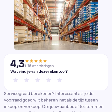
4,3
1.175
waarderingen
Wat vind je van deze rekentool?
Servicegraad berekenen? Interessant als je de
voorraad goed wilt beheren, net als de tijd tussen
inkoop en verkoop. Om jouw aanbod af te stemmen