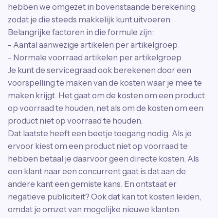
hebben we omgezet in bovenstaande berekening
zodat je die steeds makkelijk kunt uitvoeren.
Belangrijke factoren in die formule zijn:
- Aantal aanwezige artikelen per artikelgroep
- Normale voorraad artikelen per artikelgroep
Je kunt de servicegraad ook berekenen door een
voorspelling te maken van de kosten waar je mee te
maken krijgt. Het gaat om de kosten om een product
op voorraad te houden, net als om de kosten om een
product niet op voorraad te houden.
Dat laatste heeft een beetje toegang nodig. Als je
ervoor kiest om een product niet op voorraad te
hebben betaal je daarvoor geen directe kosten. Als
een klant naar een concurrent gaat is dat aan de
andere kant een gemiste kans. En ontstaat er
negatieve publiciteit? Ook dat kan tot kosten leiden,
omdat je omzet van mogelijke nieuwe klanten