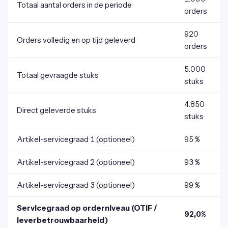
Totaal aantal orders in de periode
orders
920
Orders volledig en op tijd geleverd
orders
5.000
Totaal gevraagde stuks
stuks
4.850
Direct geleverde stuks
stuks
Artikel-servicegraad 1 (optioneel)
95 %
Artikel-servicegraad 2 (optioneel)
93 %
Artikel-servicegraad 3 (optioneel)
99 %
Servicegraad op orderniveau (OTIF /
92,0%
leverbetrouwbaarheid)