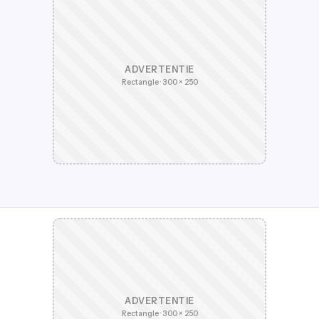
ADVERTENTIE
Rectangle · 300 × 250
ADVERTENTIE
Rectangle · 300 × 250