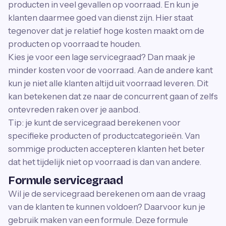
producten in veel gevallen op voorraad. En kun je
klanten daarmee goed van dienst zijn. Hier staat
tegenover dat je relatief hoge kosten maakt om de
producten op voorraad te houden.
Kies je voor een lage servicegraad? Dan maak je
minder kosten voor de voorraad. Aan de andere kant
kun je niet alle klanten altijd uit voorraad leveren. Dit
kan betekenen dat ze naar de concurrent gaan of zelfs
ontevreden raken over je aanbod.
Tip: je kunt de servicegraad berekenen voor
specifieke producten of productcategorieën. Van
sommige producten accepteren klanten het beter
dat het tijdelijk niet op voorraad is dan van andere.
Formule servicegraad
Wil je de servicegraad berekenen om aan de vraag
van de klanten te kunnen voldoen? Daarvoor kun je
gebruik maken van een formule. Deze formule