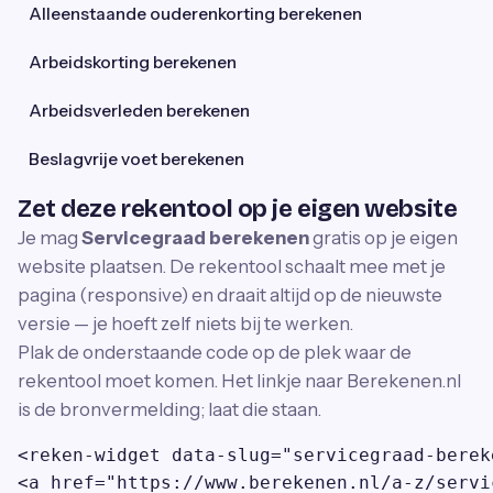
Alleenstaande ouderenkorting berekenen
Arbeidskorting berekenen
Arbeidsverleden berekenen
Beslagvrije voet berekenen
Zet deze rekentool op je eigen website
Je mag
Servicegraad berekenen
gratis op je eigen
website plaatsen. De rekentool schaalt mee met je
pagina (responsive) en draait altijd op de nieuwste
versie — je hoeft zelf niets bij te werken.
Plak de onderstaande code op de plek waar de
rekentool moet komen. Het linkje naar Berekenen.nl
is de bronvermelding; laat die staan.
<reken-widget data-slug="servicegraad-berek
<a href="https://www.berekenen.nl/a-z/servi