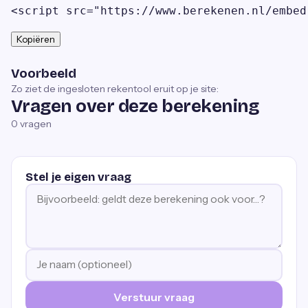
<script src="https://www.berekenen.nl/embed
Kopiëren
Voorbeeld
Zo ziet de ingesloten rekentool eruit op je site:
Vragen over deze berekening
0
vragen
Stel je eigen vraag
Verstuur vraag