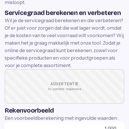
misloopt.
Servicegraad berekenen en verbeteren
Wil je de servicegraad berekenen en die verbeteren?
Of er juist voor zorgen dat die wat lager wordt, omdat
je de kosten van te veel voorraad wilt voorkomen? Wij
maken het je graag makkelijk met onze tool. Zodat je
online de servicegraad kunt berekenen, zowel voor
specifieke producten en voor productgroepen als
voor je complete assortiment.
ADVERTENTIE
In-content · responsive
Rekenvoorbeeld
Een voorbeeldberekening met ingevulde waarden:
1.000