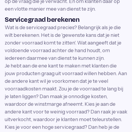
op de vraag die je verwacht. En om klanten daar op
een vlotte manier mee van dienst te zijn.
Servicegraad berekenen
Wat is de servicegraad precies? Belangrijk als je die
wilt berekenen. Het is de 'gewenste kans dat je niet
zonder voorraad komt te zitten'. Wat aangeeft dat je
voldoende voorraad achter de hand houdt, om
iedereen daarmee van dienst te kunnen zijn.
Je hebt aan de ene kant te maken met klanten die
jouw producten graag uit voorraad willen hebben. Aan
de andere kant wil je voorkomen dat je te veel
voorraadkosten maakt. Zou je de voorraad te lang bij
je laten liggen? Dan maak je onnodige kosten,
waardoor de winstmarge afneemt. Kies je aan de
andere kant voor te weinig voorraad? Dan raak je vaak
uitverkocht, waardoor je klanten moet teleurstellen.
Kies je voor een hoge servicegraad? Dan heb je de