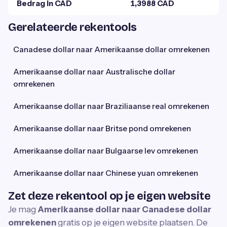
Bedrag in CAD
1,3988 CAD
Gerelateerde rekentools
Canadese dollar naar Amerikaanse dollar omrekenen
Amerikaanse dollar naar Australische dollar
omrekenen
Amerikaanse dollar naar Braziliaanse real omrekenen
Amerikaanse dollar naar Britse pond omrekenen
Amerikaanse dollar naar Bulgaarse lev omrekenen
Amerikaanse dollar naar Chinese yuan omrekenen
Zet deze rekentool op je eigen website
Je mag
Amerikaanse dollar naar Canadese dollar
omrekenen
gratis op je eigen website plaatsen. De