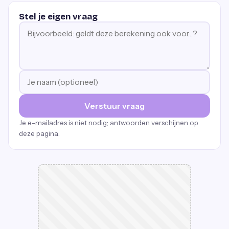
Stel je eigen vraag
Verstuur vraag
Je e-mailadres is niet nodig; antwoorden verschijnen op
deze pagina.