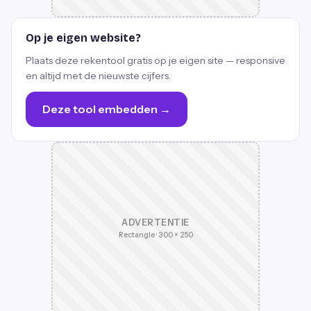
Op je eigen website?
Plaats deze rekentool gratis op je eigen site — responsive
en altijd met de nieuwste cijfers.
Deze tool embedden →
ADVERTENTIE
Rectangle · 300 × 250