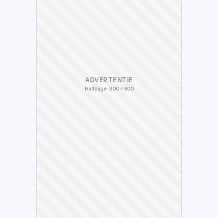
ADVERTENTIE
Halfpage · 300 × 600