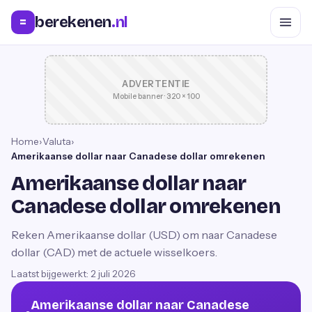
berekenen
.nl
=
ADVERTENTIE
Mobile banner · 320 × 100
Home
›
Valuta
›
Amerikaanse dollar naar Canadese dollar omrekenen
Amerikaanse dollar naar
Canadese dollar omrekenen
Reken Amerikaanse dollar (USD) om naar Canadese
dollar (CAD) met de actuele wisselkoers.
Laatst bijgewerkt:
2 juli 2026
Amerikaanse dollar naar Canadese