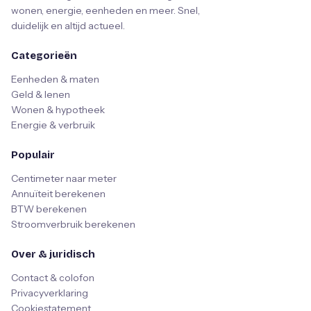
wonen, energie, eenheden en meer. Snel,
duidelijk en altijd actueel.
Categorieën
Eenheden & maten
Geld & lenen
Wonen & hypotheek
Energie & verbruik
Populair
Centimeter naar meter
Annuïteit berekenen
BTW berekenen
Stroomverbruik berekenen
Over & juridisch
Contact & colofon
Privacyverklaring
Cookiestatement