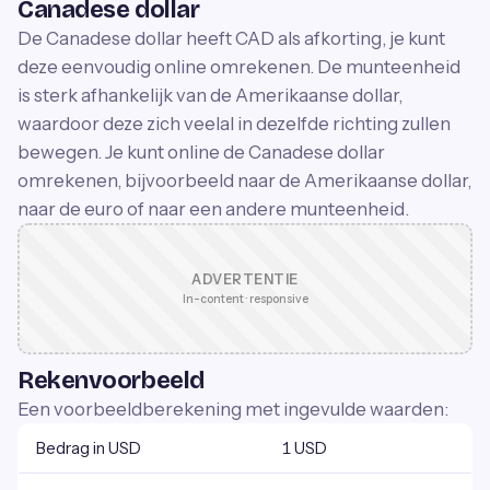
Canadese dollar
De Canadese dollar heeft CAD als afkorting, je kunt
deze eenvoudig online omrekenen. De munteenheid
is sterk afhankelijk van de Amerikaanse dollar,
waardoor deze zich veelal in dezelfde richting zullen
bewegen. Je kunt online de Canadese dollar
omrekenen, bijvoorbeeld naar de Amerikaanse dollar,
naar de euro of naar een andere munteenheid.
ADVERTENTIE
In-content · responsive
Rekenvoorbeeld
Een voorbeeldberekening met ingevulde waarden:
Bedrag in USD
1 USD