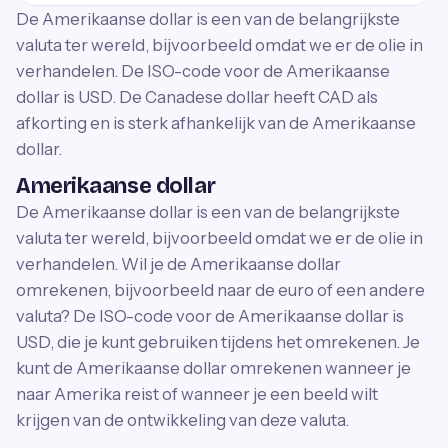
De Amerikaanse dollar is een van de belangrijkste
valuta ter wereld, bijvoorbeeld omdat we er de olie in
verhandelen. De ISO-code voor de Amerikaanse
dollar is USD. De Canadese dollar heeft CAD als
afkorting en is sterk afhankelijk van de Amerikaanse
dollar.
Amerikaanse dollar
De Amerikaanse dollar is een van de belangrijkste
valuta ter wereld, bijvoorbeeld omdat we er de olie in
verhandelen. Wil je de Amerikaanse dollar
omrekenen, bijvoorbeeld naar de euro of een andere
valuta? De ISO-code voor de Amerikaanse dollar is
USD, die je kunt gebruiken tijdens het omrekenen. Je
kunt de Amerikaanse dollar omrekenen wanneer je
naar Amerika reist of wanneer je een beeld wilt
krijgen van de ontwikkeling van deze valuta.