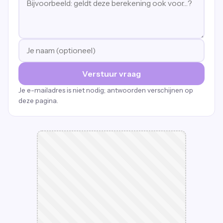
Verstuur vraag
Je e-mailadres is niet nodig; antwoorden verschijnen op
deze pagina.