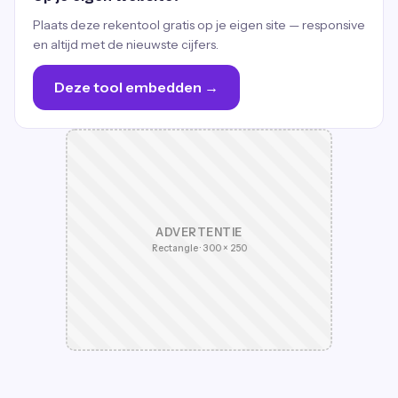
Plaats deze rekentool gratis op je eigen site — responsive
en altijd met de nieuwste cijfers.
Deze tool embedden →
ADVERTENTIE
Rectangle · 300 × 250