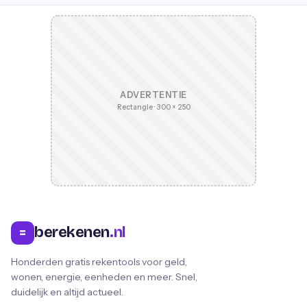
ADVERTENTIE
Rectangle · 300 × 250
berekenen
.nl
=
Honderden gratis rekentools voor geld,
wonen, energie, eenheden en meer. Snel,
duidelijk en altijd actueel.