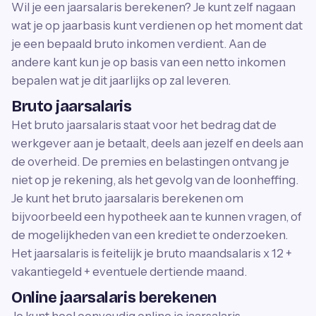
Wil je een jaarsalaris berekenen? Je kunt zelf nagaan
wat je op jaarbasis kunt verdienen op het moment dat
je een bepaald bruto inkomen verdient. Aan de
andere kant kun je op basis van een netto inkomen
bepalen wat je dit jaarlijks op zal leveren.
Bruto jaarsalaris
Het bruto jaarsalaris staat voor het bedrag dat de
werkgever aan je betaalt, deels aan jezelf en deels aan
de overheid. De premies en belastingen ontvang je
niet op je rekening, als het gevolg van de loonheffing.
Je kunt het bruto jaarsalaris berekenen om
bijvoorbeeld een hypotheek aan te kunnen vragen, of
de mogelijkheden van een krediet te onderzoeken.
Het jaarsalaris is feitelijk je bruto maandsalaris x 12 +
vakantiegeld + eventuele dertiende maand.
Online jaarsalaris berekenen