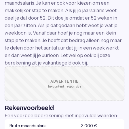
maandsalaris. Je kan er ook voor kiezen om een
makkelijker stap te maken. Als jij je jaarsalaris weet
deel je dat door 52. Dit doe je omdat er 52 weken in
een jaar zitten. Als je dat gedaan hebt weet je wat je
weekloon is. Vanaf daar hoef je nog maar een klein
stapje te maken. Je hoeft dat bedrag alleen nog maar
te delen door het aantal uur dat jij in een week werkt
en dan weet jij je uurloon. Let wel op ook bij deze
berekening zit je vakantiegeld ook bij.
ADVERTENTIE
In-content · responsive
Rekenvoorbeeld
Een voorbeeldberekening met ingevulde waarden:
Bruto maandsalaris
3.000 €