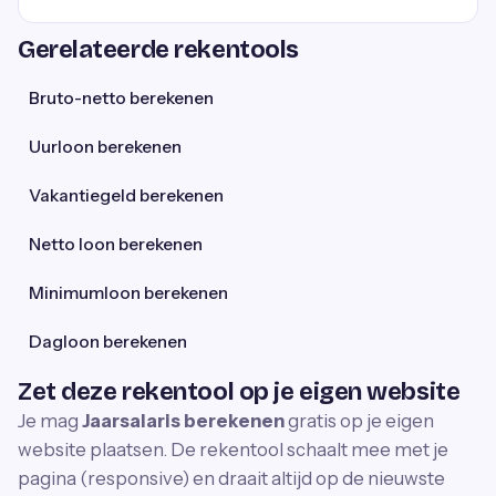
Gerelateerde rekentools
Bruto-netto berekenen
Uurloon berekenen
Vakantiegeld berekenen
Netto loon berekenen
Minimumloon berekenen
Dagloon berekenen
Zet deze rekentool op je eigen website
Je mag
Jaarsalaris berekenen
gratis op je eigen
website plaatsen. De rekentool schaalt mee met je
pagina (responsive) en draait altijd op de nieuwste