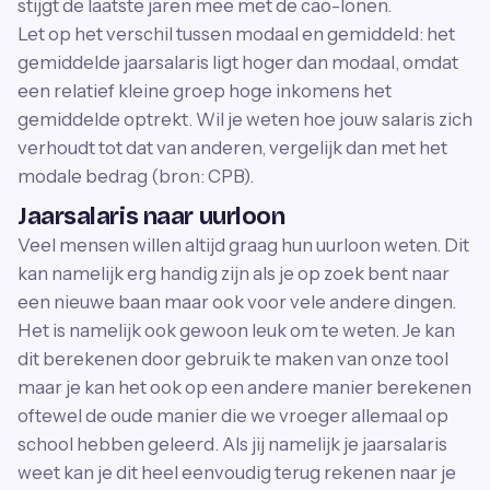
stijgt de laatste jaren mee met de cao-lonen.
Let op het verschil tussen modaal en gemiddeld: het
gemiddelde jaarsalaris ligt hoger dan modaal, omdat
een relatief kleine groep hoge inkomens het
gemiddelde optrekt. Wil je weten hoe jouw salaris zich
verhoudt tot dat van anderen, vergelijk dan met het
modale bedrag (bron: CPB).
Jaarsalaris naar uurloon
Veel mensen willen altijd graag hun uurloon weten. Dit
kan namelijk erg handig zijn als je op zoek bent naar
een nieuwe baan maar ook voor vele andere dingen.
Het is namelijk ook gewoon leuk om te weten. Je kan
dit berekenen door gebruik te maken van onze tool
maar je kan het ook op een andere manier berekenen
oftewel de oude manier die we vroeger allemaal op
school hebben geleerd. Als jij namelijk je jaarsalaris
weet kan je dit heel eenvoudig terug rekenen naar je