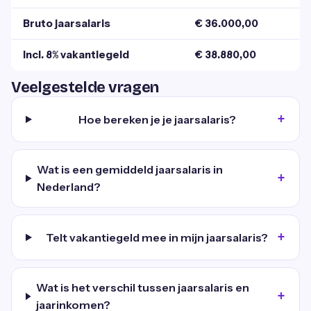
Bruto jaarsalaris
€ 36.000,00
Incl. 8% vakantiegeld
€ 38.880,00
Veelgestelde vragen
Hoe bereken je je jaarsalaris?
Wat is een gemiddeld jaarsalaris in
Nederland?
Telt vakantiegeld mee in mijn jaarsalaris?
Wat is het verschil tussen jaarsalaris en
jaarinkomen?