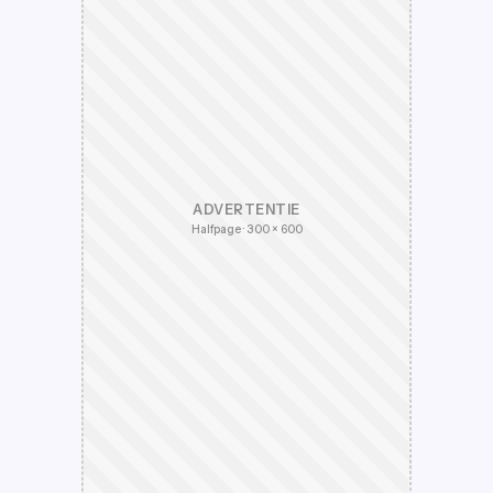
ADVERTENTIE
Halfpage · 300 × 600