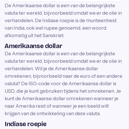
De Amerikaanse dollar is een van de belangrijkste
valuta ter wereld, bijvoorbeeld omdat we er de olie in
verhandelen. De Indiase roepie is de munteenheid
van India, ook wel rupee genoemd, een woord
afkomstig uit het Sanskriet.
Amerikaanse dollar
De Amerikaanse dollar is een van de belangrijkste
valuta ter wereld, bijvoorbeeld omdat we er de olie in
verhandelen. Wil je de Amerikaanse dollar
omrekenen, bijvoorbeeld naar de euro of een andere
valuta? De ISO-code voor de Amerikaanse dollar is
USD, die je kunt gebruiken tijdens het omrekenen. Je
kunt de Amerikaanse dollar omrekenen wanneer je
naar Amerika reist of wanneer je een beeld wilt
krijgen van de ontwikkeling van deze valuta.
Indiase roepie