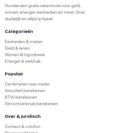
Honderden gratis rekentools voor geld,
wonen, energie, eenheden en meer. Snel,
duidelijk en altijd actueel.
Categorieën
Eenheden & maten
Geld & lenen
Wonen & hypotheek
Energie & verbruik
Populair
Centimeter naar meter
Annuïteit berekenen
BTW berekenen
Stroomverbruik berekenen
Over & juridisch
Contact & colofon