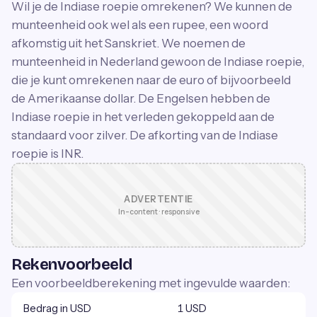
Wil je de Indiase roepie omrekenen? We kunnen de
munteenheid ook wel als een rupee, een woord
afkomstig uit het Sanskriet. We noemen de
munteenheid in Nederland gewoon de Indiase roepie,
die je kunt omrekenen naar de euro of bijvoorbeeld
de Amerikaanse dollar. De Engelsen hebben de
Indiase roepie in het verleden gekoppeld aan de
standaard voor zilver. De afkorting van de Indiase
roepie is INR.
ADVERTENTIE
In-content · responsive
Rekenvoorbeeld
Een voorbeeldberekening met ingevulde waarden:
Bedrag in USD
1 USD