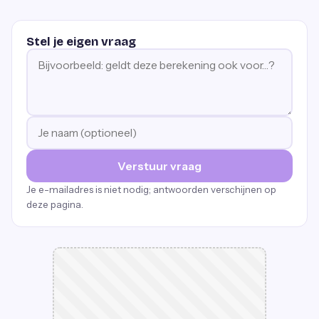
Stel je eigen vraag
Verstuur vraag
Je e-mailadres is niet nodig; antwoorden verschijnen op
deze pagina.