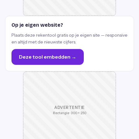
Op je eigen website?
Plaats deze rekentool gratis op je eigen site — responsive
en altijd met de nieuwste cijfers.
Deze tool embedden →
ADVERTENTIE
Rectangle · 300 × 250