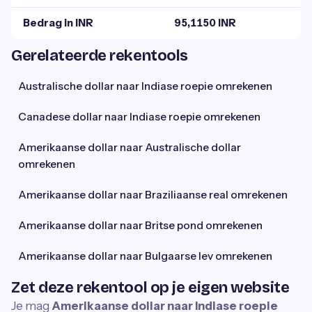
Bedrag in INR
95,1150 INR
Gerelateerde rekentools
Australische dollar naar Indiase roepie omrekenen
Canadese dollar naar Indiase roepie omrekenen
Amerikaanse dollar naar Australische dollar
omrekenen
Amerikaanse dollar naar Braziliaanse real omrekenen
Amerikaanse dollar naar Britse pond omrekenen
Amerikaanse dollar naar Bulgaarse lev omrekenen
Zet deze rekentool op je eigen website
Je mag
Amerikaanse dollar naar Indiase roepie