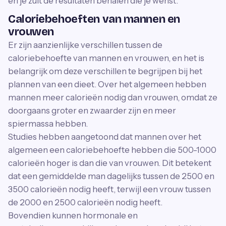
en je zult de resultaten behalen die je wenst.
Caloriebehoeften van mannen en
vrouwen
Er zijn aanzienlijke verschillen tussen de
caloriebehoefte van mannen en vrouwen, en het is
belangrijk om deze verschillen te begrijpen bij het
plannen van een dieet. Over het algemeen hebben
mannen meer calorieën nodig dan vrouwen, omdat ze
doorgaans groter en zwaarder zijn en meer
spiermassa hebben.
Studies hebben aangetoond dat mannen over het
algemeen een caloriebehoefte hebben die 500-1000
calorieën hoger is dan die van vrouwen. Dit betekent
dat een gemiddelde man dagelijks tussen de 2500 en
3500 calorieën nodig heeft, terwijl een vrouw tussen
de 2000 en 2500 calorieën nodig heeft.
Bovendien kunnen hormonale en