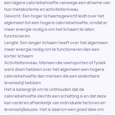
een lagere caloriebehoefte vanwege een afname van
hun metabolisme en activiteitsniveau.
Gewicht: Een hoger lichaamsgewicht leidt over het
algemeen tot een hogere caloriebehoefte, omdat er
meer energie nodig is om het lichaam te laten
functioneren.
Lengte: Een langer lichaam heeft over het algemeen
meer energie nodig om te functioneren dan een
korter lichaam.
Activiteitsniveau: Mensen die veel sporten of fysiek
werk doen hebben over het algemeen een hogere
caloriebehoefte dan mensen die een sedentaire
levensstijl hebben.
Het is belangrijk om te onthouden dat de
caloriebehoefte slechts een schatting is en dat deze
kan variëren afhankelijk van individuele factoren en
levensstijlkeuzes. Het is daarom een goed idee om