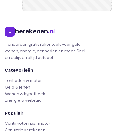
berekenen
.nl
=
Honderden gratis rekentools voor geld,
wonen, energie, eenheden en meer. Snel,
duidelijk en altijd actueel.
Categorieën
Eenheden & maten
Geld & lenen
Wonen & hypotheek
Energie & verbruik
Populair
Centimeter naar meter
Annuïteit berekenen