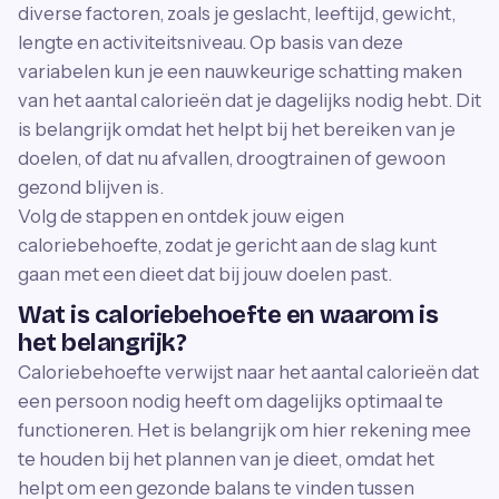
diverse factoren, zoals je geslacht, leeftijd, gewicht,
lengte en activiteitsniveau. Op basis van deze
variabelen kun je een nauwkeurige schatting maken
van het aantal calorieën dat je dagelijks nodig hebt. Dit
is belangrijk omdat het helpt bij het bereiken van je
doelen, of dat nu afvallen, droogtrainen of gewoon
gezond blijven is.
Volg de stappen en ontdek jouw eigen
caloriebehoefte, zodat je gericht aan de slag kunt
gaan met een dieet dat bij jouw doelen past.
Wat is caloriebehoefte en waarom is
het belangrijk?
Caloriebehoefte verwijst naar het aantal calorieën dat
een persoon nodig heeft om dagelijks optimaal te
functioneren. Het is belangrijk om hier rekening mee
te houden bij het plannen van je dieet, omdat het
helpt om een gezonde balans te vinden tussen