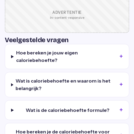
ADVERTENTIE
In-content · responsive
Veelgestelde vragen
Hoe bereken je jouw eigen
caloriebehoefte?
Wat is caloriebehoefte en waarom is het
belangrijk?
Wat is de caloriebehoefte formule?
Hoe bereken je de caloriebehoefte voor