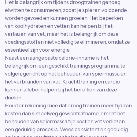
Het is belangrijk om tijdens droogtrainen genoeg
eiwitten te consumeren, zodat je spieren voldoende
worden gevoed en kunnen groeien. Het beperken
van koolhydraten en vetten kan helpen bij het
verliezen van vet, maar het is belangrijk om deze
voedingsstoffen niet volledig te elimineren, omdat ze
essentieel zijn voor energie.
Naast een aangepaste calorie-inname is het
belangrijk om een geschikt trainingsprogramma te
volgen, gericht op het behouden van spiermassa en
het verbranden van vet. Krachttraining en cardio
kunnen allebei helpen bij het bereiken van deze
doelen.
Houd er rekening mee dat droog trainen meer tijd kan
kosten dan simpelweg gewichtsafname, omdat het
behouden van spiermassa tijd kost en vet verliezen
een geduldig proces is. Wees consistent en geduldig