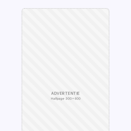
ADVERTENTIE
Halfpage · 300 × 600