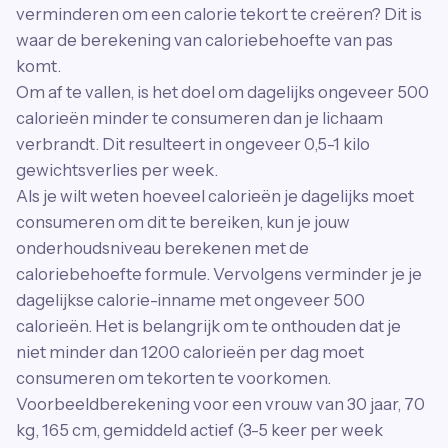
verminderen om een ​​calorie tekort te creëren? Dit is
waar de berekening van caloriebehoefte van pas
komt.
Om af te vallen, is het doel om dagelijks ongeveer 500
calorieën minder te consumeren dan je lichaam
verbrandt. Dit resulteert in ongeveer 0,5-1 kilo
gewichtsverlies per week.
Als je wilt weten hoeveel calorieën je dagelijks moet
consumeren om dit te bereiken, kun je jouw
onderhoudsniveau berekenen met de
caloriebehoefte formule. Vervolgens verminder je je
dagelijkse calorie-inname met ongeveer 500
calorieën. Het is belangrijk om te onthouden dat je
niet minder dan 1200 calorieën per dag moet
consumeren om tekorten te voorkomen.
Voorbeeldberekening voor een vrouw van 30 jaar, 70
kg, 165 cm, gemiddeld actief (3-5 keer per week