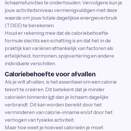
lichaamsfuncties te onderhouden. Vervolgens kun je
jouw activiteitsniveau vermenigvuldigen met deze
waarde om jouw totale dagelijkse energieverbruik
(TDEE) te berekenen.
Houd er rekening mee dat de caloriebehoefte
formule slechts een schatting is en dat het in de
praktijk kan variëren afhankelijk van factoren als
erfelijkheid, hormonen, spijsvertering en andere
individuele verschillen.
Caloriebehoefte voor afvallen
Als je wilt afvallen, is het essentieel om een ​​calorie
tekort te creëren. Dit betekent dat je minder
calorieën binnenkrijgt dan je lichaam dagelijks
verbrandt. Dit kan worden bereikt door het
verminderen van calorie-inname en/of door het
verhogen van fysieke activiteit.
Maar hoe weet je hoeveel calorieën je moet