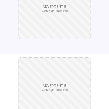
ADVERTENTIE
Rectangle · 300 × 250
ADVERTENTIE
Rectangle · 300 × 250