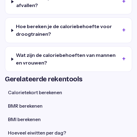
afvallen?
Hoe bereken je de caloriebehoefte voor
droogtrainen?
Wat zijn de caloriebehoeften van mannen
en vrouwen?
Gerelateerde rekentools
Calorietekort berekenen
BMR berekenen
BMI berekenen
Hoeveel eiwitten per dag?