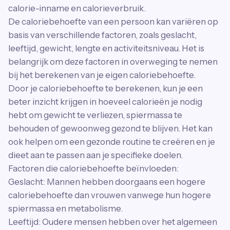
calorie-inname en calorieverbruik.
De caloriebehoefte van een persoon kan variëren op
basis van verschillende factoren, zoals geslacht,
leeftijd, gewicht, lengte en activiteitsniveau. Het is
belangrijk om deze factoren in overweging te nemen
bij het berekenen van je eigen caloriebehoefte.
Door je caloriebehoefte te berekenen, kun je een
beter inzicht krijgen in hoeveel calorieën je nodig
hebt om gewicht te verliezen, spiermassa te
behouden of gewoonweg gezond te blijven. Het kan
ook helpen om een gezonde routine te creëren en je
dieet aan te passen aan je specifieke doelen.
Factoren die caloriebehoefte beïnvloeden:
Geslacht: Mannen hebben doorgaans een hogere
caloriebehoefte dan vrouwen vanwege hun hogere
spiermassa en metabolisme.
Leeftijd: Oudere mensen hebben over het algemeen