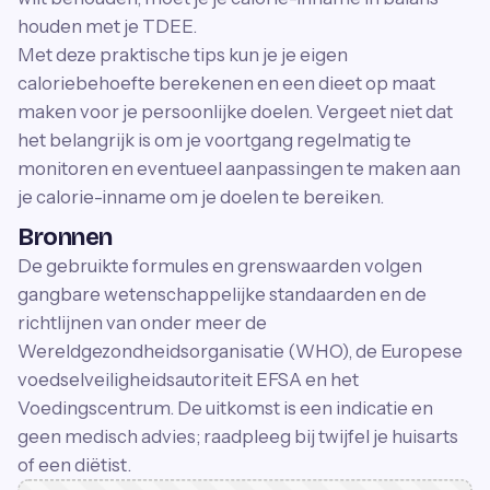
houden met je TDEE.
Met deze praktische tips kun je je eigen
caloriebehoefte berekenen en een dieet op maat
maken voor je persoonlijke doelen. Vergeet niet dat
het belangrijk is om je voortgang regelmatig te
monitoren en eventueel aanpassingen te maken aan
je calorie-inname om je doelen te bereiken.
Bronnen
De gebruikte formules en grenswaarden volgen
gangbare wetenschappelijke standaarden en de
richtlijnen van onder meer de
Wereldgezondheidsorganisatie (WHO), de Europese
voedselveiligheidsautoriteit EFSA en het
Voedingscentrum. De uitkomst is een indicatie en
geen medisch advies; raadpleeg bij twijfel je huisarts
of een diëtist.