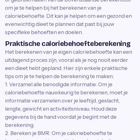
om je te helpen bij het berekenen van je
caloriebehoefte. Dit kan je helpen om een gezond en
evenwichtig dieet te plannen dat past bij jouw
specifieke behoeften en doelen.
Praktische caloriebehoefteberekening
Het berekenen van je eigen caloriebehoefte kan een
uitdagend proces zijn, vooral als je nog nooit eerder
een dieet hebt gepland. Hier zijn enkele praktische
tips om je te helpen de berekening te maken:
1. Verzamel alle benodigde informatie: Om je
caloriebehoefte nauwkeurig te berekenen, moet je
informatie verzamelen over je leeftijd, geslacht,
lengte, gewicht en activiteitsniveau. Houd deze
gegevens bij de hand voordat je begint met de
berekening.
2. Bereken je BMR: Om je caloriebehoefte te