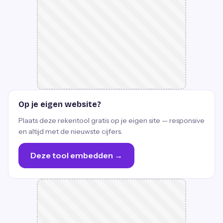
Op je eigen website?
Plaats deze rekentool gratis op je eigen site — responsive
en altijd met de nieuwste cijfers.
Deze tool embedden →