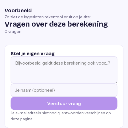
Voorbeeld
Zo ziet de ingesloten rekentool eruit op je site:
Vragen over deze berekening
0
vragen
Stel je eigen vraag
Verstuur vraag
Je e-mailadres is niet nodig; antwoorden verschijnen op
deze pagina.