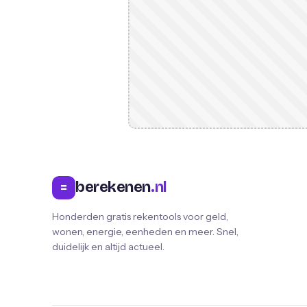
berekenen
.nl
=
Honderden gratis rekentools voor geld,
wonen, energie, eenheden en meer. Snel,
duidelijk en altijd actueel.