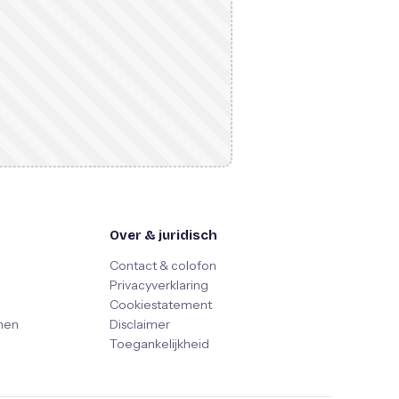
Over & juridisch
Contact & colofon
Privacyverklaring
Cookiestatement
nen
Disclaimer
Toegankelijkheid