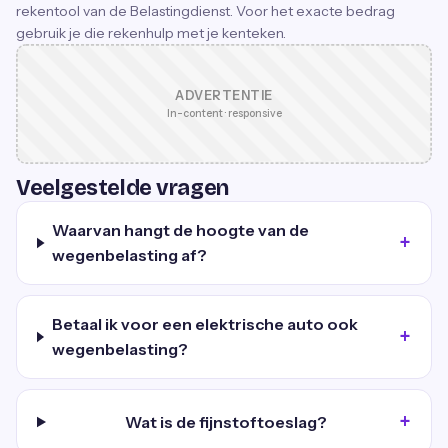
rekentool van de Belastingdienst. Voor het exacte bedrag
gebruik je die rekenhulp met je kenteken.
ADVERTENTIE
In-content · responsive
Veelgestelde vragen
Waarvan hangt de hoogte van de
wegenbelasting af?
Betaal ik voor een elektrische auto ook
wegenbelasting?
Wat is de fijnstoftoeslag?