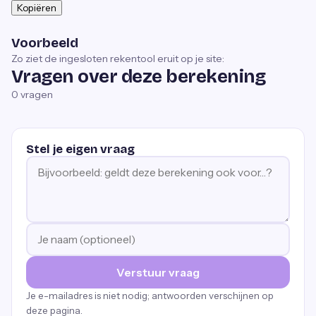
Kopiëren
Voorbeeld
Zo ziet de ingesloten rekentool eruit op je site:
Vragen over deze berekening
0
vragen
Stel je eigen vraag
Verstuur vraag
Je e-mailadres is niet nodig; antwoorden verschijnen op
deze pagina.