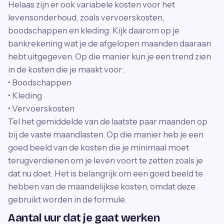
Helaas zijn er ook variabele kosten voor het
levensonderhoud, zoals vervoerskosten,
boodschappen en kleding. Kijk daarom op je
bankrekening wat je de afgelopen maanden daaraan
hebt uitgegeven. Op die manier kun je een trend zien
in de kosten die je maakt voor:
• Boodschappen
• Kleding
• Vervoerskosten
Tel het gemiddelde van de laatste paar maanden op
bij de vaste maandlasten. Op die manier heb je een
goed beeld van de kosten die je minimaal moet
terugverdienen om je leven voort te zetten zoals je
dat nu doet. Het is belangrijk om een goed beeld te
hebben van de maandelijkse kosten, omdat deze
gebruikt worden in de formule.
Aantal uur dat je gaat werken