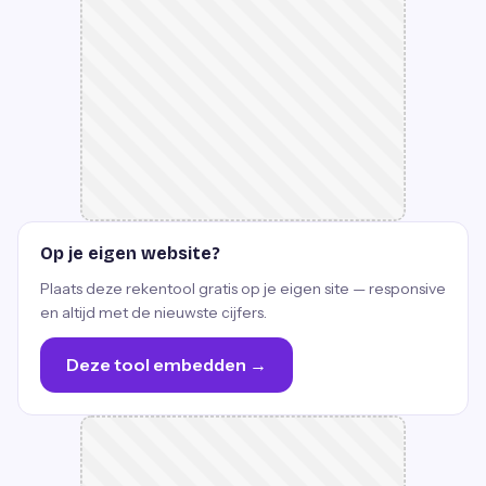
Op je eigen website?
Plaats deze rekentool gratis op je eigen site — responsive
en altijd met de nieuwste cijfers.
Deze tool embedden →