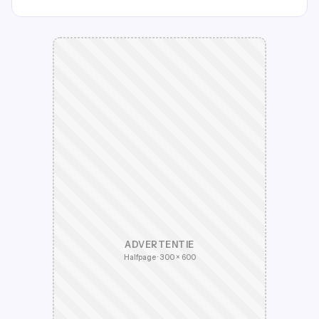
ADVERTENTIE
Halfpage · 300 × 600