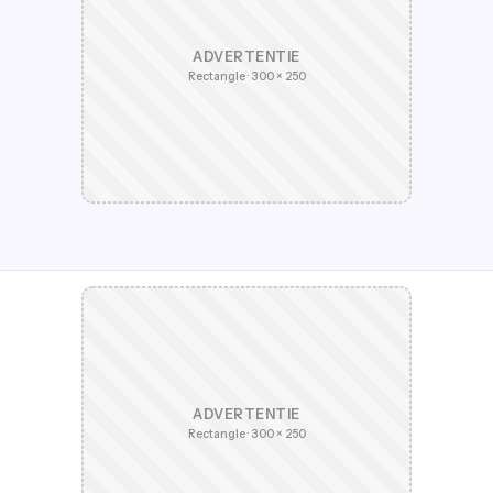
ADVERTENTIE
Rectangle · 300 × 250
ADVERTENTIE
Rectangle · 300 × 250