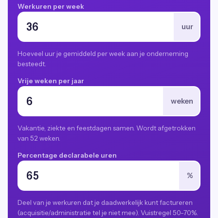
Werkuren per week
uur
Hoeveel uur je gemiddeld per week aan je onderneming
besteedt.
Vrije weken per jaar
weken
Vakantie, ziekte en feestdagen samen. Wordt afgetrokken
van 52 weken.
Percentage declarabele uren
%
Deel van je werkuren dat je daadwerkelijk kunt factureren
(acquisitie/administratie tel je niet mee). Vuistregel 50-70%.