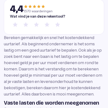
4,4
1.570
waarderingen
Wat vind je van deze rekentool?
Bereken gemakkelijk en snel het kostendekkend
uurtarief. Als beginnend ondernemer is het soms
lastig om een goed uurtarief te bepalen. Ook als je op
zoek bent naar een baan is het lastig om te bepalen
hoeveel geld je per uur moet verdienen om rond te
komen. Daarom is het verstandig om te berekenen
hoeveel geld je minimaal per uur moet verdienen om
al je vaste lasten en levensonderhoud te kunnen
bekostigen, bereken daarom hier je kostendekkend
uurtarief. Alles daarboven is mooi meegenomen.
Vaste lasten die worden meegenomen