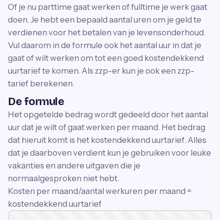
Of je nu parttime gaat werken of fulltime je werk gaat
doen. Je hebt een bepaald aantal uren om je geld te
verdienen voor het betalen van je levensonderhoud.
Vul daarom in de formule ook het aantal uur in dat je
gaat of wilt werken om tot een goed kostendekkend
uurtarief te komen. Als zzp-er kun je ook een zzp-
tarief berekenen.
De formule
Het opgetelde bedrag wordt gedeeld door het aantal
uur dat je wilt of gaat werken per maand. Het bedrag
dat hieruit komt is het kostendekkend uurtarief. Alles
dat je daarboven verdient kun je gebruiken voor leuke
vakanties en andere uitgaven die je
normaalgesproken niet hebt.
Kosten per maand/aantal werkuren per maand =
kostendekkend uurtarief