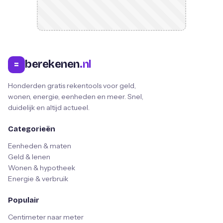
berekenen
.nl
=
Honderden gratis rekentools voor geld,
wonen, energie, eenheden en meer. Snel,
duidelijk en altijd actueel.
Categorieën
Eenheden & maten
Geld & lenen
Wonen & hypotheek
Energie & verbruik
Populair
Centimeter naar meter