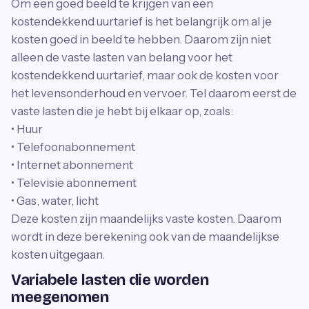
Om een goed beeld te krijgen van een
kostendekkend uurtarief is het belangrijk om al je
kosten goed in beeld te hebben. Daarom zijn niet
alleen de vaste lasten van belang voor het
kostendekkend uurtarief, maar ook de kosten voor
het levensonderhoud en vervoer. Tel daarom eerst de
vaste lasten die je hebt bij elkaar op, zoals:
• Huur
• Telefoonabonnement
• Internet abonnement
• Televisie abonnement
• Gas, water, licht
Deze kosten zijn maandelijks vaste kosten. Daarom
wordt in deze berekening ook van de maandelijkse
kosten uitgegaan.
Variabele lasten die worden
meegenomen