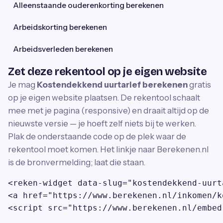
Alleenstaande ouderenkorting berekenen
Arbeidskorting berekenen
Arbeidsverleden berekenen
Zet deze rekentool op je eigen website
Je mag
Kostendekkend uurtarief berekenen
gratis
op je eigen website plaatsen. De rekentool schaalt
mee met je pagina (responsive) en draait altijd op de
nieuwste versie — je hoeft zelf niets bij te werken.
Plak de onderstaande code op de plek waar de
rekentool moet komen. Het linkje naar Berekenen.nl
is de bronvermelding; laat die staan.
<reken-widget data-slug="kostendekkend-uurt
<a href="https://www.berekenen.nl/inkomen/k
<script src="https://www.berekenen.nl/embed