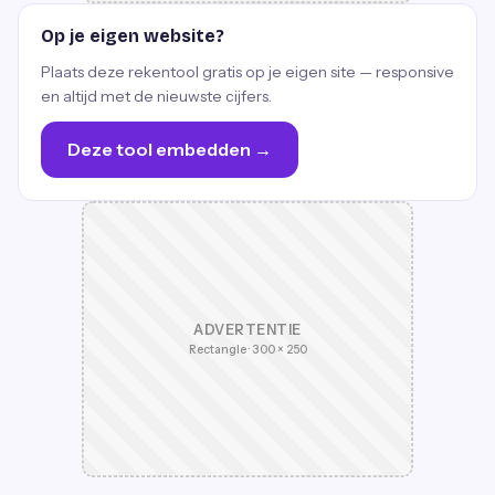
Op je eigen website?
Plaats deze rekentool gratis op je eigen site — responsive
en altijd met de nieuwste cijfers.
Deze tool embedden →
ADVERTENTIE
Rectangle · 300 × 250