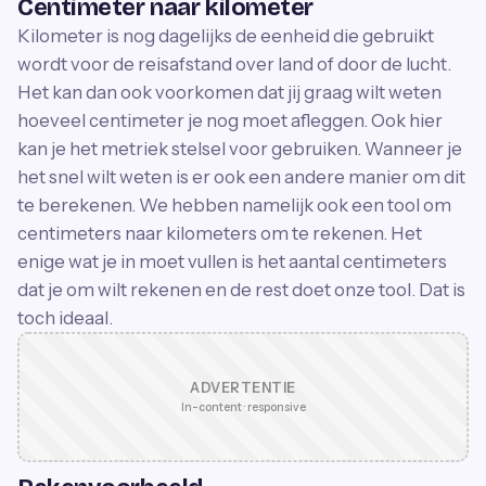
Centimeter naar kilometer
Kilometer is nog dagelijks de eenheid die gebruikt
wordt voor de reisafstand over land of door de lucht.
Het kan dan ook voorkomen dat jij graag wilt weten
hoeveel centimeter je nog moet afleggen. Ook hier
kan je het metriek stelsel voor gebruiken. Wanneer je
het snel wilt weten is er ook een andere manier om dit
te berekenen. We hebben namelijk ook een tool om
centimeters naar kilometers om te rekenen. Het
enige wat je in moet vullen is het aantal centimeters
dat je om wilt rekenen en de rest doet onze tool. Dat is
toch ideaal.
ADVERTENTIE
In-content · responsive