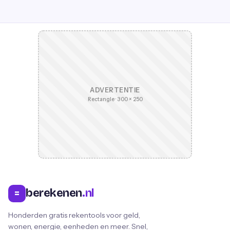
ADVERTENTIE
Rectangle · 300 × 250
berekenen
.nl
=
Honderden gratis rekentools voor geld,
wonen, energie, eenheden en meer. Snel,