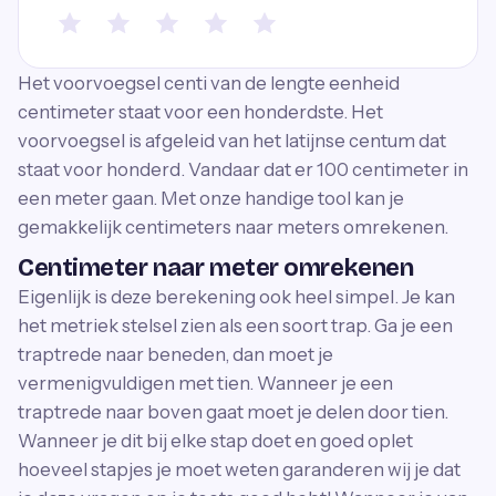
Het voorvoegsel centi van de lengte eenheid
centimeter staat voor een honderdste. Het
voorvoegsel is afgeleid van het latijnse centum dat
staat voor honderd. Vandaar dat er 100 centimeter in
een meter gaan. Met onze handige tool kan je
gemakkelijk centimeters naar meters omrekenen.
Centimeter naar meter omrekenen
Eigenlijk is deze berekening ook heel simpel. Je kan
het metriek stelsel zien als een soort trap. Ga je een
traptrede naar beneden, dan moet je
vermenigvuldigen met tien. Wanneer je een
traptrede naar boven gaat moet je delen door tien.
Wanneer je dit bij elke stap doet en goed oplet
hoeveel stapjes je moet weten garanderen wij je dat