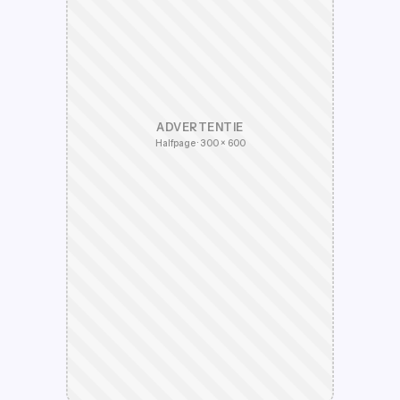
ADVERTENTIE
Halfpage · 300 × 600