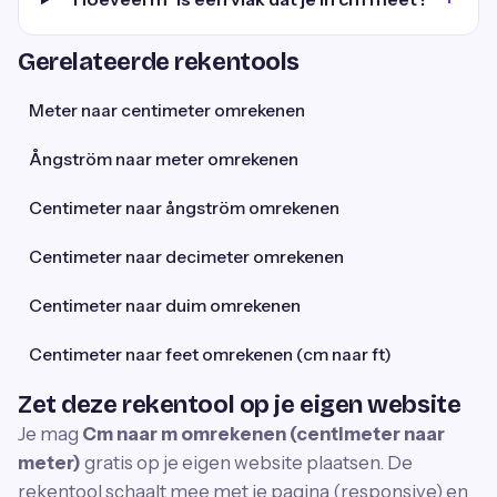
Gerelateerde rekentools
Meter naar centimeter omrekenen
Ångström naar meter omrekenen
Centimeter naar ångström omrekenen
Centimeter naar decimeter omrekenen
Centimeter naar duim omrekenen
Centimeter naar feet omrekenen (cm naar ft)
Zet deze rekentool op je eigen website
Je mag
Cm naar m omrekenen (centimeter naar
meter)
gratis op je eigen website plaatsen. De
rekentool schaalt mee met je pagina (responsive) en