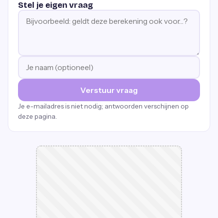
Stel je eigen vraag
Verstuur vraag
Je e-mailadres is niet nodig; antwoorden verschijnen op
deze pagina.