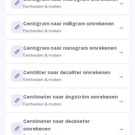
→
Eenheden & maten
Centigram naar milligram omrekenen
→
Eenheden & maten
Centigram naar nanogram omrekenen
→
Eenheden & maten
Centiliter naar decaliter omrekenen
→
Eenheden & maten
Centimeter naar ångström omrekenen
→
Eenheden & maten
Centimeter naar decimeter
→
omrekenen