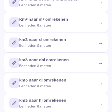
→
Eenheden & maten
Km² naar m² omrekenen
→
Eenheden & maten
km3 naar cl omrekenen
→
Eenheden & maten
km3 naar dal omrekenen
→
Eenheden & maten
km3 naar dl omrekenen
→
Eenheden & maten
km3 naar hl omrekenen
→
Eenheden & maten