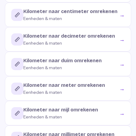
Kilometer naar centimeter omrekenen
→
Eenheden & maten
Kilometer naar decimeter omrekenen
→
Eenheden & maten
Kilometer naar duim omrekenen
→
Eenheden & maten
Kilometer naar meter omrekenen
→
Eenheden & maten
Kilometer naar mijl omrekenen
→
Eenheden & maten
Kilometer naar millimeter omrekenen