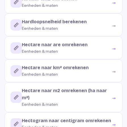
→
Eenheden & maten
Hardloopsnelheid berekenen
→
Eenheden & maten
Hectare naar are omrekenen
→
Eenheden & maten
Hectare naar km² omrekenen
→
Eenheden & maten
Hectare naar m2 omrekenen (ha naar
→
m²)
Eenheden & maten
Hectogram naar centigram omrekenen
→