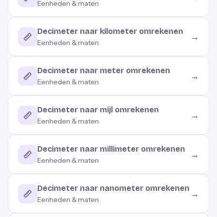
Eenheden & maten
Decimeter naar kilometer omrekenen
→
Eenheden & maten
Decimeter naar meter omrekenen
→
Eenheden & maten
Decimeter naar mijl omrekenen
→
Eenheden & maten
Decimeter naar millimeter omrekenen
→
Eenheden & maten
Decimeter naar nanometer omrekenen
→
Eenheden & maten