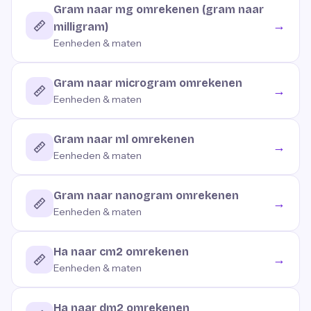
Gram naar mg omrekenen (gram naar
→
milligram)
Eenheden & maten
Gram naar microgram omrekenen
→
Eenheden & maten
Gram naar ml omrekenen
→
Eenheden & maten
Gram naar nanogram omrekenen
→
Eenheden & maten
Ha naar cm2 omrekenen
→
Eenheden & maten
Ha naar dm2 omrekenen