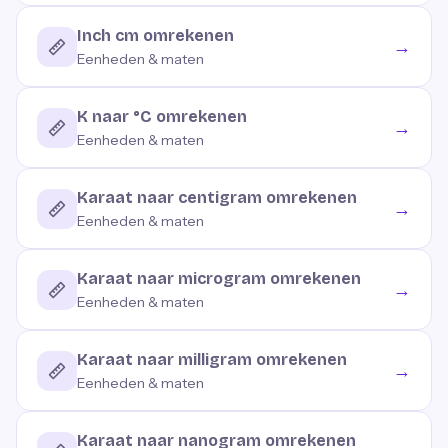
Inch cm omrekenen
→
Eenheden & maten
K naar °C omrekenen
→
Eenheden & maten
Karaat naar centigram omrekenen
→
Eenheden & maten
Karaat naar microgram omrekenen
→
Eenheden & maten
Karaat naar milligram omrekenen
→
Eenheden & maten
Karaat naar nanogram omrekenen