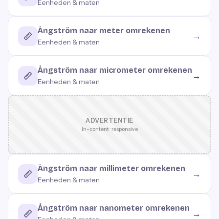
Eenheden & maten
Ångström naar meter omrekenen
→
Eenheden & maten
Ångström naar micrometer omrekenen
→
Eenheden & maten
ADVERTENTIE
In-content · responsive
Ångström naar millimeter omrekenen
→
Eenheden & maten
Ångström naar nanometer omrekenen
→