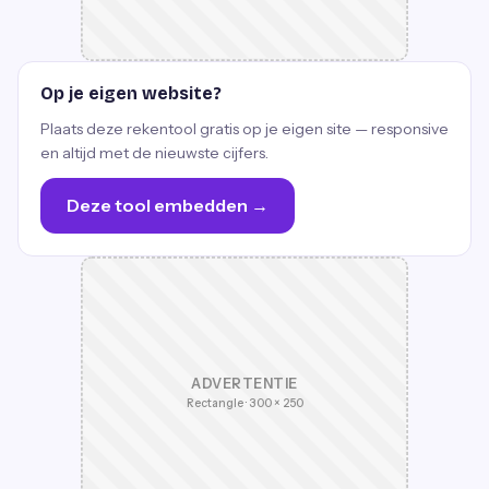
Op je eigen website?
Plaats deze rekentool gratis op je eigen site — responsive
en altijd met de nieuwste cijfers.
Deze tool embedden →
ADVERTENTIE
Rectangle · 300 × 250