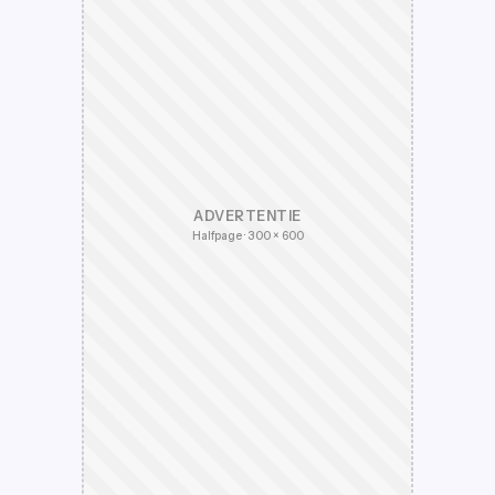
ADVERTENTIE
Halfpage · 300 × 600