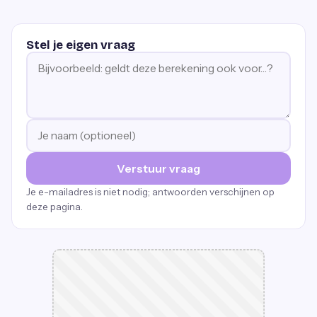
Stel je eigen vraag
Verstuur vraag
Je e-mailadres is niet nodig; antwoorden verschijnen op
deze pagina.