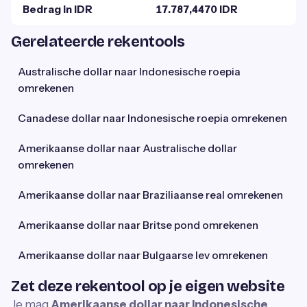
Bedrag in IDR
17.787,4470 IDR
Gerelateerde rekentools
Australische dollar naar Indonesische roepia
omrekenen
Canadese dollar naar Indonesische roepia omrekenen
Amerikaanse dollar naar Australische dollar
omrekenen
Amerikaanse dollar naar Braziliaanse real omrekenen
Amerikaanse dollar naar Britse pond omrekenen
Amerikaanse dollar naar Bulgaarse lev omrekenen
Zet deze rekentool op je eigen website
Je mag
Amerikaanse dollar naar Indonesische