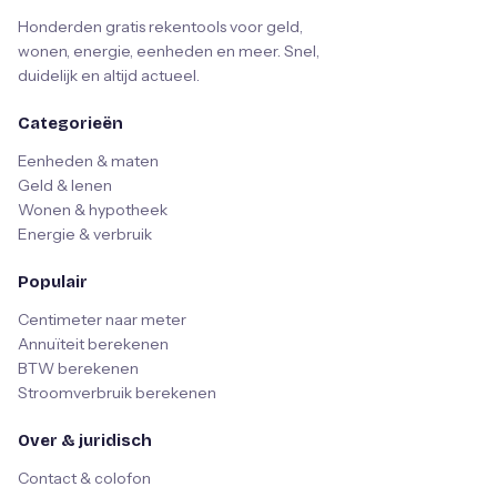
Honderden gratis rekentools voor geld,
wonen, energie, eenheden en meer. Snel,
duidelijk en altijd actueel.
Categorieën
Eenheden & maten
Geld & lenen
Wonen & hypotheek
Energie & verbruik
Populair
Centimeter naar meter
Annuïteit berekenen
BTW berekenen
Stroomverbruik berekenen
Over & juridisch
Contact & colofon