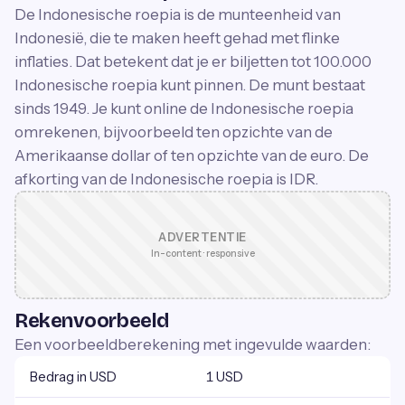
De Indonesische roepia is de munteenheid van
Indonesië, die te maken heeft gehad met flinke
inflaties. Dat betekent dat je er biljetten tot 100.000
Indonesische roepia kunt pinnen. De munt bestaat
sinds 1949. Je kunt online de Indonesische roepia
omrekenen, bijvoorbeeld ten opzichte van de
Amerikaanse dollar of ten opzichte van de euro. De
afkorting van de Indonesische roepia is IDR.
ADVERTENTIE
In-content · responsive
Rekenvoorbeeld
Een voorbeeldberekening met ingevulde waarden:
Bedrag in USD
1 USD