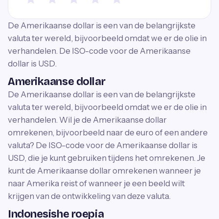
De Amerikaanse dollar is een van de belangrijkste
valuta ter wereld, bijvoorbeeld omdat we er de olie in
verhandelen. De ISO-code voor de Amerikaanse
dollar is USD.
Amerikaanse dollar
De Amerikaanse dollar is een van de belangrijkste
valuta ter wereld, bijvoorbeeld omdat we er de olie in
verhandelen. Wil je de Amerikaanse dollar
omrekenen, bijvoorbeeld naar de euro of een andere
valuta? De ISO-code voor de Amerikaanse dollar is
USD, die je kunt gebruiken tijdens het omrekenen. Je
kunt de Amerikaanse dollar omrekenen wanneer je
naar Amerika reist of wanneer je een beeld wilt
krijgen van de ontwikkeling van deze valuta.
Indonesishe roepia