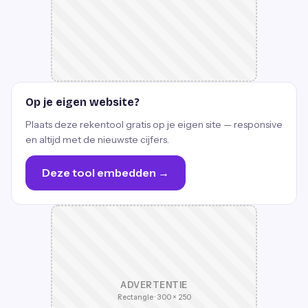
Op je eigen website?
Plaats deze rekentool gratis op je eigen site — responsive
en altijd met de nieuwste cijfers.
Deze tool embedden →
ADVERTENTIE
Rectangle · 300 × 250