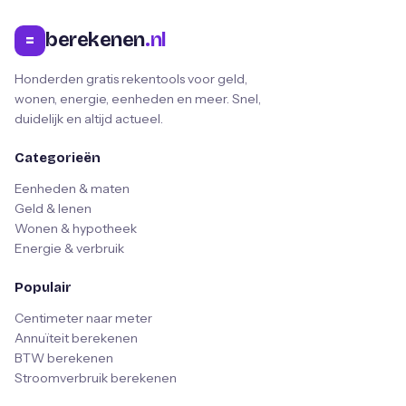
berekenen
.nl
=
Honderden gratis rekentools voor geld,
wonen, energie, eenheden en meer. Snel,
duidelijk en altijd actueel.
Categorieën
Eenheden & maten
Geld & lenen
Wonen & hypotheek
Energie & verbruik
Populair
Centimeter naar meter
Annuïteit berekenen
BTW berekenen
Stroomverbruik berekenen