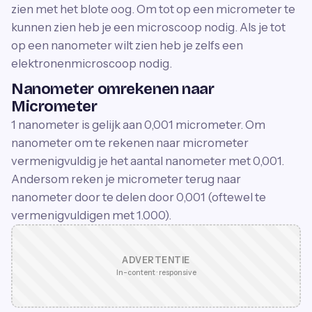
zien met het blote oog. Om tot op een micrometer te
kunnen zien heb je een microscoop nodig. Als je tot
op een nanometer wilt zien heb je zelfs een
elektronenmicroscoop nodig.
Nanometer omrekenen naar
Micrometer
1 nanometer is gelijk aan 0,001 micrometer. Om
nanometer om te rekenen naar micrometer
vermenigvuldig je het aantal nanometer met 0,001.
Andersom reken je micrometer terug naar
nanometer door te delen door 0,001 (oftewel te
vermenigvuldigen met 1.000).
ADVERTENTIE
In-content · responsive