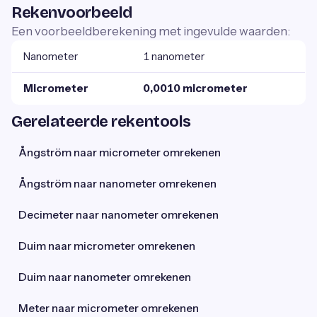
Rekenvoorbeeld
Een voorbeeldberekening met ingevulde waarden:
Nanometer
1 nanometer
Micrometer
0,0010 micrometer
Gerelateerde rekentools
Ångström naar micrometer omrekenen
Ångström naar nanometer omrekenen
Decimeter naar nanometer omrekenen
Duim naar micrometer omrekenen
Duim naar nanometer omrekenen
Meter naar micrometer omrekenen