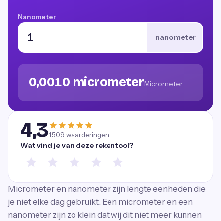
Nanometer
nanometer
0,0010 micrometer
Micrometer
4,3
1.509
waarderingen
Wat vind je van deze rekentool?
Micrometer en nanometer zijn lengte eenheden die
je niet elke dag gebruikt. Een micrometer en een
nanometer zijn zo klein dat wij dit niet meer kunnen