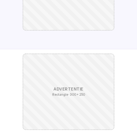
ADVERTENTIE
Rectangle · 300 × 250