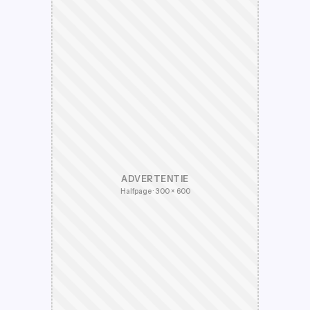
ADVERTENTIE
Halfpage · 300 × 600