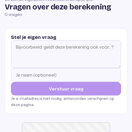
Vragen over deze berekening
0
vragen
Stel je eigen vraag
Verstuur vraag
Je e-mailadres is niet nodig; antwoorden verschijnen op
deze pagina.