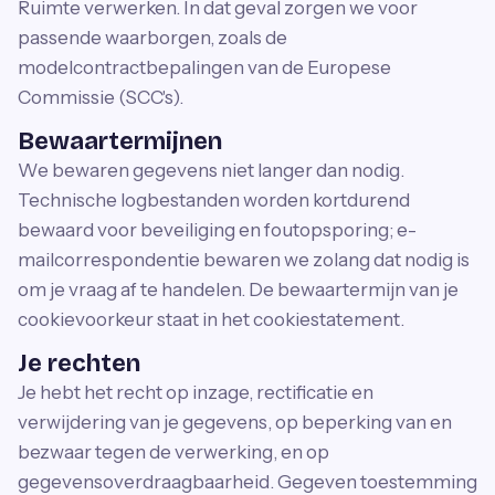
Ruimte verwerken. In dat geval zorgen we voor
passende waarborgen, zoals de
modelcontractbepalingen van de Europese
Commissie (SCC's).
Bewaartermijnen
We bewaren gegevens niet langer dan nodig.
Technische logbestanden worden kortdurend
bewaard voor beveiliging en foutopsporing; e-
mailcorrespondentie bewaren we zolang dat nodig is
om je vraag af te handelen. De bewaartermijn van je
cookievoorkeur staat in het cookiestatement.
Je rechten
Je hebt het recht op inzage, rectificatie en
verwijdering van je gegevens, op beperking van en
bezwaar tegen de verwerking, en op
gegevensoverdraagbaarheid. Gegeven toestemming