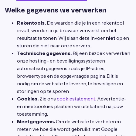
Welke gegevens we verwerken
Rekentools.
De waarden die je in een rekentool
invult, worden in je browser verwerkt om het
resultaat te tonen. Wij slaan deze invoer
niet
op en
sturen die niet naar onze servers.
Technische gegevens.
Bij een bezoek verwerken
onze hosting- en beveiligingssystemen
automatisch gegevens zoals je IP-adres,
browsertype en de opgevraagde pagina. Dit is
nodig om de website te leveren, te beveiligen en
storingen op te sporen.
Cookies.
Zie ons
cookiestatement
. Advertentie-
en meetcookies plaatsen we uitsluitend ná jouw
toestemming.
Meetgegevens.
Om de website te verbeteren
meten we hoe die wordt gebruikt met Google