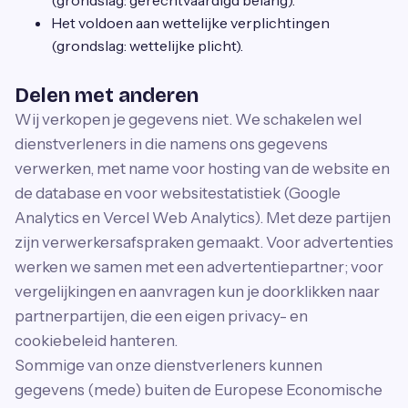
(grondslag: gerechtvaardigd belang).
Het voldoen aan wettelijke verplichtingen
(grondslag: wettelijke plicht).
Delen met anderen
Wij verkopen je gegevens niet. We schakelen wel
dienstverleners in die namens ons gegevens
verwerken, met name voor hosting van de website en
de database en voor websitestatistiek (Google
Analytics en Vercel Web Analytics). Met deze partijen
zijn verwerkersafspraken gemaakt. Voor advertenties
werken we samen met een advertentiepartner; voor
vergelijkingen en aanvragen kun je doorklikken naar
partnerpartijen, die een eigen privacy- en
cookiebeleid hanteren.
Sommige van onze dienstverleners kunnen
gegevens (mede) buiten de Europese Economische