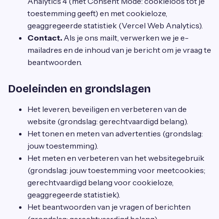
Analytics 4 (met Consent Mode: cookieloos tot je
toestemming geeft) en met cookieloze,
geaggregeerde statistiek (Vercel Web Analytics).
Contact.
Als je ons mailt, verwerken we je e-
mailadres en de inhoud van je bericht om je vraag te
beantwoorden.
Doeleinden en grondslagen
Het leveren, beveiligen en verbeteren van de
website (grondslag: gerechtvaardigd belang).
Het tonen en meten van advertenties (grondslag:
jouw toestemming).
Het meten en verbeteren van het websitegebruik
(grondslag: jouw toestemming voor meetcookies;
gerechtvaardigd belang voor cookieloze,
geaggregeerde statistiek).
Het beantwoorden van je vragen of berichten