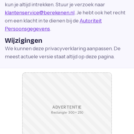
kun je altijd intrekken. Stuur je verzoek naar
klantenservice@berekenen.nl
. Je hebt ook het recht
om een klacht in te dienen bij de
Autoriteit
Persoonsgegevens
.
Wijzigingen
We kunnen deze privacyverklaring aanpassen. De
meest actuele versie staat altijd op deze pagina.
ADVERTENTIE
Rectangle · 300 × 250