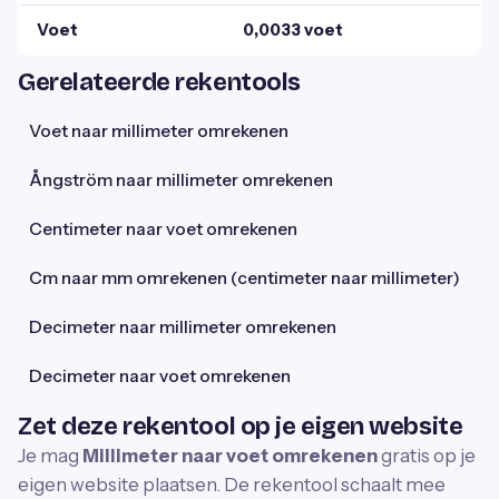
Voet
0,0033 voet
Gerelateerde rekentools
Voet naar millimeter omrekenen
Ångström naar millimeter omrekenen
Centimeter naar voet omrekenen
Cm naar mm omrekenen (centimeter naar millimeter)
Decimeter naar millimeter omrekenen
Decimeter naar voet omrekenen
Zet deze rekentool op je eigen website
Je mag
Millimeter naar voet omrekenen
gratis op je
eigen website plaatsen. De rekentool schaalt mee