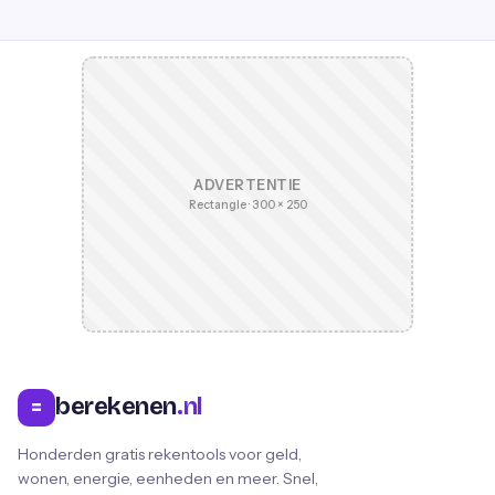
ADVERTENTIE
Rectangle · 300 × 250
berekenen
.nl
=
Honderden gratis rekentools voor geld,
wonen, energie, eenheden en meer. Snel,