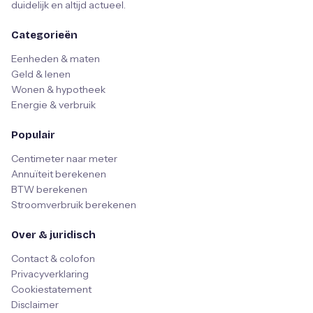
duidelijk en altijd actueel.
Categorieën
Eenheden & maten
Geld & lenen
Wonen & hypotheek
Energie & verbruik
Populair
Centimeter naar meter
Annuïteit berekenen
BTW berekenen
Stroomverbruik berekenen
Over & juridisch
Contact & colofon
Privacyverklaring
Cookiestatement
Disclaimer