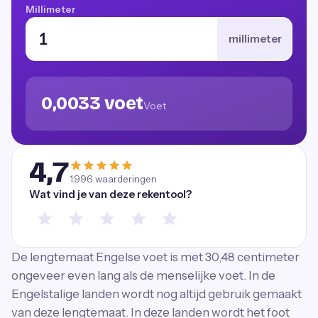
Millimeter
millimeter
0,0033 voet
Voet
4,7
1.996
waarderingen
Wat vind je van deze rekentool?
De lengtemaat Engelse voet is met 30,48 centimeter
ongeveer even lang als de menselijke voet. In de
Engelstalige landen wordt nog altijd gebruik gemaakt
van deze lengtemaat. In deze landen wordt het foot