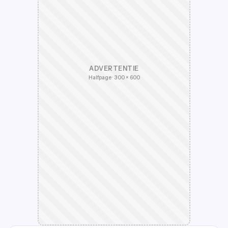
ADVERTENTIE
Halfpage · 300 × 600