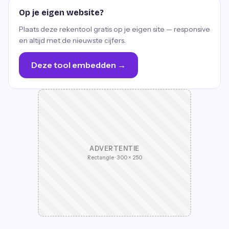
Op je eigen website?
Plaats deze rekentool gratis op je eigen site — responsive
en altijd met de nieuwste cijfers.
Deze tool embedden →
ADVERTENTIE
Rectangle · 300 × 250