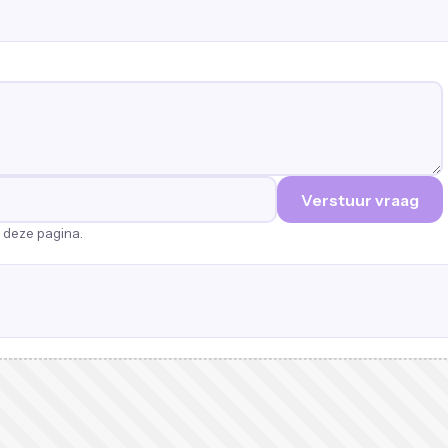
Verstuur vraag
p deze pagina.