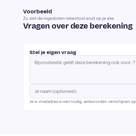
Voorbeeld
Zo ziet de ingesloten rekentool eruit op je site:
Vragen over deze berekening
Stel je eigen vraag
Je e-mailadres is niet nodig; antwoorden verschijnen o