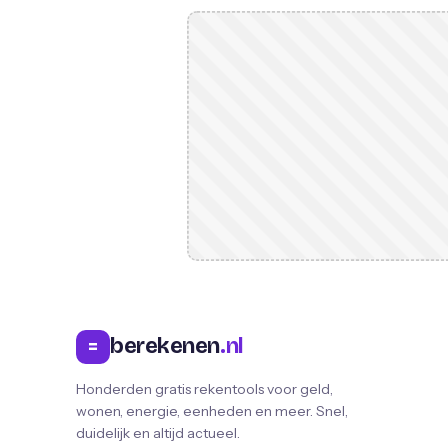
berekenen
.nl
=
Honderden gratis rekentools voor geld,
wonen, energie, eenheden en meer. Snel,
duidelijk en altijd actueel.