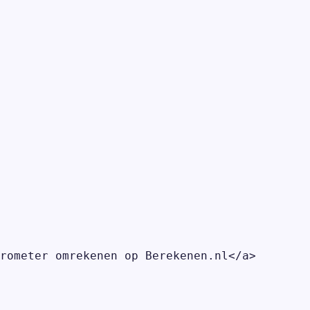
rometer omrekenen op Berekenen.nl</a>
