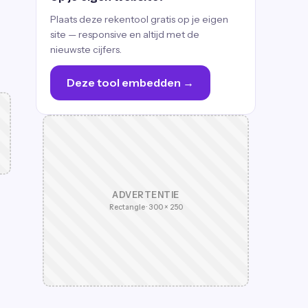
Plaats deze rekentool gratis op je eigen
site — responsive en altijd met de
nieuwste cijfers.
Deze tool embedden →
ADVERTENTIE
Rectangle · 300 × 250