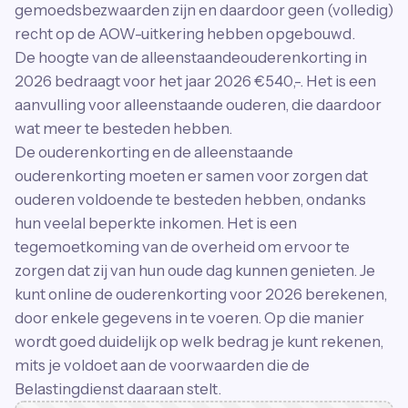
gemoedsbezwaarden zijn en daardoor geen (volledig)
recht op de AOW-uitkering hebben opgebouwd.
De hoogte van de alleenstaandeouderenkorting in
2026 bedraagt voor het jaar 2026 €540,-. Het is een
aanvulling voor alleenstaande ouderen, die daardoor
wat meer te besteden hebben.
De ouderenkorting en de alleenstaande
ouderenkorting moeten er samen voor zorgen dat
ouderen voldoende te besteden hebben, ondanks
hun veelal beperkte inkomen. Het is een
tegemoetkoming van de overheid om ervoor te
zorgen dat zij van hun oude dag kunnen genieten. Je
kunt online de ouderenkorting voor 2026 berekenen,
door enkele gegevens in te voeren. Op die manier
wordt goed duidelijk op welk bedrag je kunt rekenen,
mits je voldoet aan de voorwaarden die de
Belastingdienst daaraan stelt.