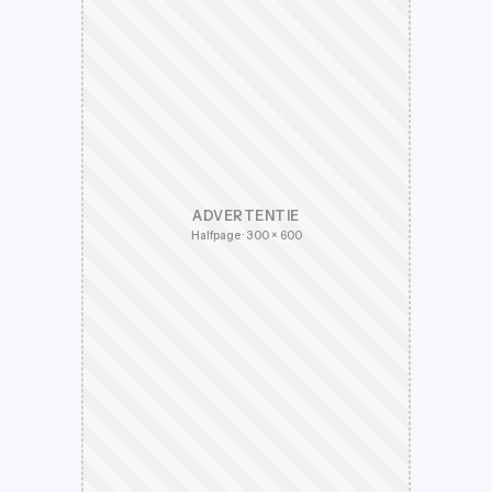
ADVERTENTIE
Halfpage · 300 × 600