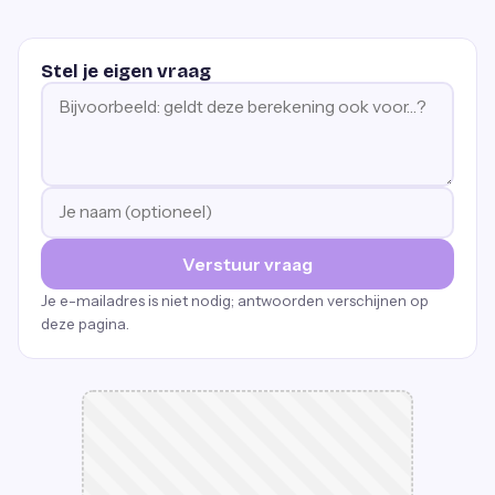
Stel je eigen vraag
Verstuur vraag
Je e-mailadres is niet nodig; antwoorden verschijnen op
deze pagina.