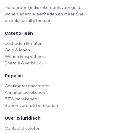
Honderden gratis rekentools voor geld,
wonen, energie, eenheden en meer. Snel,
duidelijk en altijd actueel.
Categorieën
Eenheden & maten
Geld & lenen
Wonen & hypotheek
Energie & verbruik
Populair
Centimeter naar meter
Annuïteit berekenen
BTW berekenen
Stroomverbruik berekenen
Over & juridisch
Contact & colofon