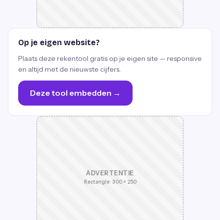
Op je eigen website?
Plaats deze rekentool gratis op je eigen site — responsive
en altijd met de nieuwste cijfers.
Deze tool embedden →
ADVERTENTIE
Rectangle · 300 × 250