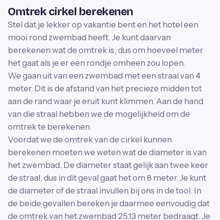
Omtrek cirkel berekenen
Stel dat je lekker op vakantie bent en het hotel een
mooi rond zwembad heeft. Je kunt daarvan
berekenen wat de omtrek is, dus om hoeveel meter
het gaat als je er een rondje omheen zou lopen.
We gaan uit van een zwembad met een straal van 4
meter. Dit is de afstand van het precieze midden tot
aan de rand waar je eruit kunt klimmen. Aan de hand
van die straal hebben we de mogelijkheid om de
omtrek te berekenen.
Voordat we de omtrek van de cirkel kunnen
berekenen moeten we weten wat de diameter is van
het zwembad. De diameter staat gelijk aan twee keer
de straal, dus in dit geval gaat het om 8 meter. Je kunt
de diameter of de straal invullen bij ons in de tool. In
de beide gevallen bereken je daarmee eenvoudig dat
de omtrek van het zwembad 25,13 meter bedraagt. Je