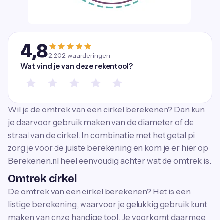
4,8
2.202
waarderingen
Wat vind je van deze rekentool?
Wil je de omtrek van een cirkel berekenen? Dan kun
je daarvoor gebruik maken van de diameter of de
straal van de cirkel. In combinatie met het getal pi
zorg je voor de juiste berekening en kom je er hier op
Berekenen.nl heel eenvoudig achter wat de omtrek is.
Omtrek cirkel
De omtrek van een cirkel berekenen? Het is een
listige berekening, waarvoor je gelukkig gebruik kunt
maken van onze handige tool. Je voorkomt daarmee