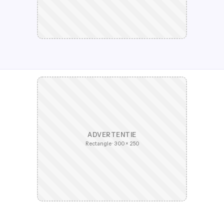
ADVERTENTIE
Rectangle · 300 × 250