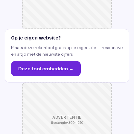
Op je eigen website?
Plaats deze rekentool gratis op je eigen site — responsive
en altijd met de nieuwste cijfers.
Deze tool embedden →
ADVERTENTIE
Rectangle · 300 × 250