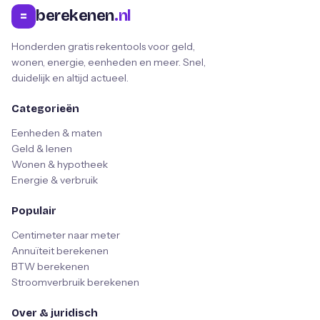
berekenen
.nl
=
Honderden gratis rekentools voor geld,
wonen, energie, eenheden en meer. Snel,
duidelijk en altijd actueel.
Categorieën
Eenheden & maten
Geld & lenen
Wonen & hypotheek
Energie & verbruik
Populair
Centimeter naar meter
Annuïteit berekenen
BTW berekenen
Stroomverbruik berekenen
Over & juridisch