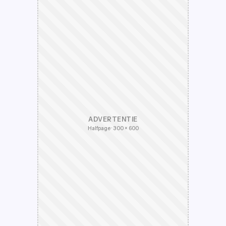
ADVERTENTIE
Halfpage · 300 × 600