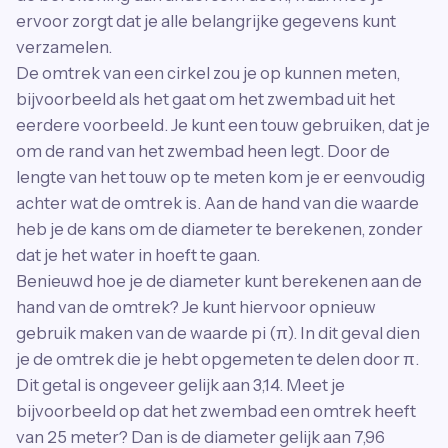
ervoor zorgt dat je alle belangrijke gegevens kunt
verzamelen.
De omtrek van een cirkel zou je op kunnen meten,
bijvoorbeeld als het gaat om het zwembad uit het
eerdere voorbeeld. Je kunt een touw gebruiken, dat je
om de rand van het zwembad heen legt. Door de
lengte van het touw op te meten kom je er eenvoudig
achter wat de omtrek is. Aan de hand van die waarde
heb je de kans om de diameter te berekenen, zonder
dat je het water in hoeft te gaan.
Benieuwd hoe je de diameter kunt berekenen aan de
hand van de omtrek? Je kunt hiervoor opnieuw
gebruik maken van de waarde pi (π). In dit geval dien
je de omtrek die je hebt opgemeten te delen door π.
Dit getal is ongeveer gelijk aan 3,14. Meet je
bijvoorbeeld op dat het zwembad een omtrek heeft
van 25 meter? Dan is de diameter gelijk aan 7,96