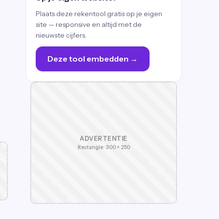
Plaats deze rekentool gratis op je eigen
site — responsive en altijd met de
nieuwste cijfers.
Deze tool embedden →
ADVERTENTIE
Rectangle · 300 × 250