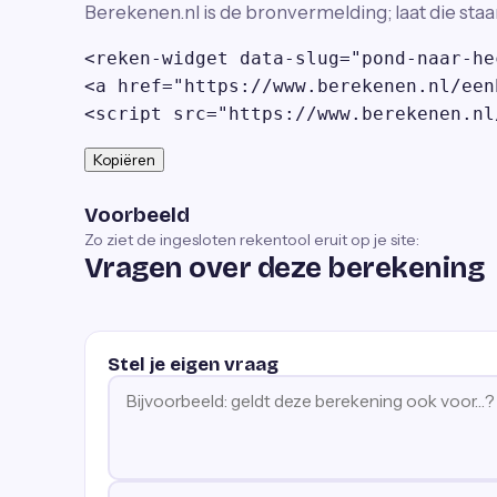
Berekenen.nl is de bronvermelding; laat die staa
<reken-widget data-slug="pond-naar-he
<a href="https://www.berekenen.nl/een
<script src="https://www.berekenen.nl
Kopiëren
Voorbeeld
Zo ziet de ingesloten rekentool eruit op je site:
Vragen over deze berekening
Stel je eigen vraag