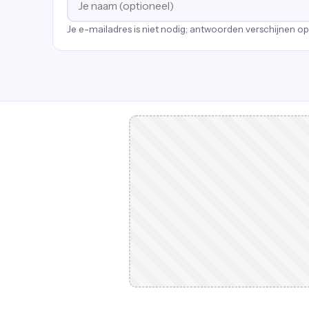
Je e-mailadres is niet nodig; antwoorden verschijnen o