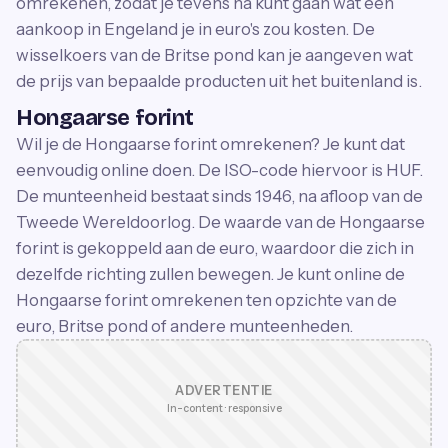
omrekenen, zodat je tevens na kunt gaan wat een
aankoop in Engeland je in euro's zou kosten. De
wisselkoers van de Britse pond kan je aangeven wat
de prijs van bepaalde producten uit het buitenland is.
Hongaarse forint
Wil je de Hongaarse forint omrekenen? Je kunt dat
eenvoudig online doen. De ISO-code hiervoor is HUF.
De munteenheid bestaat sinds 1946, na afloop van de
Tweede Wereldoorlog. De waarde van de Hongaarse
forint is gekoppeld aan de euro, waardoor die zich in
dezelfde richting zullen bewegen. Je kunt online de
Hongaarse forint omrekenen ten opzichte van de
euro, Britse pond of andere munteenheden.
ADVERTENTIE
In-content · responsive