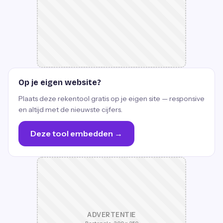
Op je eigen website?
Plaats deze rekentool gratis op je eigen site — responsive
en altijd met de nieuwste cijfers.
Deze tool embedden →
ADVERTENTIE