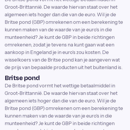
Groot-Brittannië. De waarde hiervan staat over het
algemeen iets hoger dan die van de euro. Wil je de
Britse pond (GBP) omrekenen om een berekening te
kunnen maken van de waarde van je euro's in die
munteenheid? Je kunt de GBP in beide richtingen
omrekenen, zodat je tevens na kunt gaan wat een
aankoop in Engeland je in euro's zou kosten. De
wisselkoers van de Britse pond kan je aangeven wat
de prijs van bepaalde producten uit het buitenland is.
Britse pond
De Britse pond vormt het wettige betaalmiddel in
Groot-Brittannië. De waarde hiervan staat over het
algemeen iets hoger dan die van de euro. Wil je de
Britse pond (GBP) omrekenen om een berekening te
kunnen maken van de waarde van je euro's in die
munteenheid? Je kunt de GBP in beide richtingen