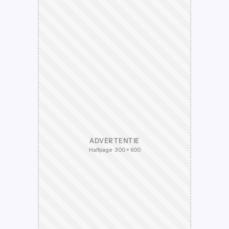
ADVERTENTIE
Halfpage · 300 × 600