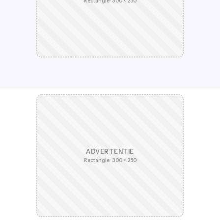
Rectangle · 300 × 250
ADVERTENTIE
Rectangle · 300 × 250