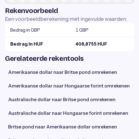
Rekenvoorbeeld
Een voorbeeldberekening met ingevulde waarden:
Bedrag in GBP
1 GBP
Bedrag in HUF
408,8755 HUF
Gerelateerde rekentools
Amerikaanse dollar naar Britse pond omrekenen
Amerikaanse dollar naar Hongaarse forint omrekenen
Australische dollar naar Britse pond omrekenen
Australische dollar naar Hongaarse forint omrekenen
Britse pond naar Amerikaanse dollar omrekenen