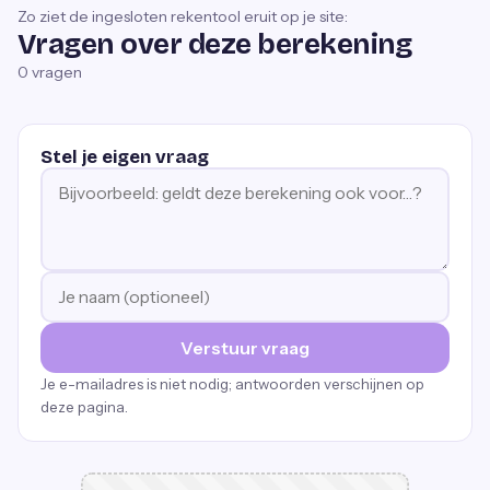
Zo ziet de ingesloten rekentool eruit op je site:
Vragen over deze berekening
0
vragen
Stel je eigen vraag
Verstuur vraag
Je e-mailadres is niet nodig; antwoorden verschijnen op
deze pagina.