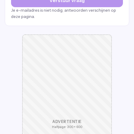
Verstuur vraag
Je e-mailadres is niet nodig; antwoorden verschijnen op
deze pagina.
ADVERTENTIE
Halfpage · 300 × 600