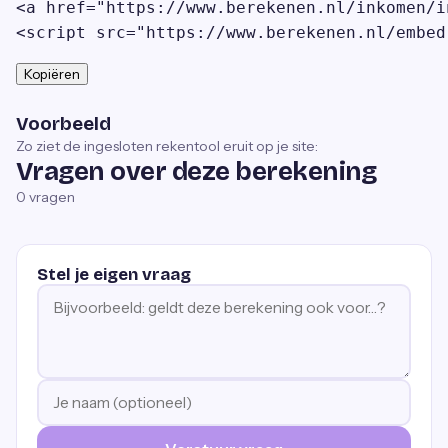
<a href="https://www.berekenen.nl/inkomen/i
<script src="https://www.berekenen.nl/embed
Kopiëren
Voorbeeld
Zo ziet de ingesloten rekentool eruit op je site:
Vragen over deze berekening
0
vragen
Stel je eigen vraag