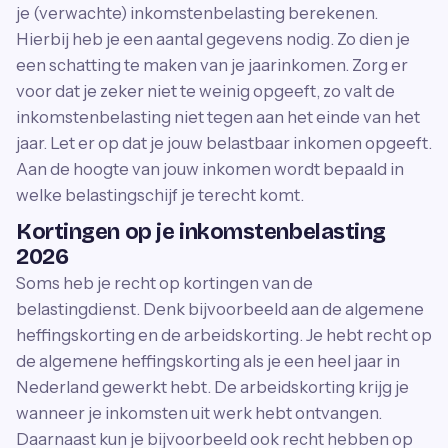
je (verwachte) inkomstenbelasting berekenen.
Hierbij heb je een aantal gegevens nodig. Zo dien je
een schatting te maken van je jaarinkomen. Zorg er
voor dat je zeker niet te weinig opgeeft, zo valt de
inkomstenbelasting niet tegen aan het einde van het
jaar. Let er op dat je jouw belastbaar inkomen opgeeft.
Aan de hoogte van jouw inkomen wordt bepaald in
welke belastingschijf je terecht komt.
Kortingen op je inkomstenbelasting
2026
Soms heb je recht op kortingen van de
belastingdienst. Denk bijvoorbeeld aan de algemene
heffingskorting en de arbeidskorting. Je hebt recht op
de algemene heffingskorting als je een heel jaar in
Nederland gewerkt hebt. De arbeidskorting krijg je
wanneer je inkomsten uit werk hebt ontvangen.
Daarnaast kun je bijvoorbeeld ook recht hebben op