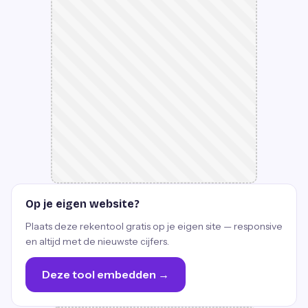
Op je eigen website?
Plaats deze rekentool gratis op je eigen site — responsive
en altijd met de nieuwste cijfers.
Deze tool embedden →