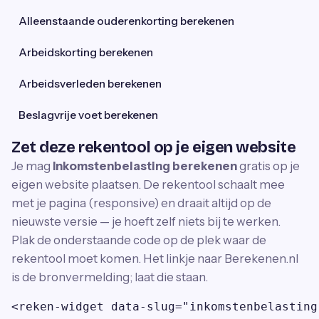
Alleenstaande ouderenkorting berekenen
Arbeidskorting berekenen
Arbeidsverleden berekenen
Beslagvrije voet berekenen
Zet deze rekentool op je eigen website
Je mag
Inkomstenbelasting berekenen
gratis op je
eigen website plaatsen. De rekentool schaalt mee
met je pagina (responsive) en draait altijd op de
nieuwste versie — je hoeft zelf niets bij te werken.
Plak de onderstaande code op de plek waar de
rekentool moet komen. Het linkje naar Berekenen.nl
is de bronvermelding; laat die staan.
<reken-widget data-slug="inkomstenbelasting