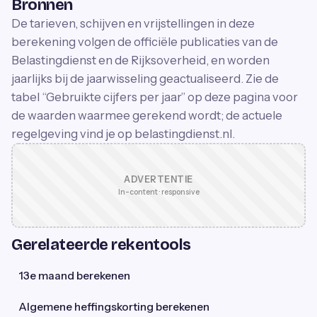
Bronnen
De tarieven, schijven en vrijstellingen in deze
berekening volgen de officiële publicaties van de
Belastingdienst en de Rijksoverheid, en worden
jaarlijks bij de jaarwisseling geactualiseerd. Zie de
tabel “Gebruikte cijfers per jaar” op deze pagina voor
de waarden waarmee gerekend wordt; de actuele
regelgeving vind je op belastingdienst.nl.
ADVERTENTIE
In-content · responsive
Gerelateerde rekentools
13e maand berekenen
Algemene heffingskorting berekenen