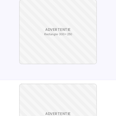
ADVERTENTIE
Rectangle · 300 × 250
ADVERTENTIE