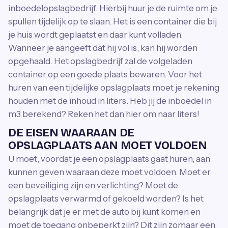
inboedelopslagbedrijf. Hierbij huur je de ruimte om je
spullen tijdelijk op te slaan. Het is een container die bij
je huis wordt geplaatst en daar kunt volladen.
Wanneer je aangeeft dat hij vol is, kan hij worden
opgehaald. Het opslagbedrijf zal de volgeladen
container op een goede plaats bewaren. Voor het
huren van een tijdelijke opslagplaats moet je rekening
houden met de inhoud in liters. Heb jij de inboedel in
m3 berekend? Reken het dan hier om naar liters!
DE EISEN WAARAAN DE
OPSLAGPLAATS AAN MOET VOLDOEN
U moet, voordat je een opslagplaats gaat huren, aan
kunnen geven waaraan deze moet voldoen. Moet er
een beveiliging zijn en verlichting? Moet de
opslagplaats verwarmd of gekoeld worden? Is het
belangrijk dat je er met de auto bij kunt komen en
moet de toegang onbeperkt zijn? Dit zijn zomaar een