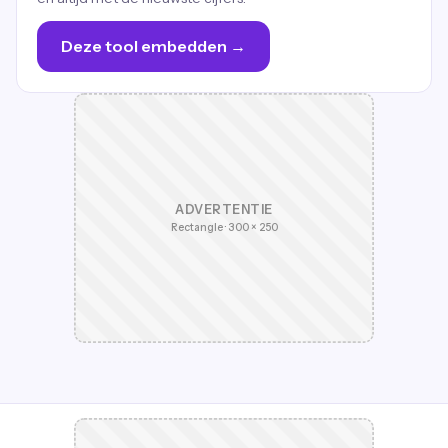
Deze tool embedden →
ADVERTENTIE
Rectangle · 300 × 250