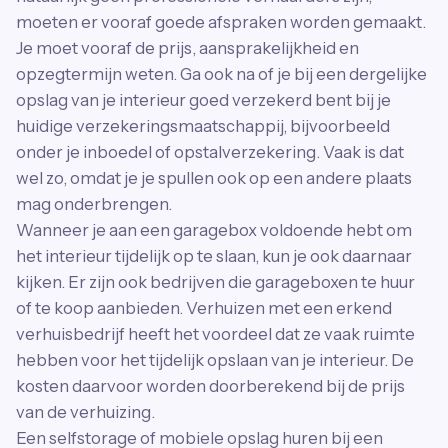
moeten er vooraf goede afspraken worden gemaakt.
Je moet vooraf de prijs, aansprakelijkheid en
opzegtermijn weten. Ga ook na of je bij een dergelijke
opslag van je interieur goed verzekerd bent bij je
huidige verzekeringsmaatschappij, bijvoorbeeld
onder je inboedel of opstalverzekering. Vaak is dat
wel zo, omdat je je spullen ook op een andere plaats
mag onderbrengen.
Wanneer je aan een garagebox voldoende hebt om
het interieur tijdelijk op te slaan, kun je ook daarnaar
kijken. Er zijn ook bedrijven die garageboxen te huur
of te koop aanbieden. Verhuizen met een erkend
verhuisbedrijf heeft het voordeel dat ze vaak ruimte
hebben voor het tijdelijk opslaan van je interieur. De
kosten daarvoor worden doorberekend bij de prijs
van de verhuizing.
Een selfstorage of mobiele opslag huren bij een