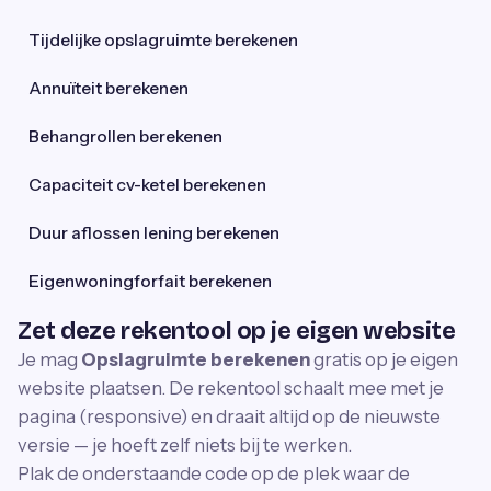
Tijdelijke opslagruimte berekenen
Annuïteit berekenen
Behangrollen berekenen
Capaciteit cv-ketel berekenen
Duur aflossen lening berekenen
Eigenwoningforfait berekenen
Zet deze rekentool op je eigen website
Je mag
Opslagruimte berekenen
gratis op je eigen
website plaatsen. De rekentool schaalt mee met je
pagina (responsive) en draait altijd op de nieuwste
versie — je hoeft zelf niets bij te werken.
Plak de onderstaande code op de plek waar de