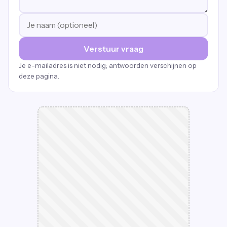
Verstuur vraag
Je e-mailadres is niet nodig; antwoorden verschijnen op
deze pagina.