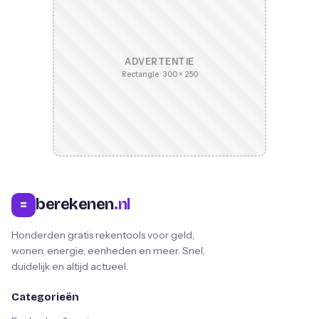
ADVERTENTIE
Rectangle · 300 × 250
berekenen
.nl
=
Honderden gratis rekentools voor geld,
wonen, energie, eenheden en meer. Snel,
duidelijk en altijd actueel.
Categorieën