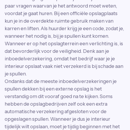
paar vragen waarvan je het antwoord moet weten,
voordat je gaat huren. Bij een officiële opslagplaats
kun je in de overdekte ruimte gebruik maken van
karren en liften. Als huurder krijg je een code, zodat je,
wanneer het nodig is, bij je spullen kunt komen.
Wanneer er op het opslagterrein een verlichting is, is
dat bevorderlijk voor de veiligheid. Denk aan je
inboedelverzekering, omdat het bedrijf waar je je
interieur opslaat vaak niet verzekerd is bij schade aan
je spullen.
Ondanks dat de meeste inboedelverzekeringen je
spullen dekken bij een externe opslag is het
verstandig om dit vooraf goed na te kijken. Soms
hebben de opslagbedrijven zelf ook een extra
automatische verzekering afgesloten voor de
opgeslagen spullen. Wanneer je dus je interieur
tijdelijk wilt opslaan, moet je tijdig beginnen met het