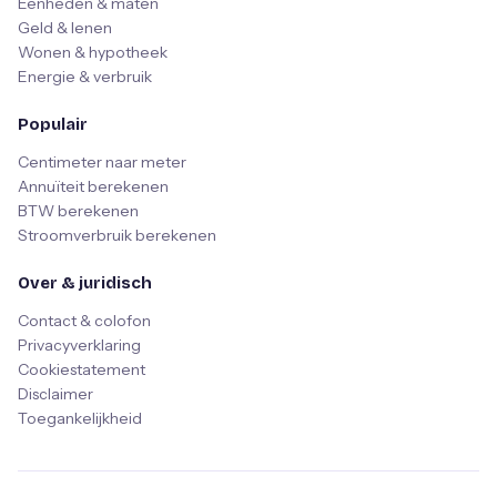
Eenheden & maten
Geld & lenen
Wonen & hypotheek
Energie & verbruik
Populair
Centimeter naar meter
Annuïteit berekenen
BTW berekenen
Stroomverbruik berekenen
Over & juridisch
Contact & colofon
Privacyverklaring
Cookiestatement
Disclaimer
Toegankelijkheid