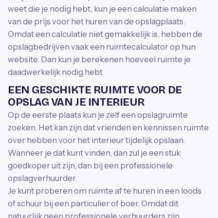
weet die je nodig hebt, kun je een calculatie maken
van de prijs voor het huren van de opslagplaats.
Omdat een calculatie niet gemakkelijk is, hebben de
opslagbedrijven vaak een ruimtecalculator op hun
website. Dan kun je berekenen hoeveel ruimte je
daadwerkelijk nodig hebt.
EEN GESCHIKTE RUIMTE VOOR DE
OPSLAG VAN JE INTERIEUR
Op de eerste plaats kun je zelf een opslagruimte
zoeken. Het kan zijn dat vrienden en kennissen ruimte
over hebben voor het interieur tijdelijk opslaan.
Wanneer je dat kunt vinden, dan zul je een stuk
goedkoper uit zijn, dan bij een professionele
opslagverhuurder.
Je kunt proberen om ruimte af te huren in een loods
of schuur bij een particulier of boer. Omdat dit
natuurlijk geen professionele verhuurders zijn,