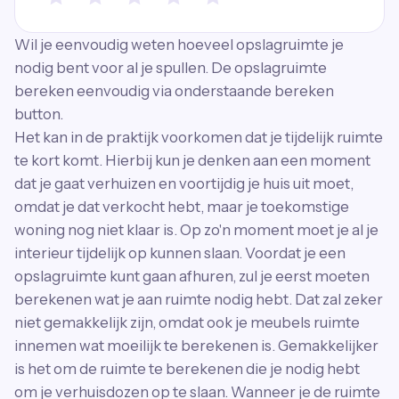
Wil je eenvoudig weten hoeveel opslagruimte je
nodig bent voor al je spullen. De opslagruimte
bereken eenvoudig via onderstaande bereken
button.
Het kan in de praktijk voorkomen dat je tijdelijk ruimte
te kort komt. Hierbij kun je denken aan een moment
dat je gaat verhuizen en voortijdig je huis uit moet,
omdat je dat verkocht hebt, maar je toekomstige
woning nog niet klaar is. Op zo'n moment moet je al je
interieur tijdelijk op kunnen slaan. Voordat je een
opslagruimte kunt gaan afhuren, zul je eerst moeten
berekenen wat je aan ruimte nodig hebt. Dat zal zeker
niet gemakkelijk zijn, omdat ook je meubels ruimte
innemen wat moeilijk te berekenen is. Gemakkelijker
is het om de ruimte te berekenen die je nodig hebt
om je verhuisdozen op te slaan. Wanneer je de ruimte