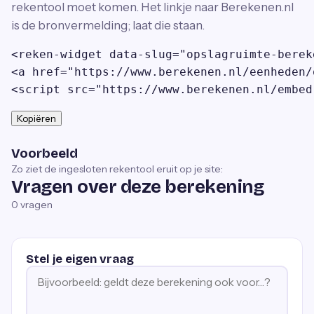
rekentool moet komen. Het linkje naar Berekenen.nl
is de bronvermelding; laat die staan.
<reken-widget data-slug="opslagruimte-berek
<a href="https://www.berekenen.nl/eenheden/
<script src="https://www.berekenen.nl/embed
Kopiëren
Voorbeeld
Zo ziet de ingesloten rekentool eruit op je site:
Vragen over deze berekening
0
vragen
Stel je eigen vraag