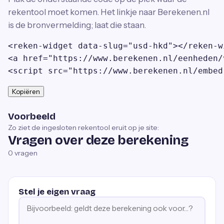
rekentool moet komen. Het linkje naar Berekenen.nl
is de bronvermelding; laat die staan.
<reken-widget data-slug="usd-hkd"></reken-wi
<a href="https://www.berekenen.nl/eenheden/
<script src="https://www.berekenen.nl/embed
Kopiëren
Voorbeeld
Zo ziet de ingesloten rekentool eruit op je site:
Vragen over deze berekening
0
vragen
Stel je eigen vraag