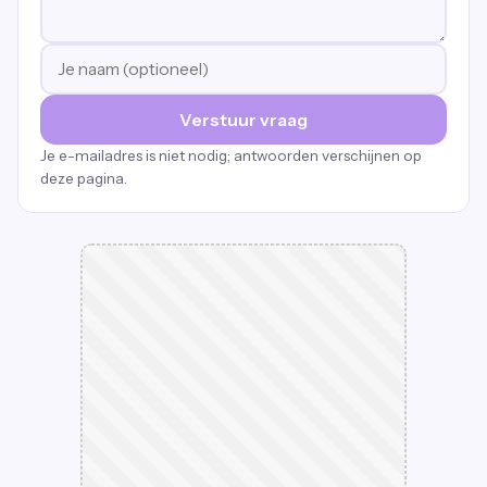
Verstuur vraag
Je e-mailadres is niet nodig; antwoorden verschijnen op
deze pagina.