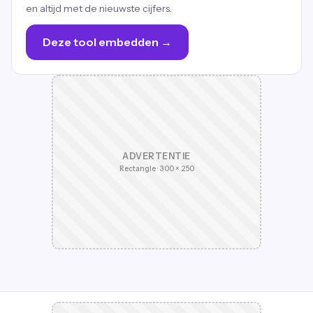
en altijd met de nieuwste cijfers.
Deze tool embedden →
ADVERTENTIE
Rectangle · 300 × 250