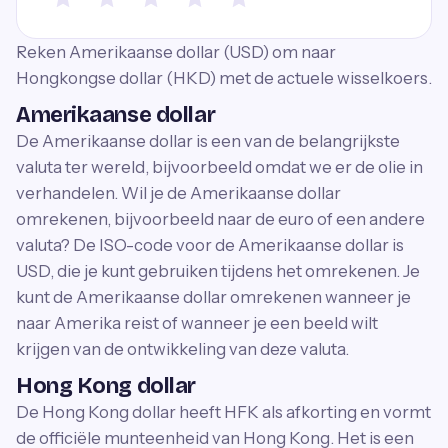
Reken Amerikaanse dollar (USD) om naar
Hongkongse dollar (HKD) met de actuele wisselkoers.
Amerikaanse dollar
De Amerikaanse dollar is een van de belangrijkste
valuta ter wereld, bijvoorbeeld omdat we er de olie in
verhandelen. Wil je de Amerikaanse dollar
omrekenen, bijvoorbeeld naar de euro of een andere
valuta? De ISO-code voor de Amerikaanse dollar is
USD, die je kunt gebruiken tijdens het omrekenen. Je
kunt de Amerikaanse dollar omrekenen wanneer je
naar Amerika reist of wanneer je een beeld wilt
krijgen van de ontwikkeling van deze valuta.
Hong Kong dollar
De Hong Kong dollar heeft HFK als afkorting en vormt
de officiële munteenheid van Hong Kong. Het is een