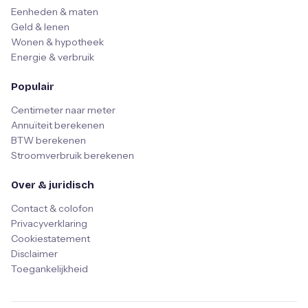
Eenheden & maten
Geld & lenen
Wonen & hypotheek
Energie & verbruik
Populair
Centimeter naar meter
Annuïteit berekenen
BTW berekenen
Stroomverbruik berekenen
Over & juridisch
Contact & colofon
Privacyverklaring
Cookiestatement
Disclaimer
Toegankelijkheid