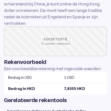
schiereiland bij China, je kunt online de Hong Kong
dollar omrekenen. De munt heeft een lange traditie,
nadat de kolonisten uit Engeland en Spanje er zijn
vertrokken.
ADVERTENTIE
In-content · responsive
Rekenvoorbeeld
Een voorbeeldberekening met ingevulde waarden:
Bedrag in USD
1 USD
Bedrag in HKD
7,8355 HKD
Gerelateerde rekentools