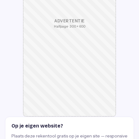
ADVERTENTIE
Halfpage · 300 × 600
Op je eigen website?
Plaats deze rekentool gratis op je eigen site — responsive