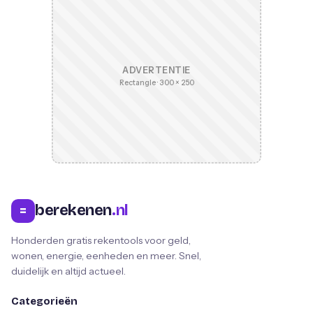
ADVERTENTIE
Rectangle · 300 × 250
berekenen
.nl
=
Honderden gratis rekentools voor geld,
wonen, energie, eenheden en meer. Snel,
duidelijk en altijd actueel.
Categorieën