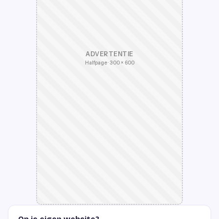
ADVERTENTIE
Halfpage · 300 × 600