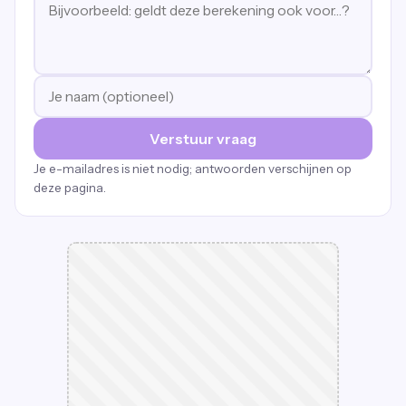
Verstuur vraag
Je e-mailadres is niet nodig; antwoorden verschijnen op
deze pagina.