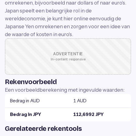
omrekenen, bijvoorbeeld naar dollars of naar euro's.
Japan speelt een belangrijke rol in de
wereldeconomie, je kunt hier online eenvoudig de
Japanse Yen omrekenen en zorgen voor een idee van
de waarde of kosten in euro's.
ADVERTENTIE
In-content · responsive
Rekenvoorbeeld
Een voorbeeldberekening met ingevulde waarden:
Bedrag in AUD
1 AUD
Bedrag in JPY
112,6992 JPY
Gerelateerde rekentools