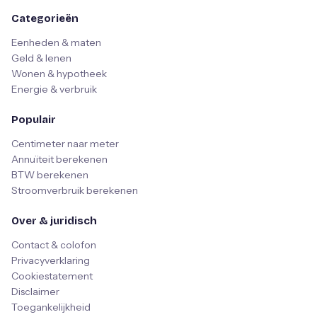
Categorieën
Eenheden & maten
Geld & lenen
Wonen & hypotheek
Energie & verbruik
Populair
Centimeter naar meter
Annuïteit berekenen
BTW berekenen
Stroomverbruik berekenen
Over & juridisch
Contact & colofon
Privacyverklaring
Cookiestatement
Disclaimer
Toegankelijkheid