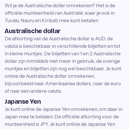
Wil je de Australische dollar omrekenen? Het is de
officiële munteenheid van Australië, waar je ook in
Tuvalu, Nauru en Kiribati mee kunt betalen.
Australische dollar
De afkorting van de Australische dollar is AUD, de
valuta is beschikbaar in verschillende biljetten en tot
in kleine muntjes. De biljetten van 1 en 2 Australische
dollar zijn inmiddels niet meer in gebruik, de overige
muntjes en biljetten zijn nog wel beschikbaar. Je kunt
online de Australische dollar omrekenen,
bijvoorbeeld naar Amerikaanse dollars, naar de euro
of naar een andere valuta.
Japanse Yen
Je kunt online de Japanse Yen omrekenen, om daar in
Japan mee te betalen. De officiële afkorting voor de
munteenheid is JPY. Je kunt online de Japanse Yen