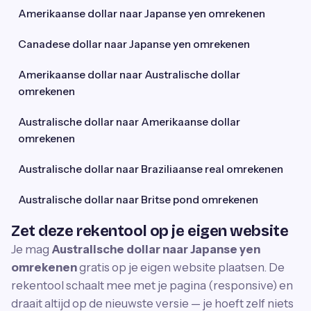
Amerikaanse dollar naar Japanse yen omrekenen
Canadese dollar naar Japanse yen omrekenen
Amerikaanse dollar naar Australische dollar
omrekenen
Australische dollar naar Amerikaanse dollar
omrekenen
Australische dollar naar Braziliaanse real omrekenen
Australische dollar naar Britse pond omrekenen
Zet deze rekentool op je eigen website
Je mag
Australische dollar naar Japanse yen
omrekenen
gratis op je eigen website plaatsen. De
rekentool schaalt mee met je pagina (responsive) en
draait altijd op de nieuwste versie — je hoeft zelf niets