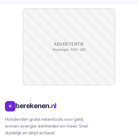
ADVERTENTIE
Rectangle · 300 × 250
berekenen
.nl
=
Honderden gratis rekentools voor geld,
wonen, energie, eenheden en meer. Snel,
duidelijk en altijd actueel.