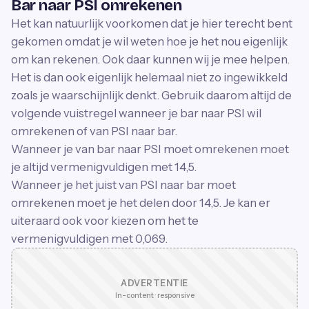
Bar naar PSI omrekenen
Het kan natuurlijk voorkomen dat je hier terecht bent
gekomen omdat je wil weten hoe je het nou eigenlijk
om kan rekenen. Ook daar kunnen wij je mee helpen.
Het is dan ook eigenlijk helemaal niet zo ingewikkeld
zoals je waarschijnlijk denkt. Gebruik daarom altijd de
volgende vuistregel wanneer je bar naar PSI wil
omrekenen of van PSI naar bar.
Wanneer je van bar naar PSI moet omrekenen moet
je altijd vermenigvuldigen met 14,5.
Wanneer je het juist van PSI naar bar moet
omrekenen moet je het delen door 14,5. Je kan er
uiteraard ook voor kiezen om het te
vermenigvuldigen met 0,069.
ADVERTENTIE
In-content · responsive