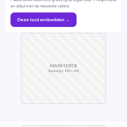
en altijd met de nieuwste cijfers.
Deze tool embedden →
ADVERTENTIE
Rectangle · 300 × 250