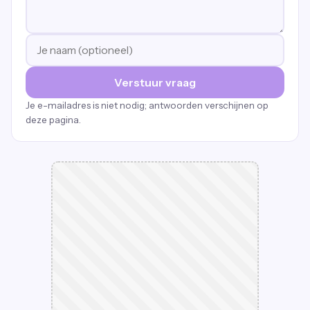
Verstuur vraag
Je e-mailadres is niet nodig; antwoorden verschijnen op
deze pagina.