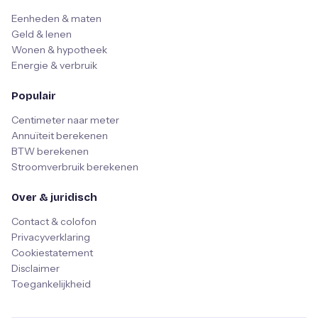
Eenheden & maten
Geld & lenen
Wonen & hypotheek
Energie & verbruik
Populair
Centimeter naar meter
Annuïteit berekenen
BTW berekenen
Stroomverbruik berekenen
Over & juridisch
Contact & colofon
Privacyverklaring
Cookiestatement
Disclaimer
Toegankelijkheid