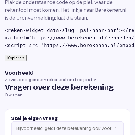
Plak de onderstaande code op de plek waar de
rekentool moet komen. Het linkje naar Berekenen.nl
is de bronvermelding; laat die staan.
<reken-widget data-slug="psi-naar-bar"></rek
<a href="https://www.berekenen.nl/eenheden/
<script src="https://www.berekenen.nl/embed
Kopiëren
Voorbeeld
Zo ziet de ingesloten rekentool eruit op je site:
Vragen over deze berekening
0
vragen
Stel je eigen vraag