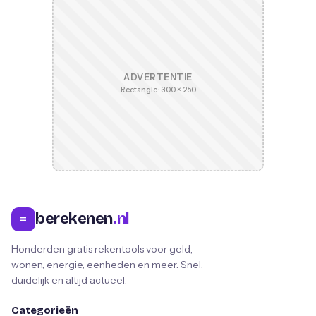
ADVERTENTIE
Rectangle · 300 × 250
berekenen
.nl
=
Honderden gratis rekentools voor geld,
wonen, energie, eenheden en meer. Snel,
duidelijk en altijd actueel.
Categorieën