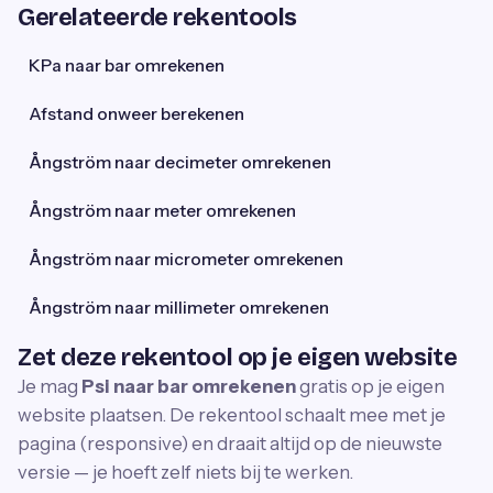
Gerelateerde rekentools
KPa naar bar omrekenen
Afstand onweer berekenen
Ångström naar decimeter omrekenen
Ångström naar meter omrekenen
Ångström naar micrometer omrekenen
Ångström naar millimeter omrekenen
Zet deze rekentool op je eigen website
Je mag
Psi naar bar omrekenen
gratis op je eigen
website plaatsen. De rekentool schaalt mee met je
pagina (responsive) en draait altijd op de nieuwste
versie — je hoeft zelf niets bij te werken.