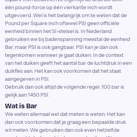
één pound-force op één vierkante inch wordt
uitgevoerd. Wel is het belangrijk om te weten dat de
Pound per Square inch oftewel PSI geen officiële
eenheid binnen het SI-stelsel is. In Nederland
gebruiken we bij badenspanning meestal de eenheid
Bar, maar PSI is ook gangbaar. PSI kan je dan ook
tegenkomen wanneer je gaat duiken. In de context
van het duiken geeft het aantal bar de luchtdruk in een
duikfles aan. Het kan ook voorkomen dat het staat
aangegeven in PSI.
Gebruik dan ook altijd de volgende regel. 100 bar is
gelijk aan 1450 PSI.
Wat is Bar
We weten allemaal wel dat meten is weten. Het kan
dan ook voorkomen dat je graag een bepaalde druk
wil meten. We gebruiken dan ook even hetzelfde