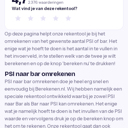
2.376
waarderingen
Wat vind je van deze rekentool?
Op deze pagina helpt onze rekentool je bij het
omrekenen van het gewenste aantal PSI of bar. Het
enige wat je hoeft te doen is het aantal in te vullen in
het invoerveld, in te stellen welk van de twee je wilt
berekenen en op de knop 'bereken nu' te drukken!
PSI naar bar omrekenen
PSI naar bar omrekenen doe je heel erg snel en
eenvoudig bij Berekenen.nl. Wij hebben namelijk een
speciale rekentool ontwikkeld waarbij je zowel PSI
naar Bar als Bar naar PSI kan omrekenen. Het enige
wat je namelijk hoeft te doen is het invullen van de PSI
waarde en vervolgens druk je op de bereken knop om
het om te rekenen. Onze rekentool gaat dan ook