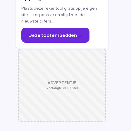
Plaats deze rekentool gratis op je eigen
site — responsive en altijd met de
nieuwste cijfers.
Deze tool embedden →
ADVERTENTIE
Rectangle · 300 × 250