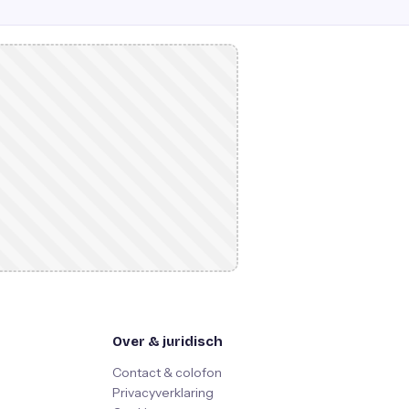
Over & juridisch
Contact & colofon
Privacyverklaring