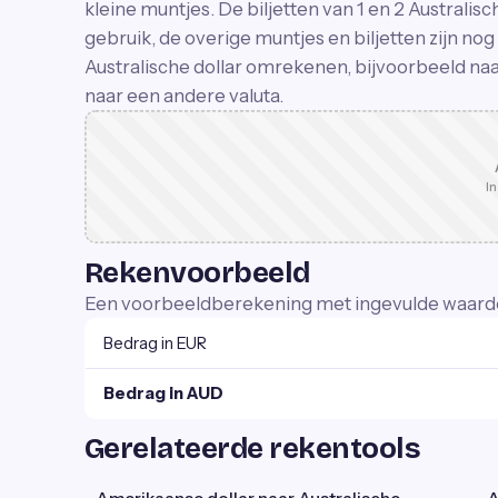
kleine muntjes. De biljetten van 1 en 2 Australisc
gebruik, de overige muntjes en biljetten zijn nog
Australische dollar omrekenen, bijvoorbeeld naa
naar een andere valuta.
In
Rekenvoorbeeld
Een voorbeeldberekening met ingevulde waard
Bedrag in EUR
Bedrag in AUD
Gerelateerde rekentools