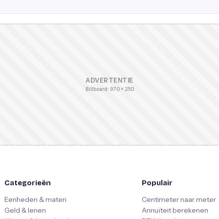
ADVERTENTIE
Billboard · 970 × 250
Categorieën
Populair
Eenheden & maten
Centimeter naar meter
Geld & lenen
Annuïteit berekenen