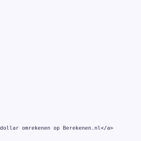
dollar omrekenen op Berekenen.nl</a>
