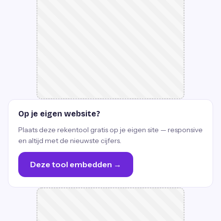
Op je eigen website?
Plaats deze rekentool gratis op je eigen site — responsive
en altijd met de nieuwste cijfers.
Deze tool embedden →