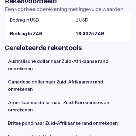
Rekenvoorbeeld
Een voorbeeldberekening met ingevulde waarden:
Bedrag in USD
1 USD
Bedrag in ZAR
16,3025 ZAR
Gerelateerde rekentools
Australische dollar naar Zuid-Afrikaanse rand
omrekenen
Canadese dollar naar Zuid-Afrikaanse rand
omrekenen
Amerikaanse dollar naar Zuid-Koreaanse won
omrekenen
Britse pond naar Zuid-Afrikaanse rand omrekenen