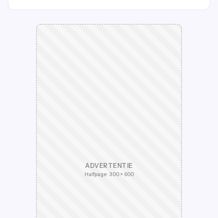
ADVERTENTIE
Halfpage · 300 × 600