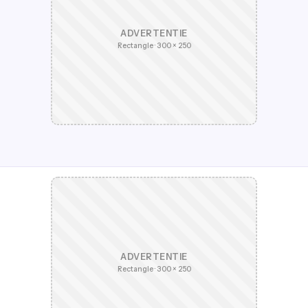
ADVERTENTIE
Rectangle · 300 × 250
ADVERTENTIE
Rectangle · 300 × 250