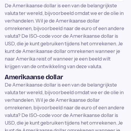
De Amerikaanse dollar is een van de belangrijkste
valuta ter wereld, bijvoorbeeld omdat we er de olie in
verhandelen. Wil je de Amerikaanse dollar
omrekenen, bijvoorbeeld naar de euro of een andere
valuta? De ISO-code voor de Amerikaanse dollar is
USD, die je kunt gebruiken tijdens het omrekenen. Je
kunt de Amerikaanse dollar omrekenen wanneer je
naar Amerika reist of wanneer je een beeld wilt
krijgen van de ontwikkeling van deze valuta.
Amerikaanse dollar
De Amerikaanse dollar is een van de belangrijkste
valuta ter wereld, bijvoorbeeld omdat we er de olie in
verhandelen. Wil je de Amerikaanse dollar
omrekenen, bijvoorbeeld naar de euro of een andere
valuta? De ISO-code voor de Amerikaanse dollar is
USD, die je kunt gebruiken tijdens het omrekenen. Je
kunt de Amerikaanse dollar omrekenen wanneer je