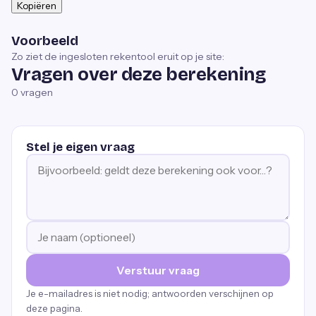
Kopiëren
Voorbeeld
Zo ziet de ingesloten rekentool eruit op je site:
Vragen over deze berekening
0
vragen
Stel je eigen vraag
Verstuur vraag
Je e-mailadres is niet nodig; antwoorden verschijnen op
deze pagina.