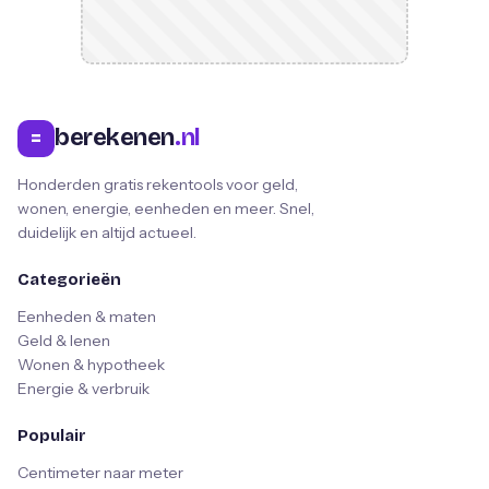
berekenen
.nl
=
Honderden gratis rekentools voor geld,
wonen, energie, eenheden en meer. Snel,
duidelijk en altijd actueel.
Categorieën
Eenheden & maten
Geld & lenen
Wonen & hypotheek
Energie & verbruik
Populair
Centimeter naar meter