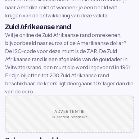
naar Amerika reist of wanneer je een beeld wilt
krijgen van de ontwikkeling van deze valuta.
Zuid Afrikaanse rand
Wil je online de Zuid Afrikaanse rand omrekenen,
bijvoorbeeld naar euro's of de Amerikaanse dollar?
De ISO-code voor deze munt is de ZAR. De Zuid
Afrikaanse rand is een afgeleide van de goudader in
Witwatersrand, een munt die werd ingevoerd in 1961.
Er zijn biljetten tot 200 Zuid Afrikaanse rand
beschikbaar, de koers ligt doorgaans 10x lager dan die
van de euro.
ADVERTENTIE
In-content · responsive