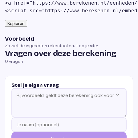
<a href="https://www.berekenen.nl/eenheden/
<script src="https://www.berekenen.nl/embed
Kopiëren
Voorbeeld
Zo ziet de ingesloten rekentool eruit op je site:
Vragen over deze berekening
0
vragen
Stel je eigen vraag