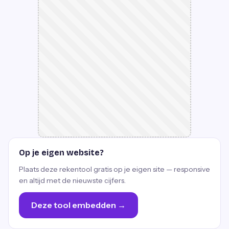
Op je eigen website?
Plaats deze rekentool gratis op je eigen site — responsive
en altijd met de nieuwste cijfers.
Deze tool embedden →