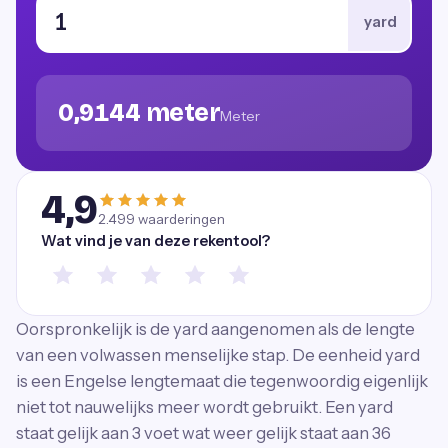
yard
0,9144 meter
Meter
4,9
2.499
waarderingen
Wat vind je van deze rekentool?
Oorspronkelijk is de yard aangenomen als de lengte
van een volwassen menselijke stap. De eenheid yard
is een Engelse lengtemaat die tegenwoordig eigenlijk
niet tot nauwelijks meer wordt gebruikt. Een yard
staat gelijk aan 3 voet wat weer gelijk staat aan 36