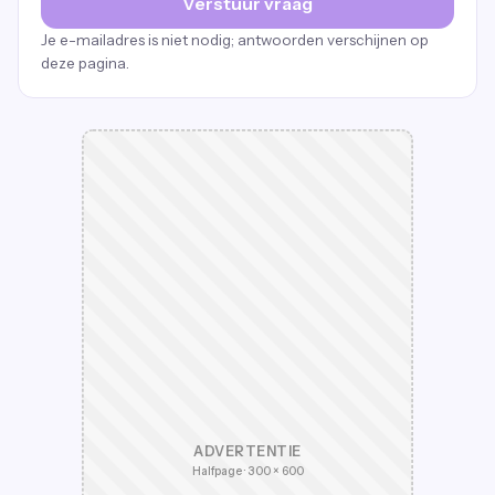
Verstuur vraag
Je e-mailadres is niet nodig; antwoorden verschijnen op
deze pagina.
ADVERTENTIE
Halfpage · 300 × 600