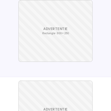
ADVERTENTIE
Rectangle · 300 × 250
ADVERTENTIE