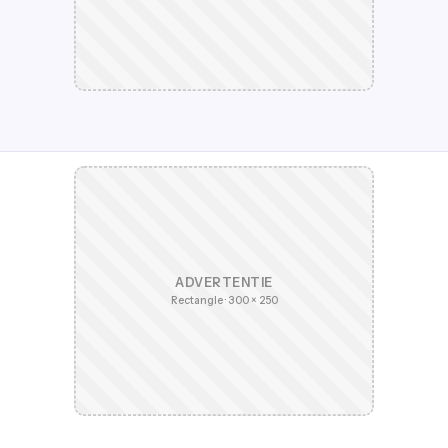
ADVERTENTIE
Rectangle · 300 × 250