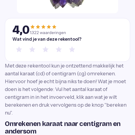
4,0
1.322
waarderingen
Wat vind je van deze rekentool?
Met deze rekentool kun je ontzettend makkelijk het
aantal karaat (cd) of centigram (cg) omrekenen.
Hiervoor hoef je echt bijna niks te doen! Wat je moet
doen is het volgende: Vul het aantal karaat of
centigram in in het invoerveld, klik aan wat je wilt
berekenen en druk vervolgens op de knop ''bereken
nu''.
Omrekenen karaat naar centigram en
andersom