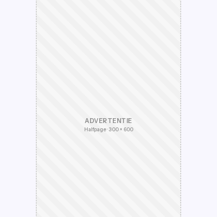
ADVERTENTIE
Halfpage · 300 × 600