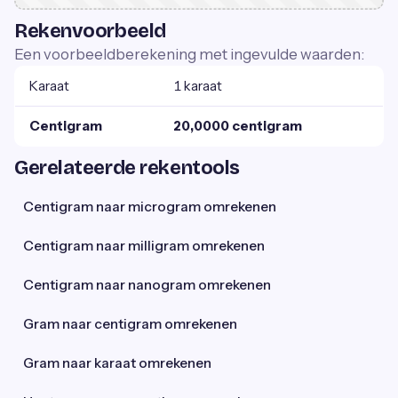
Rekenvoorbeeld
Een voorbeeldberekening met ingevulde waarden:
Karaat
1 karaat
Centigram
20,0000 centigram
Gerelateerde rekentools
Centigram naar microgram omrekenen
Centigram naar milligram omrekenen
Centigram naar nanogram omrekenen
Gram naar centigram omrekenen
Gram naar karaat omrekenen