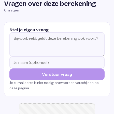
Vragen over deze berekening
0
vragen
Stel je eigen vraag
Verstuur vraag
Je e-mailadres is niet nodig; antwoorden verschijnen op
deze pagina.