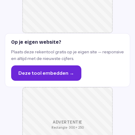
Op je eigen website?
Plaats deze rekentool gratis op je eigen site — responsive
en altijd met de nieuwste cijfers.
Deze tool embedden →
ADVERTENTIE
Rectangle · 300 × 250