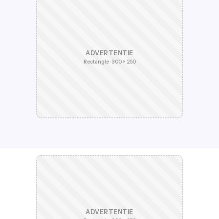
ADVERTENTIE
Rectangle · 300 × 250
ADVERTENTIE