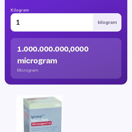
Kilogram
kilogram
1.000.000.000,0000
microgram
Microgram