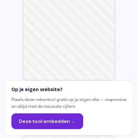
Op je eigen website?
Plaats deze rekentool gratis op je eigen site — responsive
en altijd met de nieuwste cijfers.
Deze tool embedden →