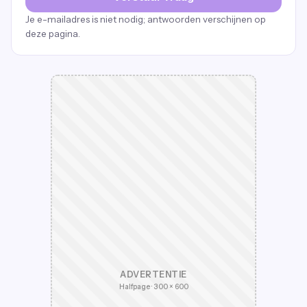
Je e-mailadres is niet nodig; antwoorden verschijnen op
deze pagina.
ADVERTENTIE
Halfpage · 300 × 600