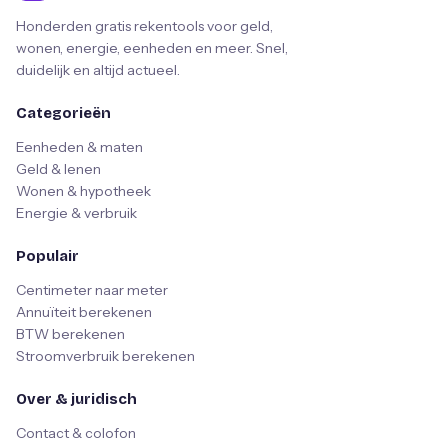
Honderden gratis rekentools voor geld,
wonen, energie, eenheden en meer. Snel,
duidelijk en altijd actueel.
Categorieën
Eenheden & maten
Geld & lenen
Wonen & hypotheek
Energie & verbruik
Populair
Centimeter naar meter
Annuïteit berekenen
BTW berekenen
Stroomverbruik berekenen
Over & juridisch
Contact & colofon