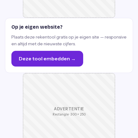
Op je eigen website?
Plaats deze rekentool gratis op je eigen site — responsive
en altijd met de nieuwste cijfers.
Deze tool embedden →
ADVERTENTIE
Rectangle · 300 × 250