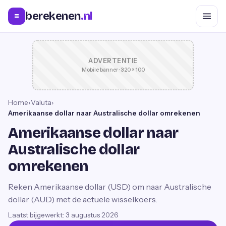
berekenen
.nl
=
ADVERTENTIE
Mobile banner · 320 × 100
Home
›
Valuta
›
Amerikaanse dollar naar Australische dollar omrekenen
Amerikaanse dollar naar
Australische dollar
omrekenen
Reken Amerikaanse dollar (USD) om naar Australische
dollar (AUD) met de actuele wisselkoers.
Laatst bijgewerkt:
3 augustus 2026