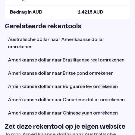
Bedrag in AUD
1,4215 AUD
Gerelateerde rekentools
Australische dollar naar Amerikaanse dollar
omrekenen
Amerikaanse dollar naar Braziliaanse real omrekenen
Amerikaanse dollar naar Britse pond omrekenen
Amerikaanse dollar naar Bulgaarse lev omrekenen
Amerikaanse dollar naar Canadese dollar omrekenen
Amerikaanse dollar naar Chinese yuan omrekenen
Zet deze rekentool op je eigen website
Je mag
Amerikaanse dollar naar Australische