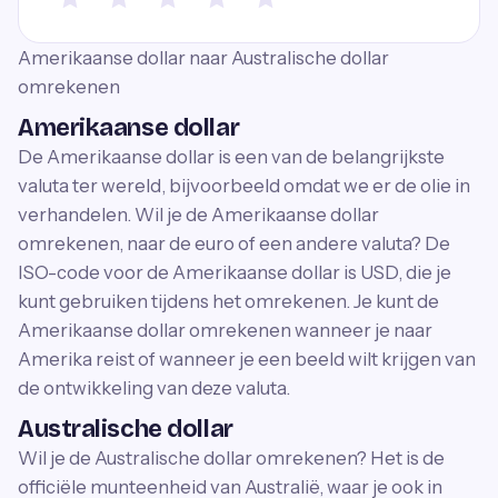
Amerikaanse dollar naar Australische dollar
omrekenen
Amerikaanse dollar
De Amerikaanse dollar is een van de belangrijkste
valuta ter wereld, bijvoorbeeld omdat we er de olie in
verhandelen. Wil je de Amerikaanse dollar
omrekenen, naar de euro of een andere valuta? De
ISO-code voor de Amerikaanse dollar is USD, die je
kunt gebruiken tijdens het omrekenen. Je kunt de
Amerikaanse dollar omrekenen wanneer je naar
Amerika reist of wanneer je een beeld wilt krijgen van
de ontwikkeling van deze valuta.
Australische dollar
Wil je de Australische dollar omrekenen? Het is de
officiële munteenheid van Australië, waar je ook in