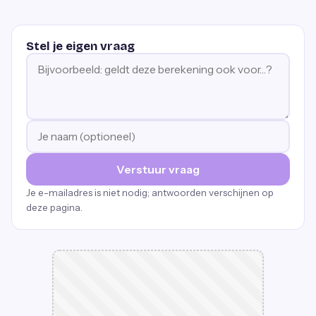
Stel je eigen vraag
Verstuur vraag
Je e-mailadres is niet nodig; antwoorden verschijnen op
deze pagina.