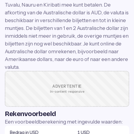
Tuvalu, Nauru en Kiribati mee kunt betalen. De
afkorting van de Australische dollar is AUD, de valuta is
beschikbaar in verschillende biljetten en tot in kleine
muntjes. De biljetten van 1 en 2 Australische dollar zijn
inmiddels niet meer in gebruik, de overige muntjes en
biljetten zijn nog wel beschikbaar. Je kunt online de
Australische dollar omrekenen, bijvoorbeeld naar
Amerikaanse dollars, naar de euro of naar een andere
valuta.
ADVERTENTIE
In-content · responsive
Rekenvoorbeeld
Een voorbeeldberekening met ingevulde waarden:
Bedrag in USD
1 USD