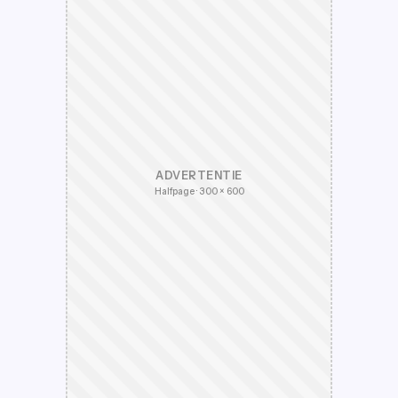
ADVERTENTIE
Halfpage · 300 × 600